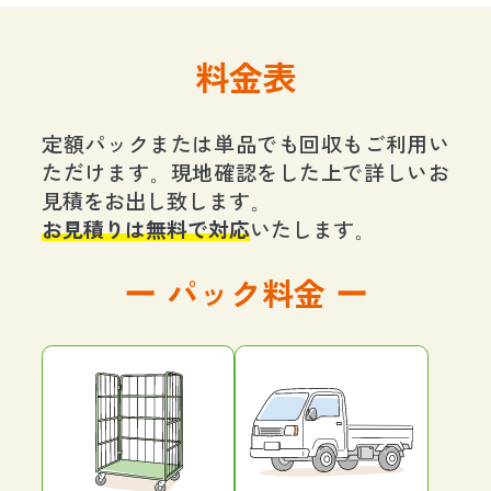
料金表
定額パックまたは単品でも回収もご利用い
ただけます。現地確認をした上で詳しいお
見積をお出し致します。
お見積りは無料で対応
いたします。
パック料金