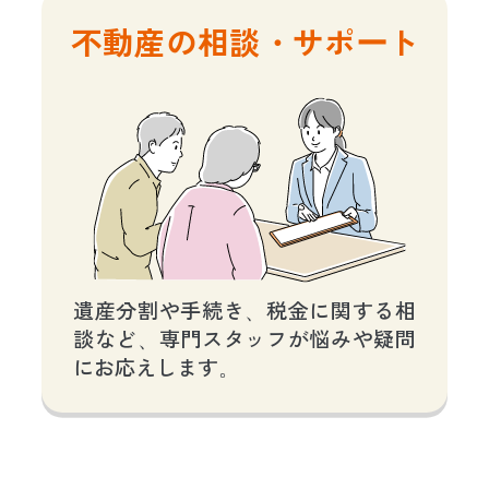
不動産の相談・サポート
遺産分割や手続き、税金に関する相
談など、専門スタッフが悩みや疑問
にお応えします。