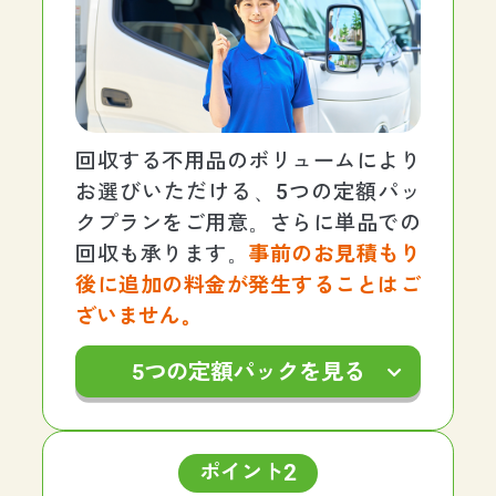
回収する不用品のボリュームにより
お選びいただける、5つの定額パッ
クプランをご用意。さらに単品での
回収も承ります。
事前のお見積もり
後に追加の料金が発生することはご
ざいません。
5つの定額パックを見る
2
ポイント