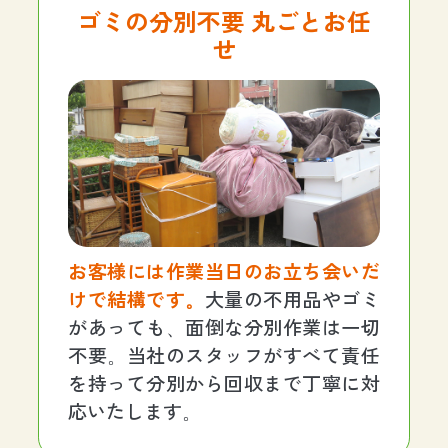
ゴミの分別不要 丸ごとお任
せ
お客様には作業当日のお立ち会いだ
けで結構です。
大量の不用品やゴミ
があっても、面倒な分別作業は一切
不要。当社のスタッフがすべて責任
を持って分別から回収まで丁寧に対
応いたします。