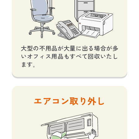
大型の不用品が大量に出る場合が多
いオフィス用品もすべて回収いたし
ます。
エアコン取り外し