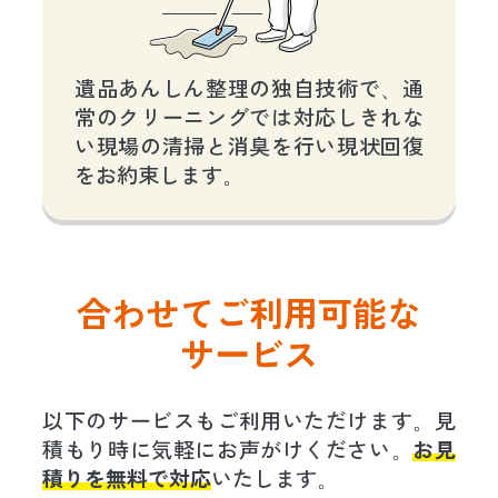
遺品あんしん整理の独自技術で、通
常のクリーニングでは対応しきれな
い現場の清掃と消臭を行い現状回復
をお約束します。
合わせてご利用可能な
サービス
以下のサービスもご利用いただけます。見
積もり時に気軽にお声がけください。
お見
積りを無料で対応
いたします。