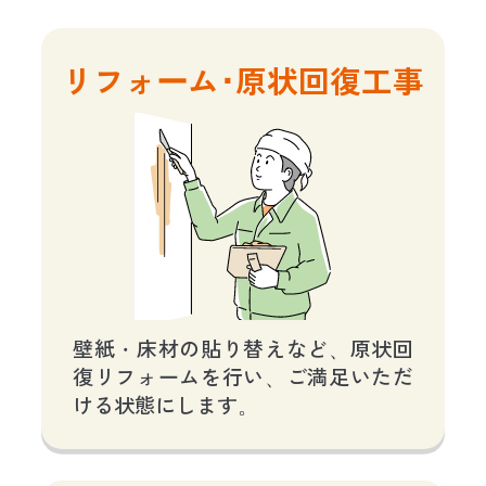
リフォーム･原状回復工事
壁紙・床材の貼り替えなど、原状回
復リフォームを行い、ご満足いただ
ける状態にします。