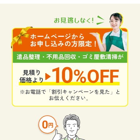
ホームページから
お申し込みの方限定！
遺品整理・不用品回収・ゴミ屋敷清掃が
10
%OFF
見積り
価格より
※お電話で「割引キャンペーンを見た」と
お伝えください。