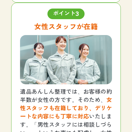
3
ポイント
女性スタッフが在籍
遺品あんしん整理では、お客様の約
半数が女性の方です。そのため、
女
性スタッフも在籍しており、デリケ
ートな内容にも丁寧に対応
いたしま
す。「男性スタッフには相談しづら