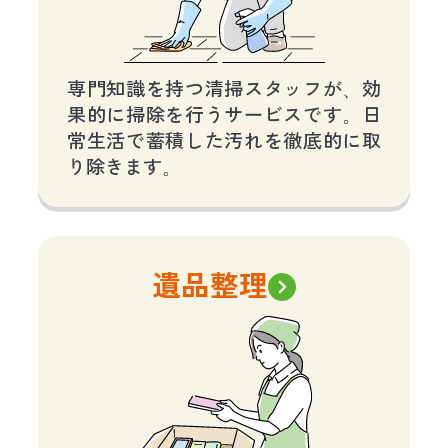
専門知識を持つ清掃スタッフが、効
果的に掃除を行うサービスです。日
常生活で蓄積した汚れを徹底的に取
り除きます。
遺品整理