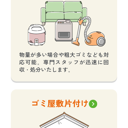
物量が多い場合や粗大ゴミなども対
応可能。専門スタッフが迅速に回
収・処分いたします。
ゴミ屋敷片付け