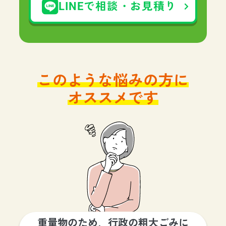
LINEで相談・お見積り
このような悩みの方に
オススメです
重量物のため、行政の粗大ごみに