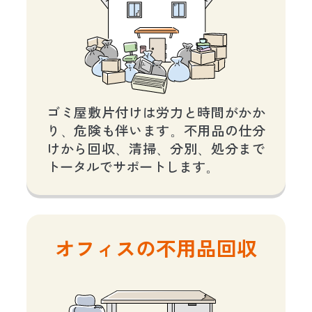
ゴミ屋敷片付けは労力と時間がかか
り、危険も伴います。不用品の仕分
けから回収、清掃、分別、処分まで
トータルでサポートします。
オフィスの不用品回収