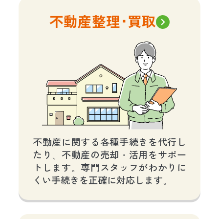
不動産整理･買取
不動産に関する各種手続きを代行し
たり、不動産の売却・活用をサポー
トします。専門スタッフがわかりに
くい手続きを正確に対応します。