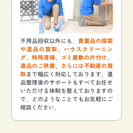
不用品回収以外にも、
貴重品の探索
や遺品の買取、ハウスクリーニン
グ、特殊清掃、ゴミ屋敷の片付け、
遺品のご供養、さらには不動産の買
取
まで幅広く対応しております。遺
品整理後のサポートもすべてお任せ
いただける体制を整えておりますの
で、どのようなことでもお気軽にご
相談ください。