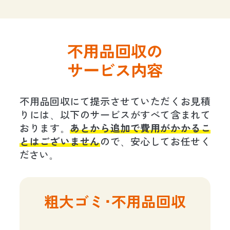
不用品回収の
サービス内容
不用品回収にて提示させていただくお見積
りには、以下のサービスがすべて含まれて
おります。
あとから追加で費用がかかるこ
とはございません
ので、安心してお任せく
ださい。
粗大ゴミ･不用品回収