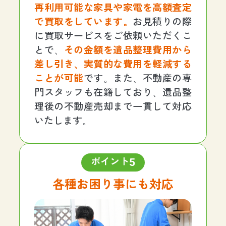
再利用可能な家具や家電を高額査定
で買取をしています。
お見積りの際
に買取サービスをご依頼いただくこ
とで、
その金額を遺品整理費用から
差し引き、実質的な費用を軽減する
ことが可能
です。また、不動産の専
門スタッフも在籍しており、遺品整
理後の不動産売却まで一貫して対応
いたします。
5
ポイント
各種お困り事にも対応