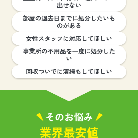
出せない
部屋の退去日までに処分したいも
のがある
女性スタッフに対応してほしい
事業所の不用品を一度に処分した
い
回収ついでに清掃もしてほしい
そのお悩み
業界最安値