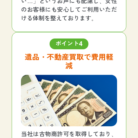
い…」というお声にも配慮し、女性
のお客様にも安心してご利用いただ
ける体制を整えております。
4
ポイント
遺品・不動産買取で費用軽
減
当社は古物商許可を取得しており、