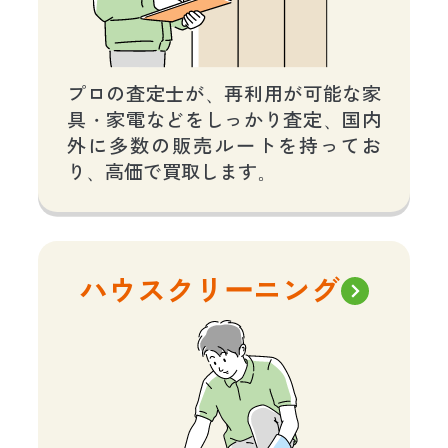
プロの査定士が、再利用が可能な家
具・家電などをしっかり査定、国内
外に多数の販売ルートを持ってお
り、高価で買取します。
ハウスクリーニング