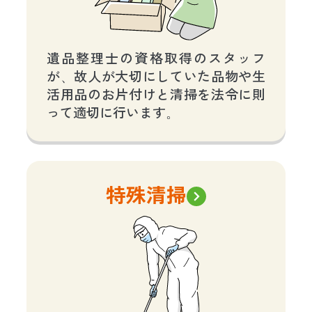
遺品整理士の資格取得のスタッフ
が、故人が大切にしていた品物や生
活用品のお片付けと清掃を法令に則
って適切に行います。
特殊清掃