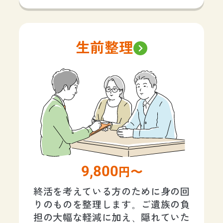
生前整理
9,800
円〜
終活を考えている方のために身の回
りのものを整理します。ご遺族の負
担の大幅な軽減に加え、隠れていた