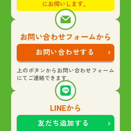
にお伺いします。
お問い合わせフォームから
お問い合わせする
上のボタンからお問い合わせフォーム
にてご連絡できます。
LINEから
友だち追加する