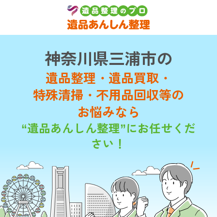
神奈川県三浦市の
遺品整理・遺品買取・
特殊清掃・不用品回収等の
お悩みなら
“遺品あんしん整理”にお任せくだ
さい！