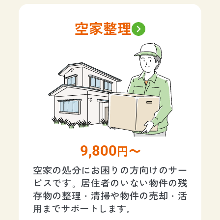
空家整理
9,800
円〜
空家の処分にお困りの方向けのサー
ビスです。居住者のいない物件の残
存物の整理・清掃や物件の売却・活
用までサポートします。