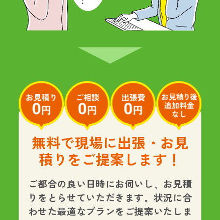
無料で現場に出張・お見
積りをご提案します！
ご都合の良い日時にお伺いし、お見積
りをとらせていただきます。状況に合
わせた最適なプランをご提案いたしま