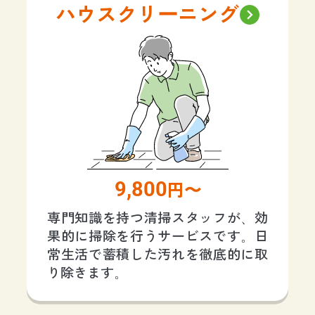
ハウスクリーニング
9,800
円〜
専門知識を持つ清掃スタッフが、効
果的に掃除を行うサービスです。日
常生活で蓄積した汚れを徹底的に取
り除きます。