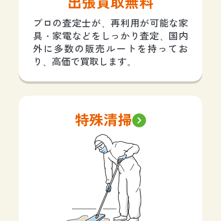
出張買取無料
プロの査定士が、再利用が可能な家
具・家電などをしっかり査定、国内
外に多数の販売ルートを持ってお
り、高価で買取します。
特殊清掃