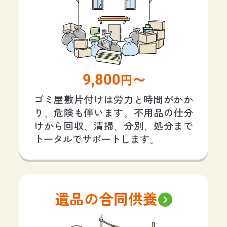
9,800
円〜
ゴミ屋敷片付けは労力と時間がかか
り、危険も伴います。不用品の仕分
けから回収、清掃、分別、処分まで
トータルでサポートします。
遺品の合同供養