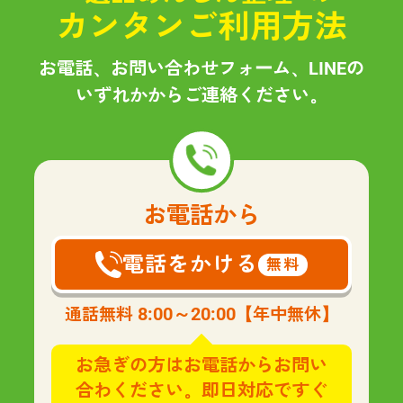
カンタンご利用方法
お電話、お問い合わせフォーム、LINEの
いずれかからご連絡ください。
お電話から
電話をかける
無料
8:00～20:00
通話無料
【年中無休】
お急ぎの方はお電話からお問い
合わください。即日対応ですぐ