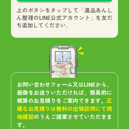
上のボタンをタップして「遺品あんし
ん整理のLINE公式アカウント」を友だ
ち追加してください。
お問い合わせフォーム又はLINEから、
画像をお送りいただければ、簡易的に
概算のお見積りをご案内できます。
正
確なお見積りは無料の出張訪問にて現
地確認
のうえご提案させていただきま
す。