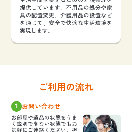
生活空間を整えるための介護整理を
提供しています。不用品の処分や家
具の配置変更、介護用品の設置など
を通じて、安全で快適な生活環境を
実現します。
ご利用の流れ
1
お問い合わせ
お部屋や遺品の状態をうま
く説明できない状態でもお
気軽にご連絡ください。担