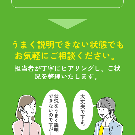
うまく説明できない状態でも
お気軽にご相談ください。
担当者が丁寧にヒアリングし、ご状
況を整理いたします。