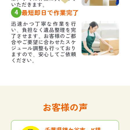
いただきます。
4
最短即日で作業完了
迅速かつ丁寧な作業を行
い、負担なく遺品整理を完
了させます。お客様のご都
合やご要望に合わせたスケ
ジュール調整も行っており
ますので、安心してご依頼
ください。
お客様の声