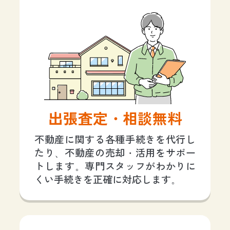
出張査定・相談無料
不動産に関する各種手続きを代行し
たり、不動産の売却・活用をサポー
トします。専門スタッフがわかりに
くい手続きを正確に対応します。