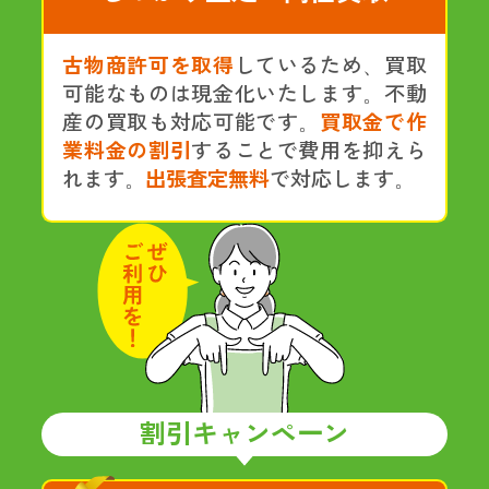
古物商許可を取得
しているため、買取
可能なものは現金化いたします。不動
産の買取も対応可能です。
買取金で作
業料金の割引
することで費用を抑えら
れます。
出張査定無料
で対応します。
割引キャンペーン