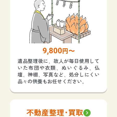
9,800
円〜
遺品整理後に、故人が毎日使用して
いた布団や衣類、ぬいぐるみ、仏
壇、神棚、写真など、処分しにくい
品々の供養もお任せください。
不動産整理･買取