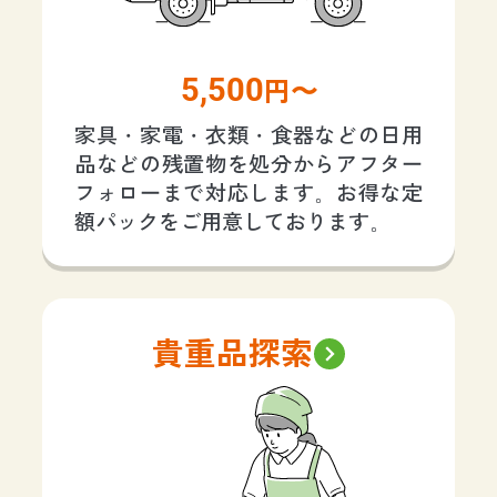
5,500
円〜
家具・家電・衣類・食器などの日用
品などの残置物を処分からアフター
フォローまで対応します。お得な定
額パックをご用意しております。
貴重品探索