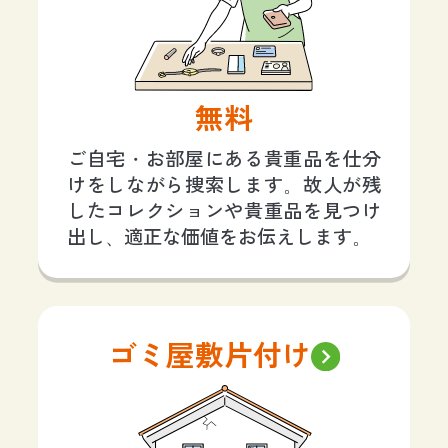
無料
ご自宅・お部屋にある貴重品を仕分
けをしながら捜索します。故人が残
したコレクションや貴重品を見つけ
出し、適正な価値をお伝えします。
ゴミ屋敷片付け