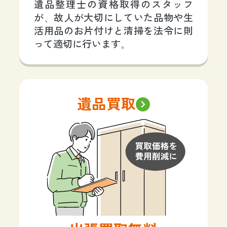
遺品整理士の資格取得のスタッフ
が、故人が大切にしていた品物や生
活用品のお片付けと清掃を法令に則
って適切に行います。
遺品買取