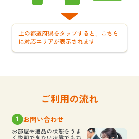
上
の都道府県を
タップ
すると、こちら
に対応エリアが表示されます
ご利用の流れ
1
お問い合わせ
お部屋や遺品の状態をうま
く説明できない状態でもお