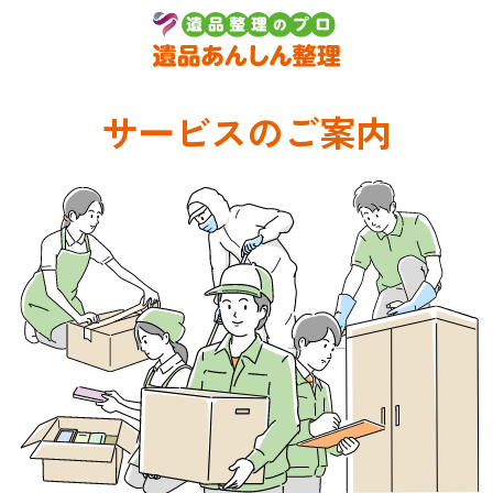
サービスのご案内