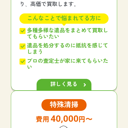
り、高価で買取します。
こんなことで悩まれてる方に
多種多様な遺品をまとめて買取し
てもらいたい
遺品を処分するのに抵抗を感じて
しまう
プロの査定士が家に来てもらいた
い
詳しく見る
特殊清掃
40,000
円〜