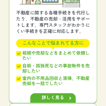
不動産に関する各種手続きを代行し
たり、不動産の売却・活用をサポー
トします。専門スタッフがわかりに
くい手続きを正確に対応します。
こんなことで悩まれてる方に
相続や売却などをまとめて依頼し
たい
自殺・孤独死などの事故物件を売
却したい
室内の不用品回収と清掃、不動産
売却を一括でしたい
詳しく見る