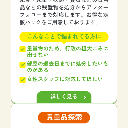
家具・家電・衣類・食器などの日用
品などの残置物を処分からアフター
フォローまで対応します。お得な定
額パックをご用意しております。
こんなことで悩まれてる方に
重量物のため、行政の粗大ごみに
出せない
部屋の退去日までに処分したいも
のがある
女性スタッフに対応してほしい
詳しく見る
貴重品探索