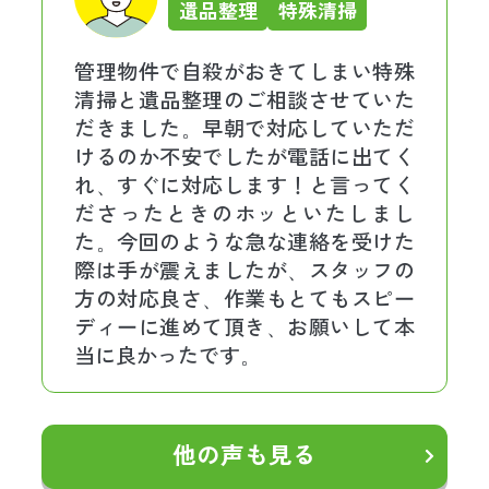
遺品整理
特殊清掃
管理物件で自殺がおきてしまい特殊
清掃と遺品整理のご相談させていた
だきました。早朝で対応していただ
けるのか不安でしたが電話に出てく
れ、すぐに対応します！と言ってく
ださったときのホッといたしまし
た。今回のような急な連絡を受けた
際は手が震えましたが、スタッフの
方の対応良さ、作業もとてもスピー
ディーに進めて頂き、お願いして本
当に良かったです。
他の声も見る