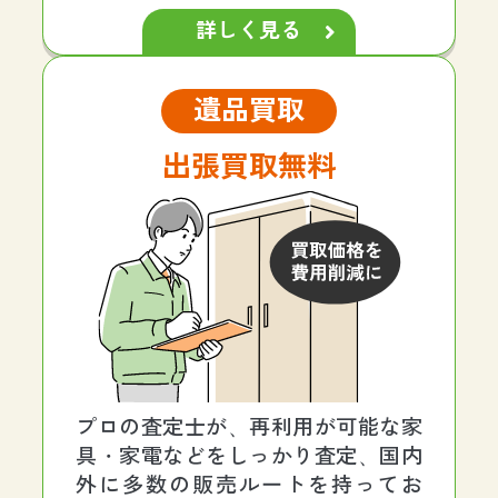
詳しく見る
遺品買取
出張買取無料
プロの査定士が、再利用が可能な家
具・家電などをしっかり査定、国内
外に多数の販売ルートを持ってお