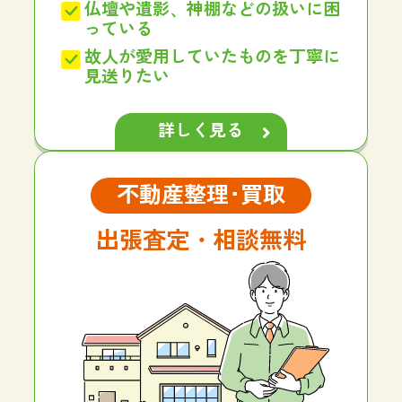
仏壇や遺影、神棚などの扱いに困
っている
故人が愛用していたものを丁寧に
見送りたい
詳しく見る
不動産整理･買取
出張査定・相談無料