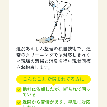
遺品あんしん整理の独自技術で、通
常のクリーニングでは対応しきれな
い現場の清掃と消臭を行い現状回復
をお約束します。
こんなことで悩まれてる方に
他社に依頼したが、断られて困っ
ている
近隣から苦情があり、早急に対応