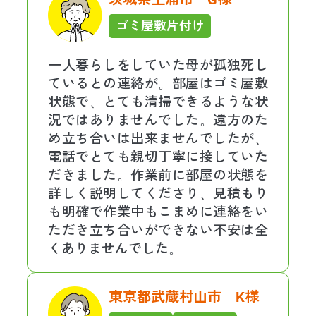
ゴミ屋敷片付け
一人暮らしをしていた母が孤独死し
ているとの連絡が。部屋はゴミ屋敷
状態で、とても清掃できるような状
況ではありませんでした。遠方のた
め立ち合いは出来ませんでしたが、
電話でとても親切丁寧に接していた
だきました。作業前に部屋の状態を
詳しく説明してくださり、見積もり
も明確で作業中もこまめに連絡をい
ただき立ち合いができない不安は全
くありませんでした。
東京都武蔵村山市 K様