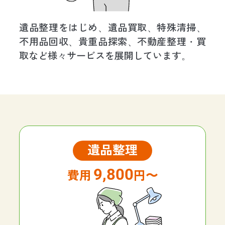
遺品整理をはじめ、遺品買取、特殊清掃、
不用品回収、貴重品探索、
不動産整理・買
取など様々サービスを展開しています。
遺品整理
9,800
円〜