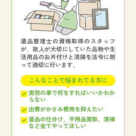
遺品整理士の資格取得のスタッフ
が、故人が大切にしていた品物や生
活用品のお片付けと清掃を法令に則
って適切に行います。
こんなことで悩まれてる方に
突然の事で何をすればいいかわか
らない
出費がかさみ費用を抑えたい
遺品の仕分け、不用品買取、清掃
など全てやってほしい