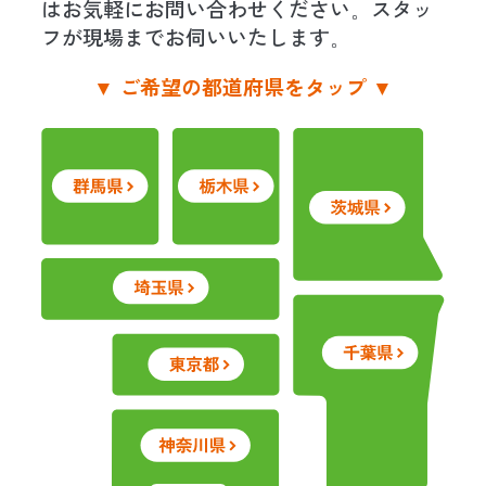
はお気軽にお問い合わせください。スタッ
フが現場までお伺いいたします。
▼ ご希望の都道府県を
タップ
▼