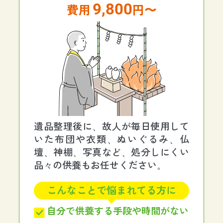
9,800
円〜
遺品整理後に、故人が毎日使用して
いた布団や衣類、ぬいぐるみ、仏
壇、神棚、写真など、処分しにくい
品々の供養もお任せください。
こんなことで悩まれてる方に
自分で供養する手段や時間がない