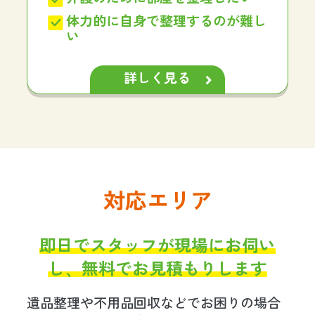
体力的に自身で整理するのが難し
い
詳しく見る
対応エリア
即日でスタッフが現場にお伺い
し、無料でお見積もりします
遺品整理や不用品回収などでお困りの場合