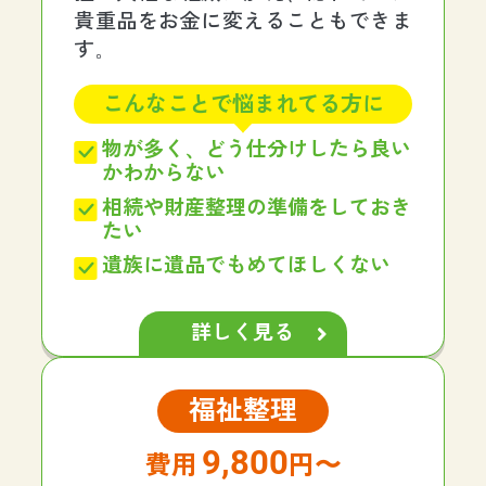
貴重品をお金に変えることもできま
す。
こんなことで悩まれてる方に
物が多く、どう仕分けしたら良い
かわからない
相続や財産整理の準備をしておき
たい
遺族に遺品でもめてほしくない
詳しく見る
福祉整理
9,800
円〜