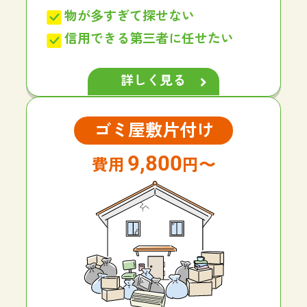
物が多すぎて探せない
信用できる第三者に任せたい
詳しく見る
ゴミ屋敷片付け
9,800
円〜