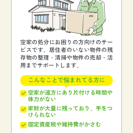
空家の処分にお困りの方向けのサー
ビスです。居住者のいない物件の残
存物の整理・清掃や物件の売却・活
用までサポートします。
こんなことで悩まれてる方に
空家が遠方にあり片付ける時間や
体力がない
家財が大量に残っており、手をつ
けられない
固定資産税や維持費がかさむ