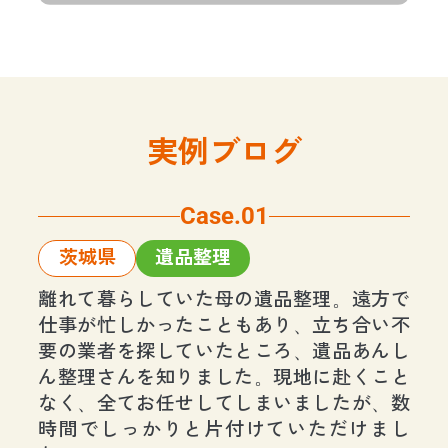
実例ブログ
Case.01
茨城県
遺品整理
離れて暮らしていた母の遺品整理。遠方で
仕事が忙しかったこともあり、立ち合い不
要の業者を探していたところ、遺品あんし
ん整理さんを知りました。現地に赴くこと
なく、全てお任せしてしまいましたが、数
時間でしっかりと片付けていただけまし