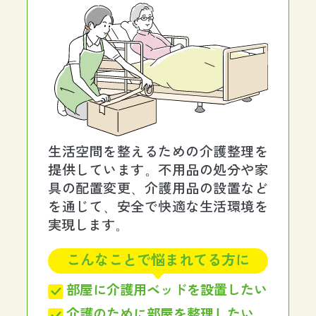
生活空間を整えるための介護整理を
提供しています。不用品の処分や家
具の配置変更、介護用品の設置など
を通じて、安全で快適な生活環境を
実現します。
こんなことで悩まれてる方に
部屋に介護用ベッドを設置したい
介護のために部屋を整理したい