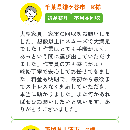
千葉県鎌ケ谷市 K様
遺品整理
不用品回収
大型家具、家電の回収をお願いしま
した。想像以上にスムーズで大満足
でした！作業はとても手際がよく、
あっという間に運び出していただけ
ました。作業員の方も感じがよく、
終始丁寧で安心してお任せできまし
た。料金も明朗で、最初から最後ま
でストレスなく対応していただき、
本当に助かりました。また何かあれ
ばぜひお願いしたいと思います。あ
りがとうございました。
茨城県土浦市 G様