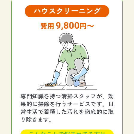
ハウスクリーニング
9,800
円〜
専門知識を持つ清掃スタッフが、効
果的に掃除を行うサービスです。日
常生活で蓄積した汚れを徹底的に取
り除きます。