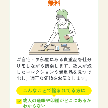
無料
ご自宅・お部屋にある貴重品を仕分
けをしながら捜索します。故人が残
したコレクションや貴重品を見つけ
出し、適正な価値をお伝えします。
こんなことで悩まれてる方に
故人の通帳や印鑑がどこにあるか
わからない