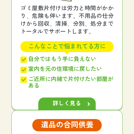
ゴミ屋敷片付けは労力と時間がかか
り、危険も伴います。不用品の仕分
けから回収、清掃、分別、処分まで
トータルでサポートします。
こんなことで悩まれてる方に
自分ではもう手に負えない
室内を元の住環境に戻したい
ご近所に内緒で片付けたい部屋が
ある
詳しく見る
遺品の合同供養