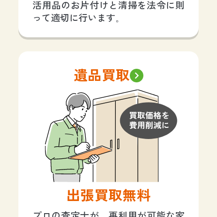
活用品のお片付けと清掃を法令に則
って適切に行います。
遺品買取
出張買取無料
プロの査定士が、再利用が可能な家