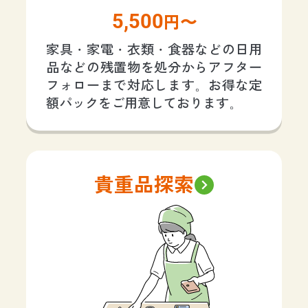
5,500
円〜
家具・家電・衣類・食器などの日用
品などの残置物を処分からアフター
フォローまで対応します。お得な定
額パックをご用意しております。
貴重品探索