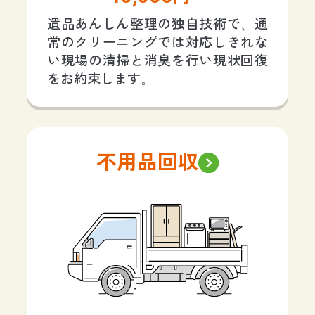
遺品あんしん整理の独自技術で、通
常のクリーニングでは対応しきれな
い現場の清掃と消臭を行い現状回復
をお約束します。
不用品回収