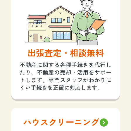
出張査定・相談無料
不動産に関する各種手続きを代行し
たり、不動産の売却・活用をサポー
トします。専門スタッフがわかりに
くい手続きを正確に対応します。
ハウスクリーニング