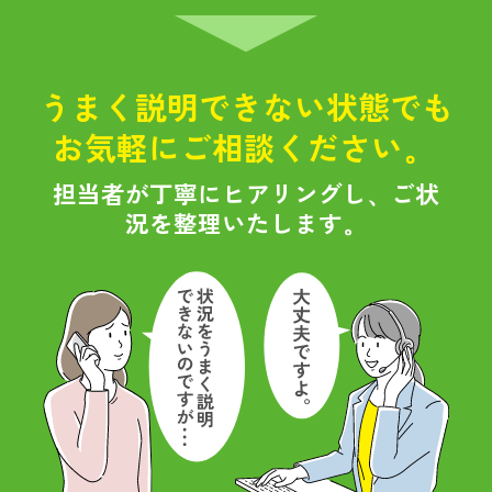
うまく説明できない状態でも
お気軽にご相談ください。
担当者が丁寧にヒアリングし、ご状
況を整理いたします。