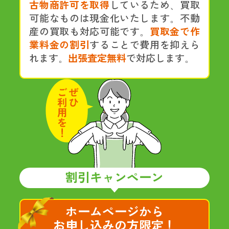
古物商許可を取得
しているため、買取
可能なものは現金化いたします。不動
産の買取も対応可能です。
買取金で作
業料金の割引
することで費用を抑えら
れます。
出張査定無料
で対応します。
割引キャンペーン
ホームページから
お申し込みの方限定！