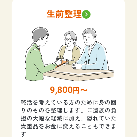
生前整理
9,800
円〜
終活を考えている方のために身の回
りのものを整理します。ご遺族の負
担の大幅な軽減に加え、隠れていた
貴重品をお金に変えることもできま
す。