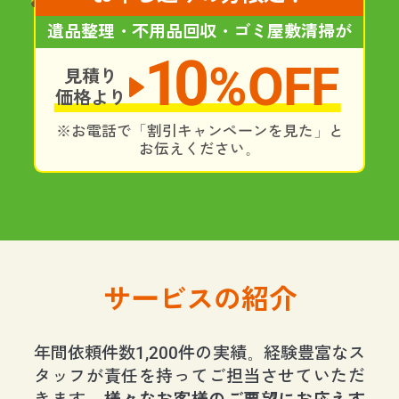
遺品整理・不用品回収・ゴミ屋敷清掃が
10
%OFF
見積り
価格より
※お電話で「割引キャンペーンを見た」と
お伝えください。
サービスの紹介
年間依頼件数1,200件の実績。経験豊富なス
タッフが責任を持ってご担当させていただ