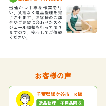
迅速かつ丁寧な作業を行
い、負担なく遺品整理を完
了させます。お客様のご都
合やご要望に合わせたスケ
ジュール調整も行っており
ますので、安心してご依頼
ください。
お客様の声
千葉県鎌ケ谷市 K様
遺品整理
不用品回収