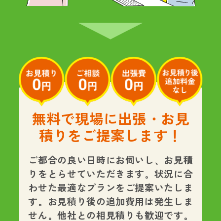
無料で現場に出張・お見
積りをご提案します！
ご都合の良い日時にお伺いし、お見積
りをとらせていただきます。状況に合
わせた最適なプランをご提案いたしま
す。
お見積り後の追加費用は発生しま
せん。
他社との相見積りも歓迎です。