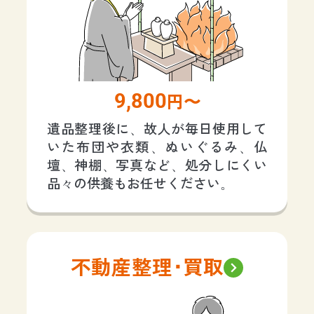
9,800
円〜
遺品整理後に、故人が毎日使用して
いた布団や衣類、ぬいぐるみ、仏
壇、神棚、写真など、処分しにくい
品々の供養もお任せください。
不動産整理･買取