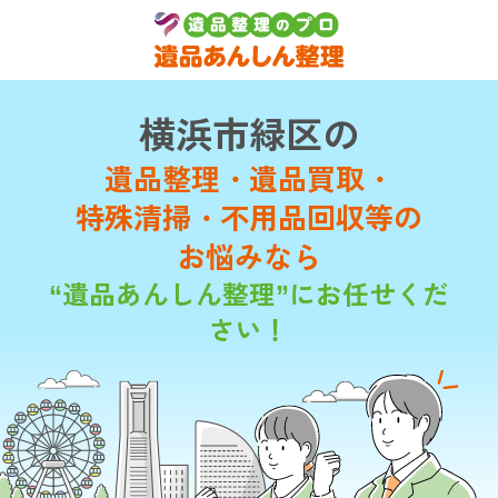
横浜市緑区の
遺品整理・遺品買取・
特殊清掃・不用品回収等の
お悩みなら
“遺品あんしん整理”にお任せくだ
さい！