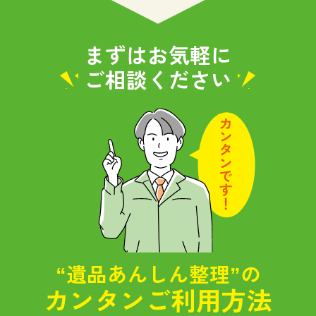
まずはお気軽に
ご相談ください
“遺品あんしん整理”の
カンタンご利用方法