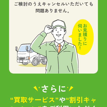
ご検討のうえキャンセルいただいても
問題ありません。
さらに
“買取サービス”
や
“割引キャ