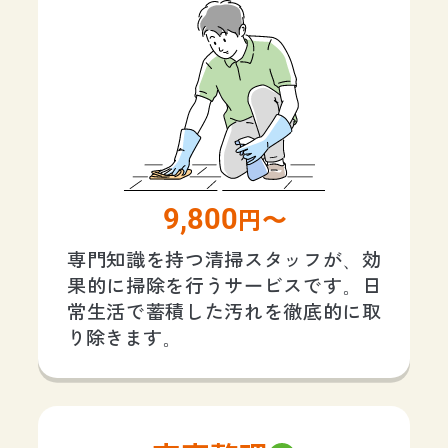
9,800
円〜
専門知識を持つ清掃スタッフが、効
果的に掃除を行うサービスです。日
常生活で蓄積した汚れを徹底的に取
り除きます。