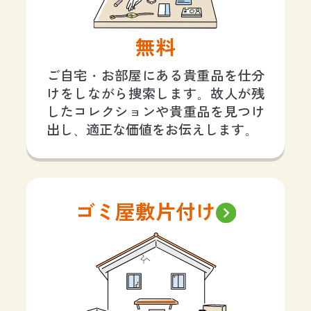
無料
ご自宅・お部屋にある貴重品を仕分
けをしながら捜索します。故人が残
したコレクションや貴重品を見つけ
出し、適正な価値をお伝えします。
ゴミ屋敷片付け