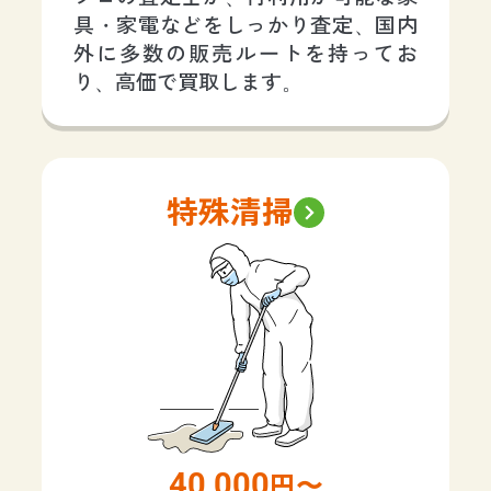
具・家電などをしっかり査定、国内
外に多数の販売ルートを持ってお
り、高価で買取します。
特殊清掃
40,000
円〜