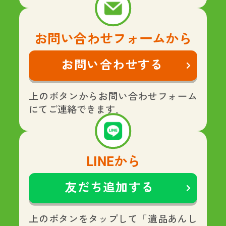
お問い合わせフォームから
お問い合わせする
上のボタンからお問い合わせフォーム
にてご連絡できます。
LINEから
友だち追加する
上のボタンをタップして「遺品あんし