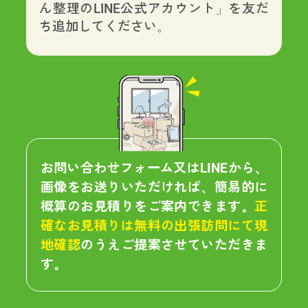
ん整理のLINE公式アカウント」を友だ
ち追加してください。
お問い合わせフォーム又はLINEから、
画像をお送りいただければ、簡易的に
概算のお見積りをご案内できます。
正
確なお見積りは無料の出張訪問にて現
地確認
のうえご提案させていただきま
す。