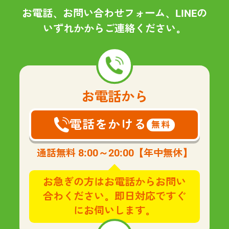
お電話、お問い合わせフォーム、LINEの
いずれかからご連絡ください。
お電話から
電話をかける
無料
8:00～20:00
通話無料
【年中無休】
お急ぎの方はお電話からお問い
合わください。即日対応ですぐ
にお伺いします。