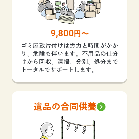
9,800
円〜
ゴミ屋敷片付けは労力と時間がかか
り、危険も伴います。不用品の仕分
けから回収、清掃、分別、処分まで
トータルでサポートします。
遺品の合同供養