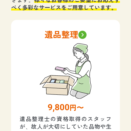
きます。
様々なお客様のご要望にお応えす
べく多彩なサービスをご用意しています。
遺品整理
9,800
円〜
遺品整理士の資格取得のスタッフ
が、故人が大切にしていた品物や生