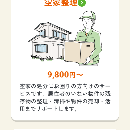
空家整理
9,800
円〜
空家の処分にお困りの方向けのサー
ビスです。居住者のいない物件の残
存物の整理・清掃や物件の売却・活
用までサポートします。