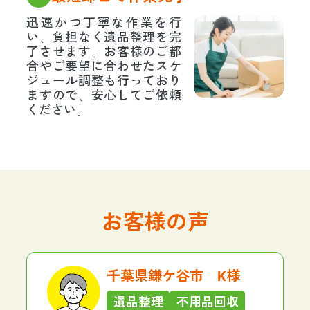
迅速かつ丁寧な作業を行
い、負担なく遺品整理を完
了させます。お客様のご都
合やご要望に合わせたスケ
ジュール調整も行っており
ますので、安心してご依頼
ください。
お客様の声
千葉県鎌ケ谷市 K様
遺品整理
不用品回収