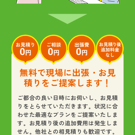
無料で現場に出張・お見
積りをご提案します！
ご都合の良い日時にお伺いし、お見積
りをとらせていただきます。状況に合
わせた最適なプランをご提案いたしま
す。
お見積り後の追加費用は発生しま
せん。
他社との相見積りも歓迎です。