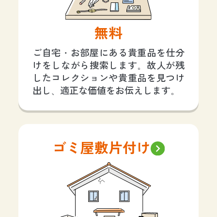
無料
ご自宅・お部屋にある貴重品を仕分
けをしながら捜索します。故人が残
したコレクションや貴重品を見つけ
出し、適正な価値をお伝えします。
ゴミ屋敷片付け