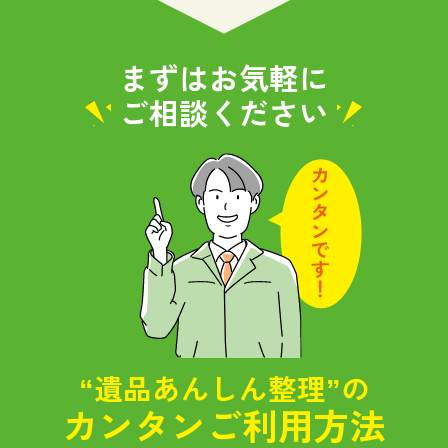
まずはお気軽に
ご相談ください
“遺品あんしん整理”の
カンタンご利用方法