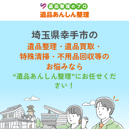
埼玉県幸手市の
遺品整理・遺品買取・
特殊清掃・不用品回収等の
お悩みなら
“遺品あんしん整理”にお任せくだ
さい！