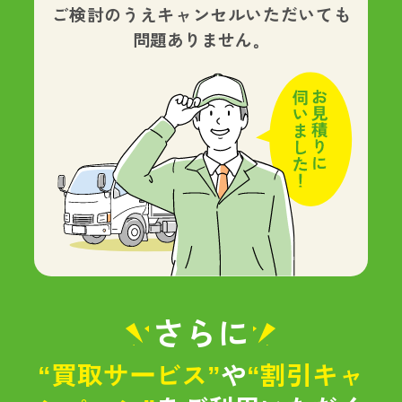
ご検討のうえキャンセルいただいても
問題ありません。
さらに
“買取サービス”
や
“割引キャ