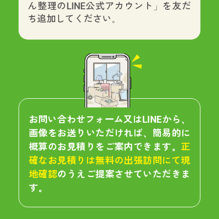
ん整理のLINE公式アカウント」を友だ
ち追加してください。
お問い合わせフォーム又はLINEから、
画像をお送りいただければ、簡易的に
概算のお見積りをご案内できます。
正
確なお見積りは無料の出張訪問にて現
地確認
のうえご提案させていただきま
す。