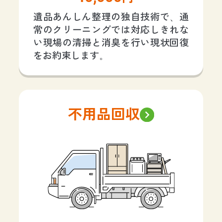
遺品あんしん整理の独自技術で、通
常のクリーニングでは対応しきれな
い現場の清掃と消臭を行い現状回復
をお約束します。
不用品回収