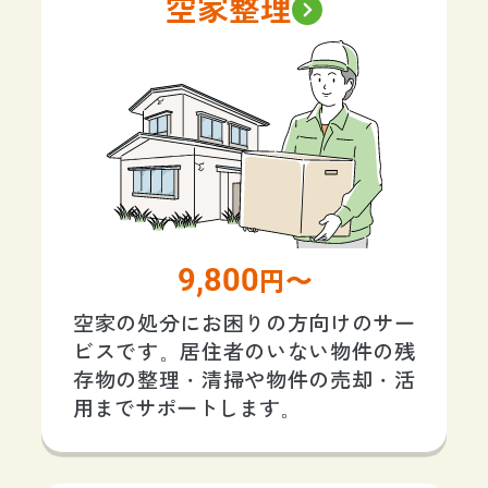
空家整理
9,800
円〜
空家の処分にお困りの方向けのサー
ビスです。居住者のいない物件の残
存物の整理・清掃や物件の売却・活
用までサポートします。