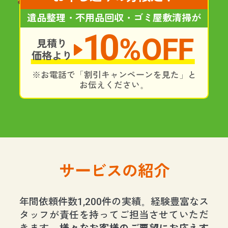
遺品整理・不用品回収・ゴミ屋敷清掃が
10
%OFF
見積り
価格より
※お電話で「割引キャンペーンを見た」と
お伝えください。
サービスの紹介
年間依頼件数1,200件の実績。経験豊富なス
タッフが責任を持ってご担当させていただ