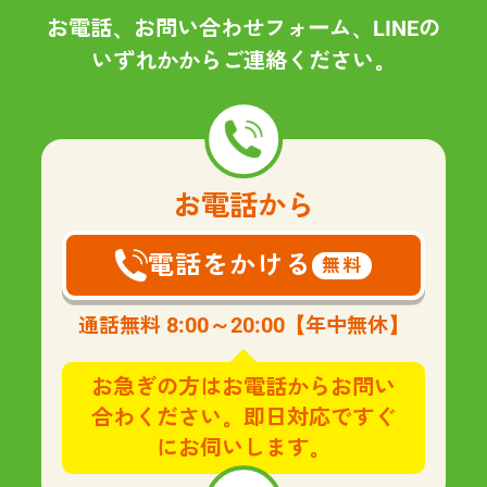
お電話、お問い合わせフォーム、LINEの
いずれかからご連絡ください。
お電話から
電話をかける
無料
8:00～20:00
通話無料
【年中無休】
お急ぎの方はお電話からお問い
合わください。即日対応ですぐ
にお伺いします。