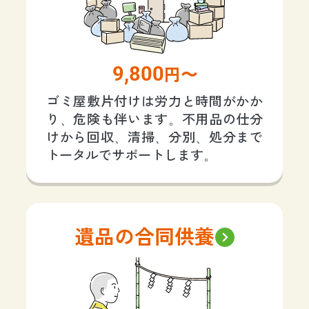
9,800
円〜
ゴミ屋敷片付けは労力と時間がかか
り、危険も伴います。不用品の仕分
けから回収、清掃、分別、処分まで
トータルでサポートします。
遺品の合同供養