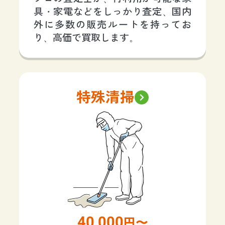
具・家電などをしっかり査定、国内
外に多数の販売ルートを持ってお
り、高価で買取します。
特殊清掃
40,000
円〜