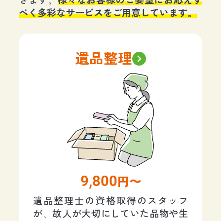
きます。
様々なお客様のご要望にお応えす
べく多彩なサービスをご用意しています。
遺品整理
9,800
円〜
遺品整理士の資格取得のスタッフ
が、故人が大切にしていた品物や生