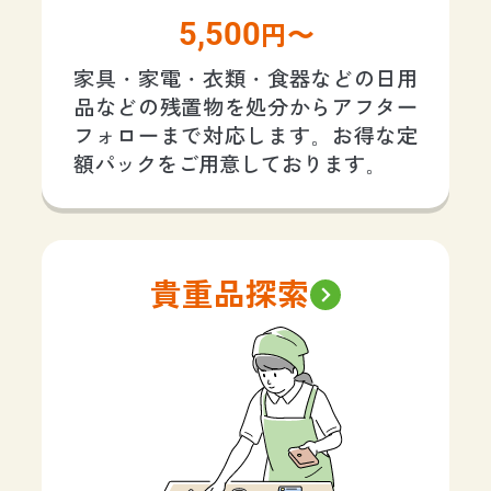
5,500
円〜
家具・家電・衣類・食器などの日用
品などの残置物を処分からアフター
フォローまで対応します。お得な定
額パックをご用意しております。
貴重品探索