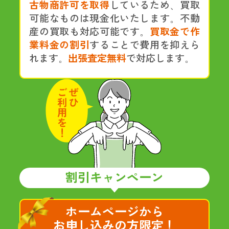
古物商許可を取得
しているため、買取
可能なものは現金化いたします。不動
産の買取も対応可能です。
買取金で作
業料金の割引
することで費用を抑えら
れます。
出張査定無料
で対応します。
割引キャンペーン
ホームページから
お申し込みの方限定！