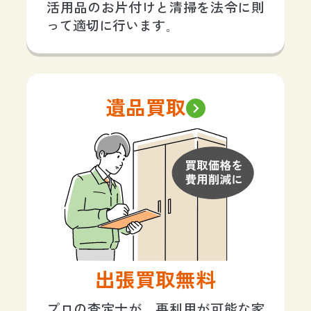
活用品のお片付けと清掃を法令に則
って適切に行います。
遺品買取
出張買取無料
プロの査定士が、再利用が可能な家