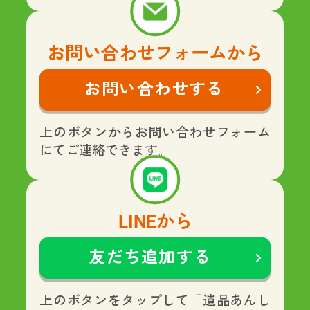
お問い合わせフォームから
お問い合わせする
上のボタンからお問い合わせフォーム
にてご連絡できます。
LINEから
友だち追加する
上のボタンをタップして「遺品あんし