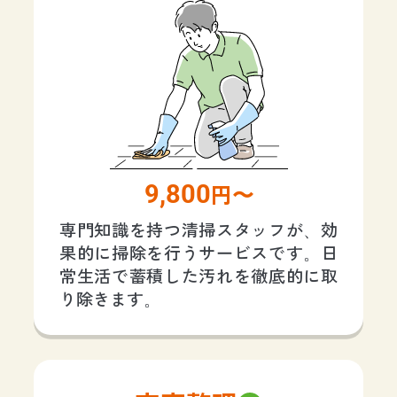
9,800
円〜
専門知識を持つ清掃スタッフが、効
果的に掃除を行うサービスです。日
常生活で蓄積した汚れを徹底的に取
り除きます。