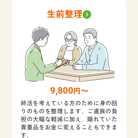
生前整理
9,800
円〜
終活を考えている方のために身の回
りのものを整理します。ご遺族の負
担の大幅な軽減に加え、隠れていた
貴重品をお金に変えることもできま
す。