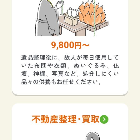
9,800
円〜
遺品整理後に、故人が毎日使用して
いた布団や衣類、ぬいぐるみ、仏
壇、神棚、写真など、処分しにくい
品々の供養もお任せください。
不動産整理･買取