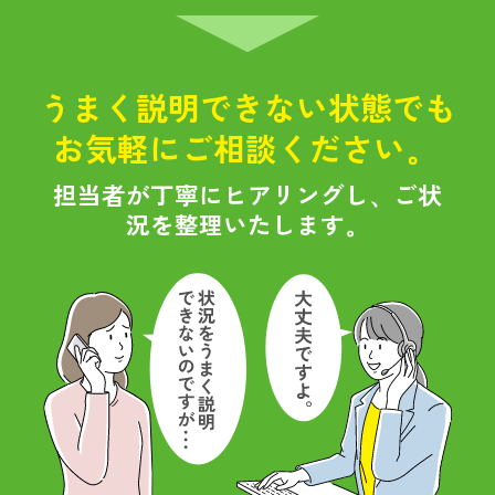
うまく説明できない状態でも
お気軽にご相談ください。
担当者が丁寧にヒアリングし、ご状
況を整理いたします。