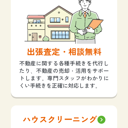
出張査定・相談無料
不動産に関する各種手続きを代行し
たり、不動産の売却・活用をサポー
トします。専門スタッフがわかりに
くい手続きを正確に対応します。
ハウスクリーニング