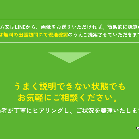
ム又はLINEから、画像をお送りいただければ、簡易的に概
は無料の出張訪問にて現地確認
のうえご提案させていただきま
うまく説明できない状態でも
お気軽にご相談ください。
当者が丁寧にヒアリングし、ご状況を整理いたしま