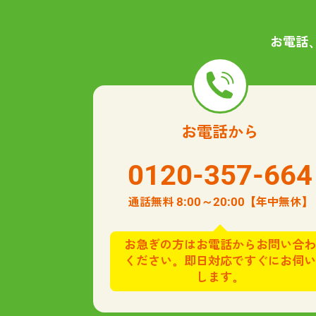
お電話
お電話から
0120-357-664
8:00～20:00
通話無料
【年中無休】
お急ぎの方はお電話からお問い合わ
ください。即日対応ですぐにお伺い
します。