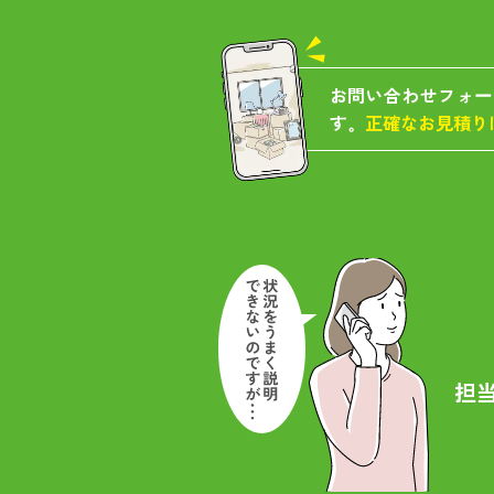
お問い合わせフォー
す。
正確なお見積り
担