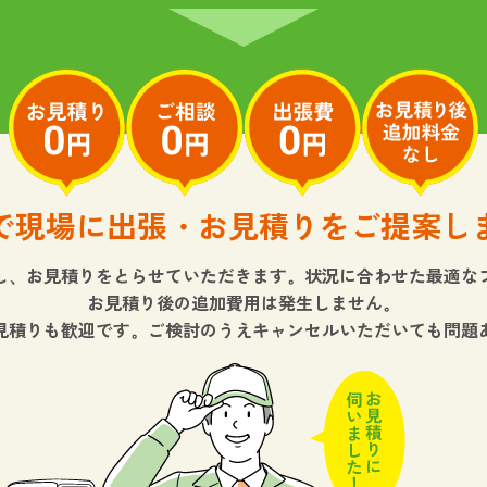
で現場に出張・お見積りをご提案し
し、お見積りをとらせていただきます。状況に合わせた最適な
お見積り後の追加費用は発生しません。
見積りも歓迎です。ご検討のうえキャンセルいただいても問題