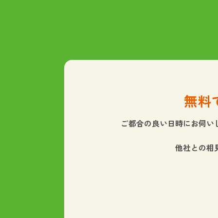
無料
ご都合の良い日時にお伺い
他社との相