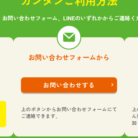
カンタンご利用方法
、お問い合わせフォーム、LINEのいずれかからご連絡く
お問い合わせフォームから
お問い合わせする
上のボタンからお問い合わせフォームにて
上
ご連絡できます。
ん
加