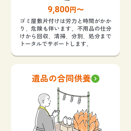
9,800
円〜
ゴミ屋敷片付けは労力と時間がかか
り、危険も伴います。不用品の仕分
けから回収、清掃、分別、処分まで
トータルでサポートします。
遺品の合同供養