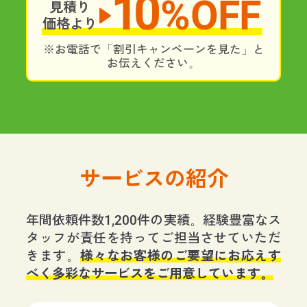
10
%OFF
見積り
価格より
※お電話で「割引キャンペーンを見た」と
お伝えください。
サービスの紹介
年間依頼件数1,200件の実績。経験豊富なス
タッフが責任を持ってご担当させていただ
きます。
様々なお客様のご要望にお応えす
べく多彩なサービスをご用意しています。