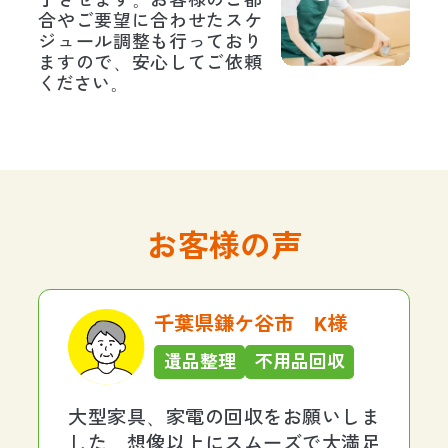
合やご要望に合わせたスケ
ジュール調整も行っており
ますので、安心してご依頼
ください。
お客様の声
千葉県鎌ケ谷市 K様
遺品整理
不用品回収
大型家具、家電の回収をお願いしま
した。想像以上にスムーズで大満足