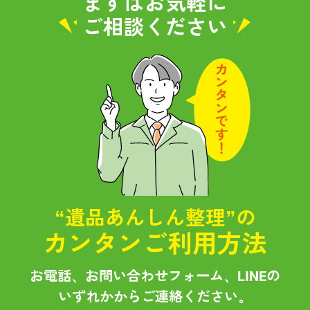
まずはお気軽に
ご相談ください
“遺品あんしん整理”の
カンタンご利用方法
お電話、お問い合わせフォーム、LINEの
いずれかからご連絡ください。