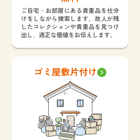
ご自宅・お部屋にある貴重品を仕分
けをしながら捜索します。故人が残
したコレクションや貴重品を見つけ
出し、適正な価値をお伝えします。
ゴミ屋敷片付け