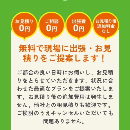
無料で現場に出張・お見
積りをご提案します！
ご都合の良い日時にお伺いし、お見積
りをとらせていただきます。状況に合
わせた最適なプランをご提案いたしま
す。
お見積り後の追加費用は発生しま
せん。
他社との相見積りも歓迎です。
ご検討のうえキャンセルいただいても
問題ありません。