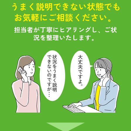
うまく説明できない状態でも
お気軽にご相談ください。
担当者が丁寧にヒアリングし、ご状
況を整理いたします。