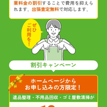
業料金の割引
することで費用を抑えら
れます。
出張査定無料
で対応します。
割引キャンペーン
ホームページから
お申し込みの方限定！
遺品整理・不用品回収・ゴミ屋敷清掃が