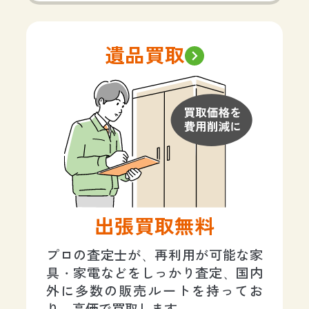
遺品買取
出張買取無料
プロの査定士が、再利用が可能な家
具・家電などをしっかり査定、国内
外に多数の販売ルートを持ってお