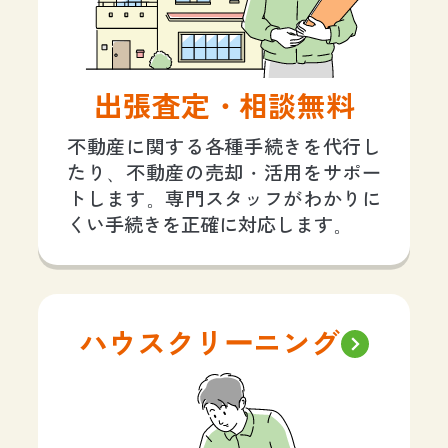
出張査定・相談無料
不動産に関する各種手続きを代行し
たり、不動産の売却・活用をサポー
トします。専門スタッフがわかりに
くい手続きを正確に対応します。
ハウスクリーニング