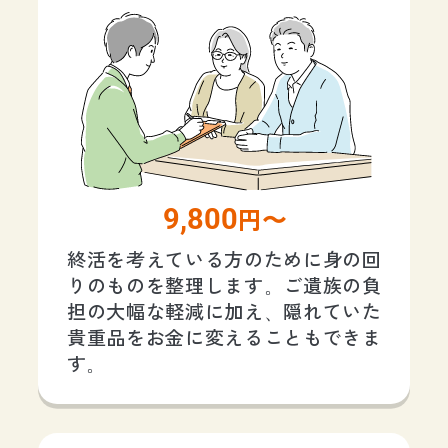
9,800
円〜
終活を考えている方のために身の回
りのものを整理します。ご遺族の負
担の大幅な軽減に加え、隠れていた
貴重品をお金に変えることもできま
す。