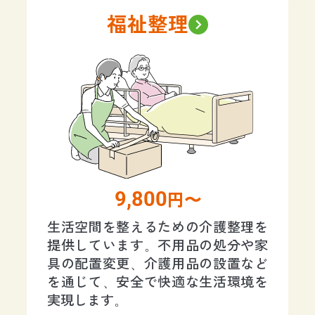
福祉整理
9,800
円〜
生活空間を整えるための介護整理を
提供しています。不用品の処分や家
具の配置変更、介護用品の設置など
を通じて、安全で快適な生活環境を
実現します。