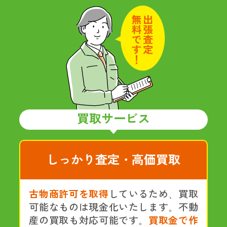
買取サービス
しっかり査定・高価買取
古物商許可を取得
しているため、買取
可能なものは現金化いたします。不動
産の買取も対応可能です。
買取金で作