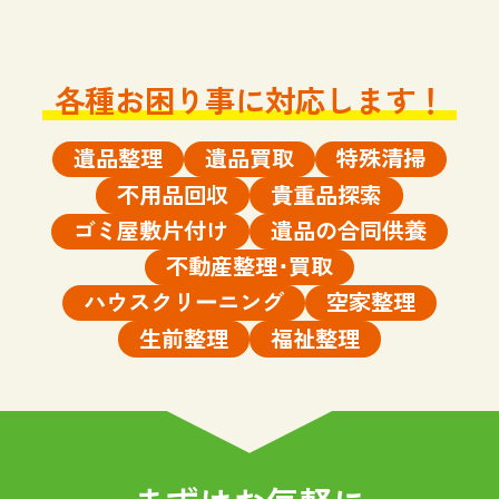
各種お困り事に対応します！
遺品整理
遺品買取
特殊清掃
不用品回収
貴重品探索
ゴミ屋敷片付け
遺品の合同供養
不動産整理･買取
ハウスクリーニング
空家整理
生前整理
福祉整理