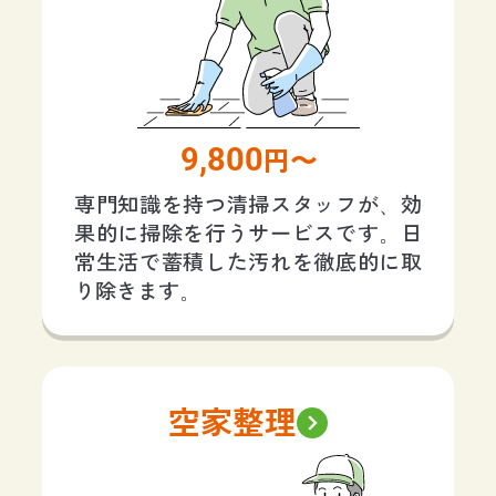
9,800
円〜
専門知識を持つ清掃スタッフが、効
果的に掃除を行うサービスです。日
常生活で蓄積した汚れを徹底的に取
り除きます。
空家整理