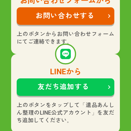
お問い合わせフォームから
お問い合わせする
上のボタンからお問い合わせフォーム
にてご連絡できます。
LINEから
友だち追加する
上のボタンをタップして「遺品あんし
ん整理のLINE公式アカウント」を友だ
ち追加してください。