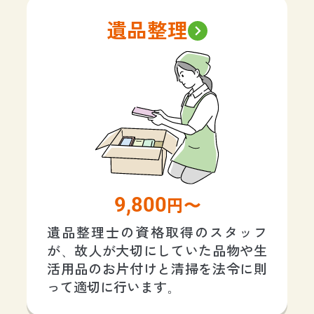
遺品整理
9,800
円〜
遺品整理士の資格取得のスタッフ
が、故人が大切にしていた品物や生
活用品のお片付けと清掃を法令に則
って適切に行います。