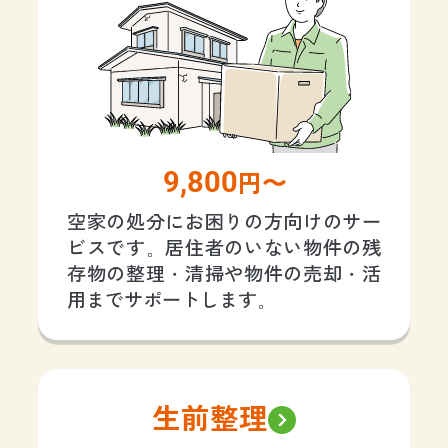
9,800
円〜
空家の処分にお困りの方向けのサー
ビスです。居住者のいない物件の残
存物の整理・清掃や物件の売却・活
用までサポートします。
生前整理