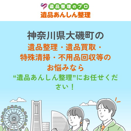
神奈川県大磯町の
遺品整理・遺品買取・
特殊清掃・不用品回収等の
お悩みなら
“遺品あんしん整理”にお任せくだ
さい！