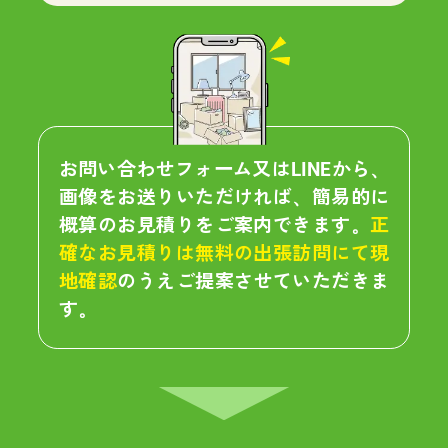
お問い合わせフォーム又はLINEから、
画像をお送りいただければ、簡易的に
概算のお見積りをご案内できます。
正
確なお見積りは無料の出張訪問にて現
地確認
のうえご提案させていただきま
す。