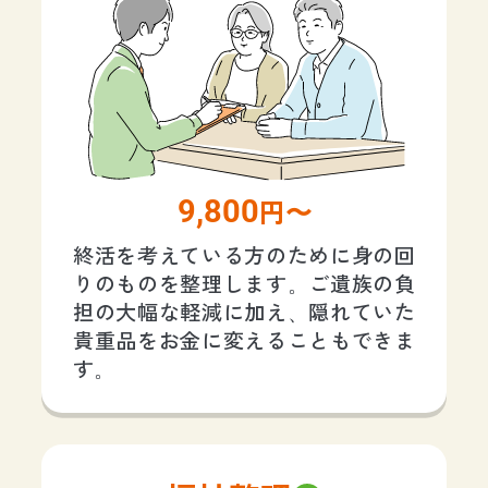
9,800
円〜
終活を考えている方のために身の回
りのものを整理します。ご遺族の負
担の大幅な軽減に加え、隠れていた
貴重品をお金に変えることもできま
す。