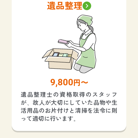
遺品整理
9,800
円〜
遺品整理士の資格取得のスタッフ
が、故人が大切にしていた品物や生
活用品のお片付けと清掃を法令に則
って適切に行います。