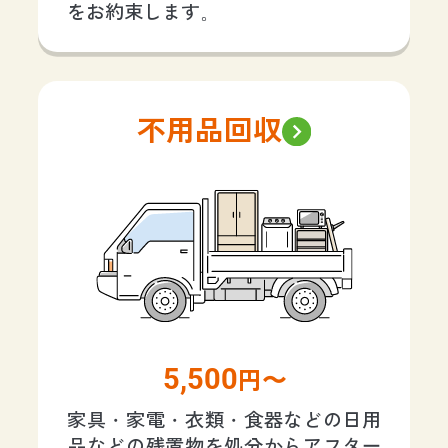
をお約束します。
不用品回収
5,500
円〜
家具・家電・衣類・食器などの日用
品などの残置物を処分からアフター