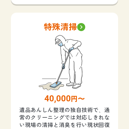
特殊清掃
40,000
円〜
遺品あんしん整理の独自技術で、通
常のクリーニングでは対応しきれな
い現場の清掃と消臭を行い現状回復