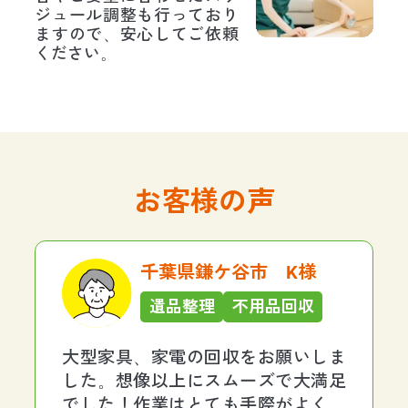
ジュール調整も行っており
ますので、安心してご依頼
ください。
お客様の声
千葉県鎌ケ谷市 K様
遺品整理
不用品回収
大型家具、家電の回収をお願いしま
した。想像以上にスムーズで大満足
でした！作業はとても手際がよく、