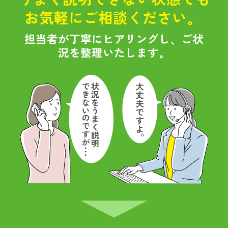
お気軽にご相談ください。
担当者が丁寧にヒアリングし、ご状
況を整理いたします。