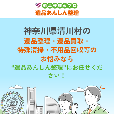
神奈川県清川村の
遺品整理・遺品買取・
特殊清掃・不用品回収等の
お悩みなら
“遺品あんしん整理”にお任せくだ
さい！