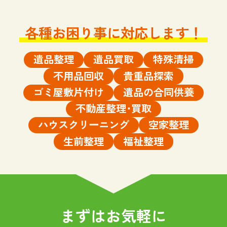
各種お困り事に対応します！
遺品整理
遺品買取
特殊清掃
不用品回収
貴重品探索
ゴミ屋敷片付け
遺品の合同供養
不動産整理･買取
ハウスクリーニング
空家整理
生前整理
福祉整理
まずはお気軽に