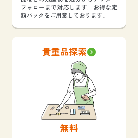
フォローまで対応します。お得な定
額パックをご用意しております。
貴重品探索
無料