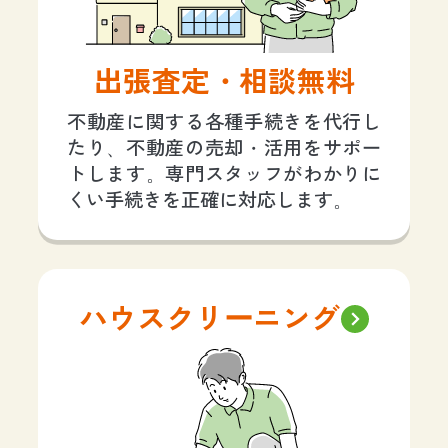
出張査定・相談無料
不動産に関する各種手続きを代行し
たり、不動産の売却・活用をサポー
トします。専門スタッフがわかりに
くい手続きを正確に対応します。
ハウスクリーニング