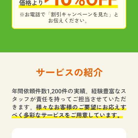
価格より
※お電話で「割引キャンペーンを見た」と
お伝えください。
サービスの紹介
年間依頼件数1,200件の実績。経験豊富なス
タッフが責任を持ってご担当させていただ
きます。
様々なお客様のご要望にお応えす
べく多彩なサービスをご用意しています。