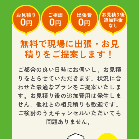
無料で現場に出張・お見
積りをご提案します！
ご都合の良い日時にお伺いし、お見積
りをとらせていただきます。状況に合
わせた最適なプランをご提案いたしま
す。
お見積り後の追加費用は発生しま
せん。
他社との相見積りも歓迎です。
ご検討のうえキャンセルいただいても
問題ありません。