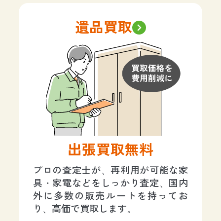
遺品買取
出張買取無料
プロの査定士が、再利用が可能な家
具・家電などをしっかり査定、国内
外に多数の販売ルートを持ってお
り、高価で買取します。