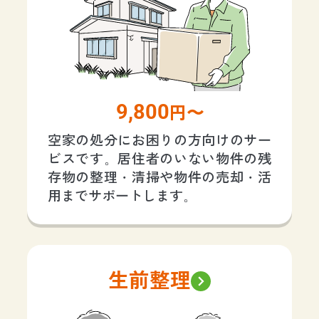
9,800
円〜
空家の処分にお困りの方向けのサー
ビスです。居住者のいない物件の残
存物の整理・清掃や物件の売却・活
用までサポートします。
生前整理