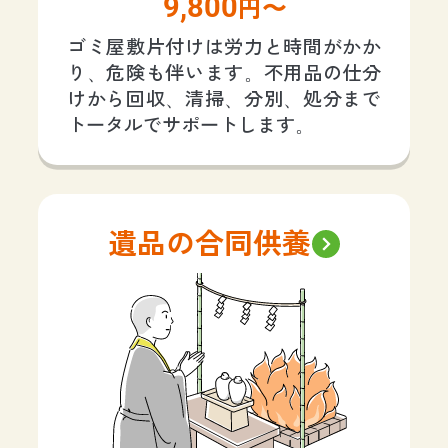
9,800
円〜
ゴミ屋敷片付けは労力と時間がかか
り、危険も伴います。不用品の仕分
けから回収、清掃、分別、処分まで
トータルでサポートします。
遺品の合同供養