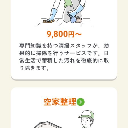
9,800
円〜
専門知識を持つ清掃スタッフが、効
果的に掃除を行うサービスです。日
常生活で蓄積した汚れを徹底的に取
り除きます。
空家整理