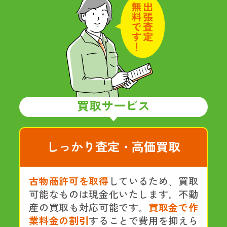
買取サービス
しっかり査定・高価買取
古物商許可を取得
しているため、買取
可能なものは現金化いたします。不動
産の買取も対応可能です。
買取金で作
業料金の割引
することで費用を抑えら