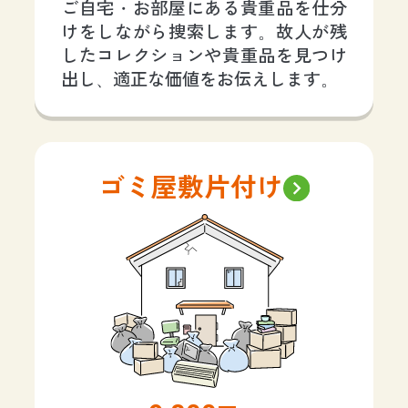
ご自宅・お部屋にある貴重品を仕分
けをしながら捜索します。故人が残
したコレクションや貴重品を見つけ
出し、適正な価値をお伝えします。
ゴミ屋敷片付け