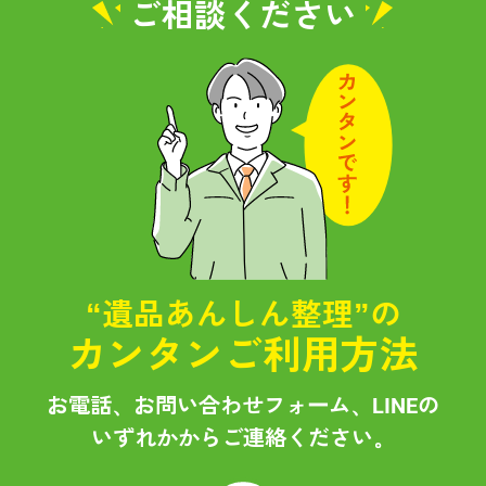
ご相談ください
“遺品あんしん整理”の
カンタンご利用方法
お電話、お問い合わせフォーム、LINEの
いずれかからご連絡ください。