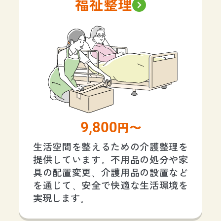
福祉整理
9,800
円〜
生活空間を整えるための介護整理を
提供しています。不用品の処分や家
具の配置変更、介護用品の設置など
を通じて、安全で快適な生活環境を
実現します。