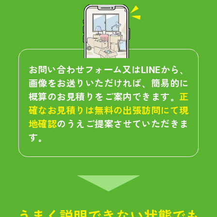
お問い合わせフォーム又はLINEから、
画像をお送りいただければ、簡易的に
概算のお見積りをご案内できます。
正
確なお見積りは無料の出張訪問にて現
地確認
のうえご提案させていただきま
す。
うまく説明できない状態でも