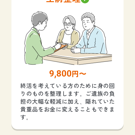
9,800
円〜
終活を考えている方のために身の回
りのものを整理します。ご遺族の負
担の大幅な軽減に加え、隠れていた
貴重品をお金に変えることもできま
す。