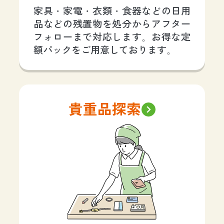
家具・家電・衣類・食器などの日用
品などの残置物を処分からアフター
フォローまで対応します。お得な定
額パックをご用意しております。
貴重品探索