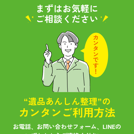
まずはお気軽に
ご相談ください
“遺品あんしん整理”の
カンタンご利用方法
お電話、お問い合わせフォーム、LINEの