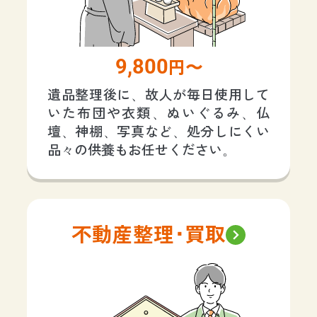
9,800
円〜
遺品整理後に、故人が毎日使用して
いた布団や衣類、ぬいぐるみ、仏
壇、神棚、写真など、処分しにくい
品々の供養もお任せください。
不動産整理･買取