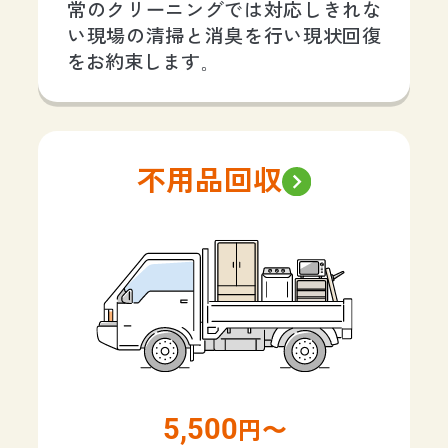
常のクリーニングでは対応しきれな
い現場の清掃と消臭を行い現状回復
をお約束します。
不用品回収
5,500
円〜