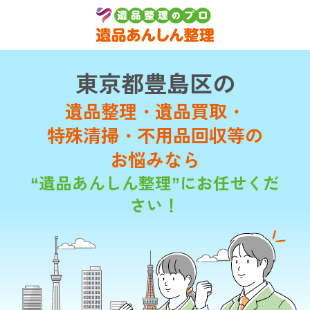
東京都豊島区の
遺品整理・遺品買取・
特殊清掃・不用品回収等の
お悩みなら
“遺品あんしん整理”にお任せくだ
さい！