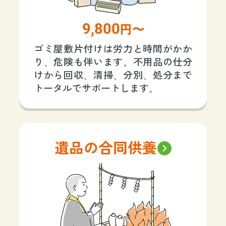
9,800
円〜
ゴミ屋敷片付けは労力と時間がかか
り、危険も伴います。不用品の仕分
けから回収、清掃、分別、処分まで
トータルでサポートします。
遺品の合同供養