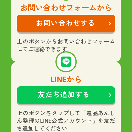
お問い合わせフォームから
お問い合わせする
上のボタンからお問い合わせフォーム
にてご連絡できます。
LINEから
友だち追加する
上のボタンをタップして「遺品あんし
ん整理のLINE公式アカウント」を友だ
ち追加してください。