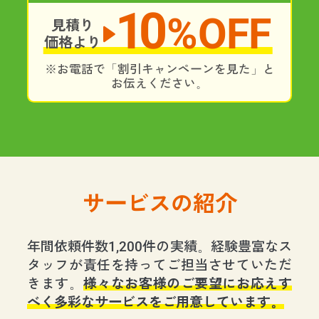
10
%OFF
見積り
価格より
※お電話で「割引キャンペーンを見た」と
お伝えください。
サービスの紹介
年間依頼件数1,200件の実績。経験豊富なス
タッフが責任を持ってご担当させていただ
きます。
様々なお客様のご要望にお応えす
べく多彩なサービスをご用意しています。