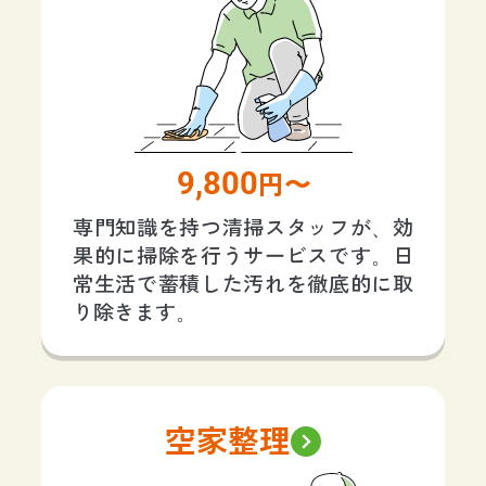
9,800
円〜
専門知識を持つ清掃スタッフが、効
果的に掃除を行うサービスです。日
常生活で蓄積した汚れを徹底的に取
り除きます。
空家整理