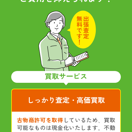
買取サービス
しっかり査定・高価買取
古物商許可を取得
しているため、買取
可能なものは現金化いたします。不動