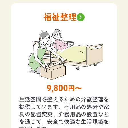
福祉整理
9,800
円〜
生活空間を整えるための介護整理を
提供しています。不用品の処分や家
具の配置変更、介護用品の設置など
を通じて、安全で快適な生活環境を