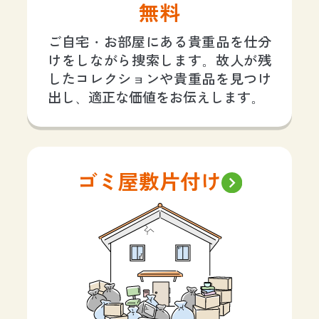
無料
ご自宅・お部屋にある貴重品を仕分
けをしながら捜索します。故人が残
したコレクションや貴重品を見つけ
出し、適正な価値をお伝えします。
ゴミ屋敷片付け