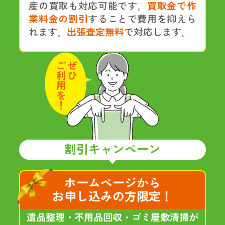
産の買取も対応可能です。
買取金で作
業料金の割引
することで費用を抑えら
れます。
出張査定無料
で対応します。
割引キャンペーン
ホームページから
お申し込みの方限定！
遺品整理・不用品回収・ゴミ屋敷清掃が