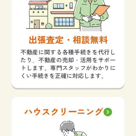
出張査定・相談無料
不動産に関する各種手続きを代行し
たり、不動産の売却・活用をサポー
トします。専門スタッフがわかりに
くい手続きを正確に対応します。
ハウスクリーニング