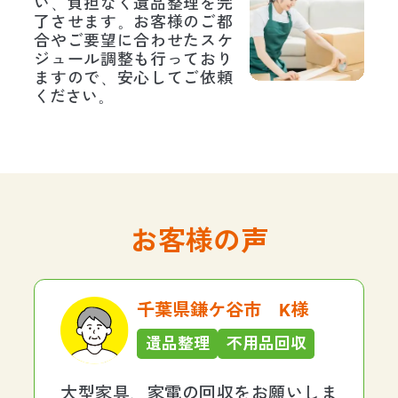
い、負担なく遺品整理を完
了させます。お客様のご都
合やご要望に合わせたスケ
ジュール調整も行っており
ますので、安心してご依頼
ください。
お客様の声
千葉県鎌ケ谷市 K様
遺品整理
不用品回収
大型家具、家電の回収をお願いしま