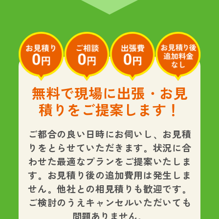
無料で現場に出張・お見
積りをご提案します！
ご都合の良い日時にお伺いし、お見積
りをとらせていただきます。状況に合
わせた最適なプランをご提案いたしま
す。
お見積り後の追加費用は発生しま
せん。
他社との相見積りも歓迎です。
ご検討のうえキャンセルいただいても
問題ありません。