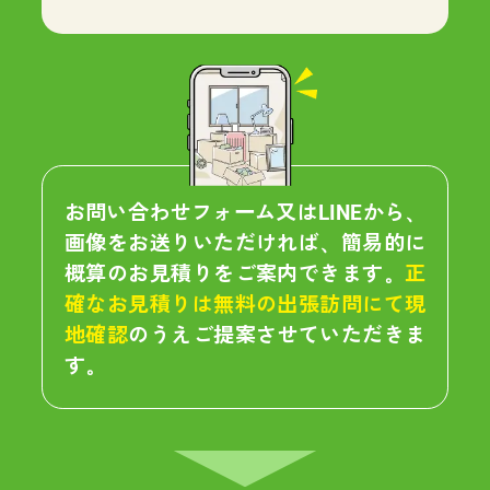
お問い合わせフォーム又はLINEから、
画像をお送りいただければ、簡易的に
概算のお見積りをご案内できます。
正
確なお見積りは無料の出張訪問にて現
地確認
のうえご提案させていただきま
す。