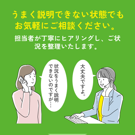
うまく説明できない状態でも
お気軽にご相談ください。
担当者が丁寧にヒアリングし、ご状
況を整理いたします。