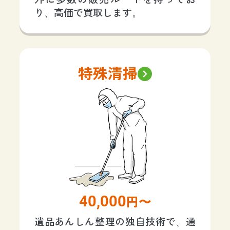
り、高価で買取します。
特殊清掃
40,000
円〜
遺品あんしん整理の独自技術で、通