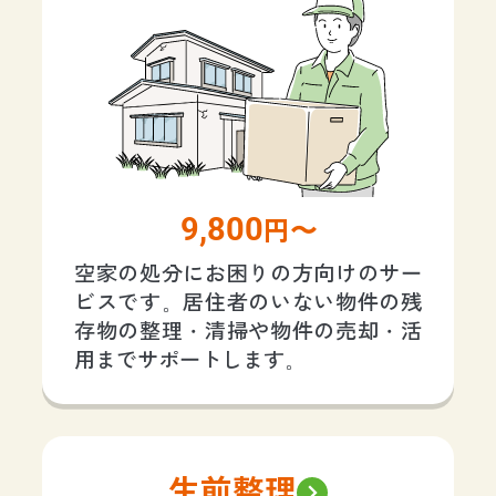
9,800
円〜
空家の処分にお困りの方向けのサー
ビスです。居住者のいない物件の残
存物の整理・清掃や物件の売却・活
用までサポートします。
生前整理