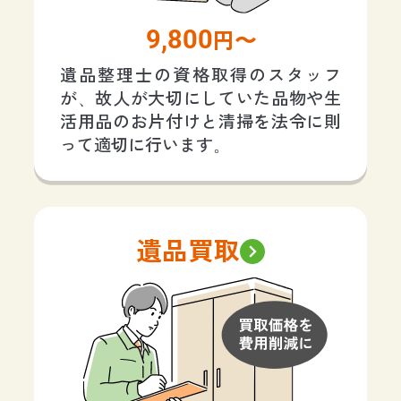
9,800
円〜
遺品整理士の資格取得のスタッフ
が、故人が大切にしていた品物や生
活用品のお片付けと清掃を法令に則
って適切に行います。
遺品買取