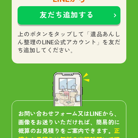
友だち追加する
上のボタンをタップして「遺品あんし
ん整理のLINE公式アカウント」を友だ
ち追加してください。
お問い合わせフォーム又はLINEから、
画像をお送りいただければ、簡易的に
概算のお見積りをご案内できます。
正