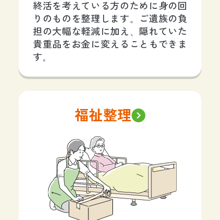
終活を考えている方のために身の回
りのものを整理します。ご遺族の負
担の大幅な軽減に加え、隠れていた
貴重品をお金に変えることもできま
す。
福祉整理