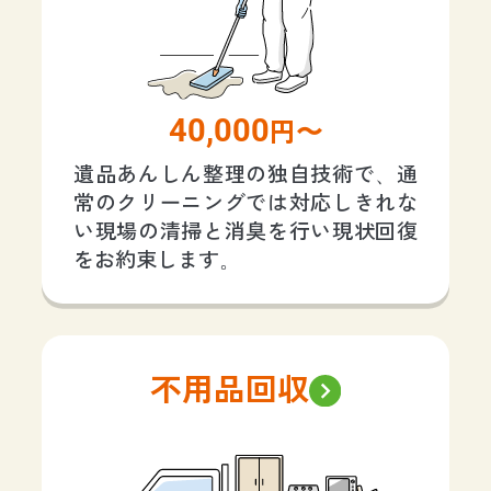
40,000
円〜
遺品あんしん整理の独自技術で、通
常のクリーニングでは対応しきれな
い現場の清掃と消臭を行い現状回復
をお約束します。
不用品回収