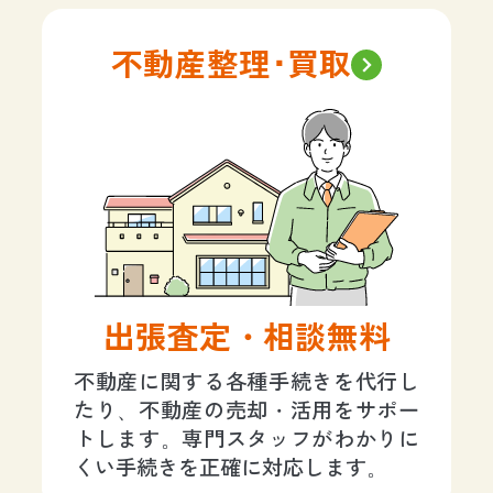
不動産整理･買取
出張査定・相談無料
不動産に関する各種手続きを代行し
たり、不動産の売却・活用をサポー
トします。専門スタッフがわかりに
くい手続きを正確に対応します。