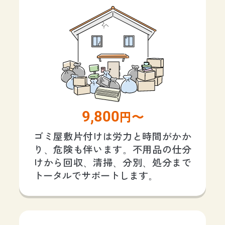
9,800
円〜
ゴミ屋敷片付けは労力と時間がかか
り、危険も伴います。不用品の仕分
けから回収、清掃、分別、処分まで
トータルでサポートします。