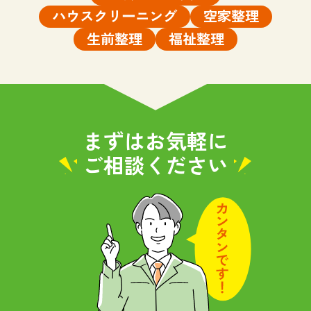
ハウスクリーニング
空家整理
生前整理
福祉整理
まずはお気軽に
ご相談ください