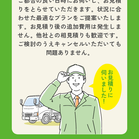
ご都合の良い日時にお伺いし、お見積
りをとらせていただきます。状況に合
わせた最適なプランをご提案いたしま
す。
お見積り後の追加費用は発生しま
せん。
他社との相見積りも歓迎です。
ご検討のうえキャンセルいただいても
問題ありません。