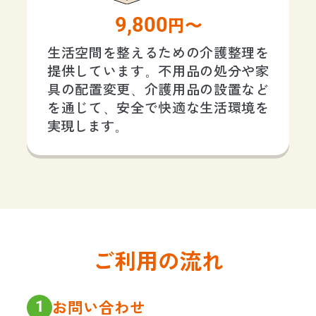
9,800
円〜
生活空間を整えるための介護整理を
提供しています。不用品の処分や家
具の配置変更、介護用品の設置など
を通じて、安全で快適な生活環境を
実現します。
ご利用の流れ
1
お問い合わせ