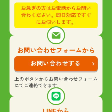
お急ぎの方はお電話からお問い
合わください。即日対応ですぐ
にお伺いします。
お問い合わせフォームから
お問い合わせする
上のボタンからお問い合わせフォーム
にてご連絡できます。
LINEから