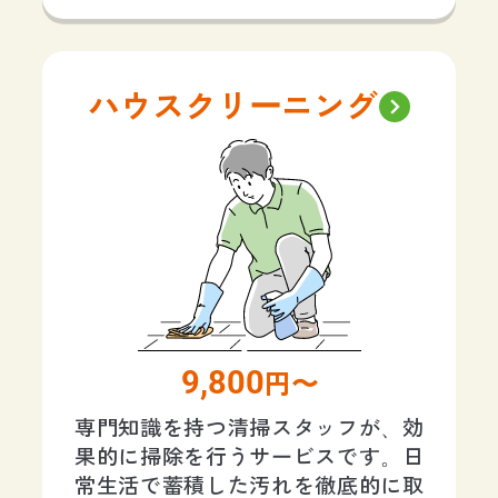
ハウスクリーニング
9,800
円〜
専門知識を持つ清掃スタッフが、効
果的に掃除を行うサービスです。日
常生活で蓄積した汚れを徹底的に取