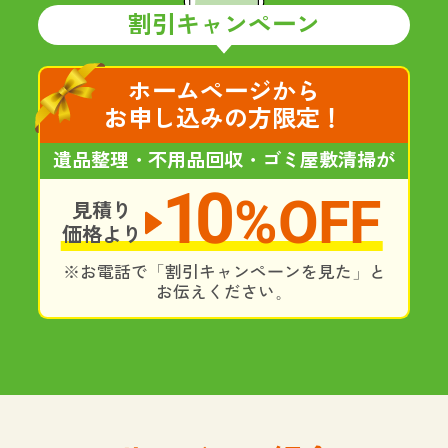
割引キャンペーン
ホームページから
お申し込みの方限定！
遺品整理・不用品回収・ゴミ屋敷清掃が
10
%OFF
見積り
価格より
※お電話で「割引キャンペーンを見た」と
お伝えください。