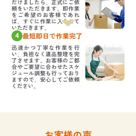
だけましたら、正式にご依
頼をいただきます。即作業
をご希望のお客様であれ
ば、すぐに作業に入らせて
いただきます。
4
最短即日で作業完了
迅速かつ丁寧な作業を行
い、負担なく遺品整理を完
了させます。お客様のご都
合やご要望に合わせたスケ
ジュール調整も行っており
ますので、安心してご依頼
ください。
お客様の声