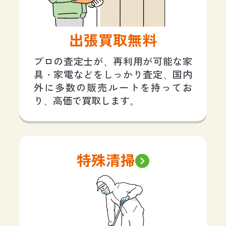
出張買取無料
プロの査定士が、再利用が可能な家
具・家電などをしっかり査定、国内
外に多数の販売ルートを持ってお
り、高価で買取します。
特殊清掃