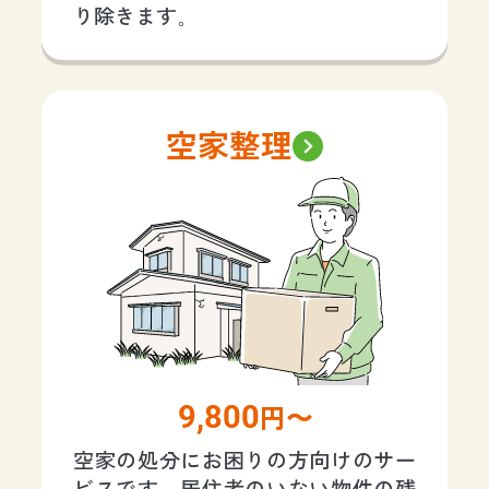
り除きます。
空家整理
9,800
円〜
空家の処分にお困りの方向けのサー