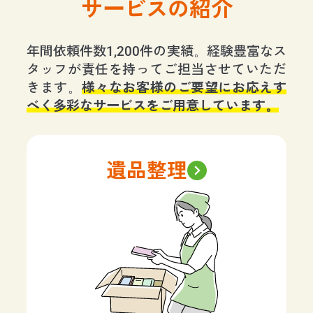
サービスの紹介
年間依頼件数1,200件の実績。経験豊富なス
タッフが責任を持ってご担当させていただ
きます。
様々なお客様のご要望にお応えす
べく多彩なサービスをご用意しています。
遺品整理