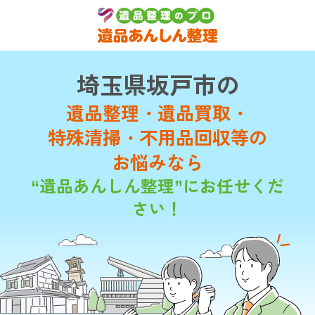
埼玉県坂戸市の
遺品整理・遺品買取・
特殊清掃・不用品回収等の
お悩みなら
“遺品あんしん整理”にお任せくだ
さい！