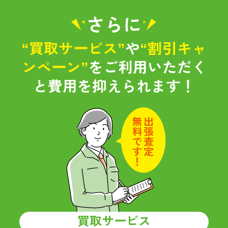
さらに
“買取サービス”
や
“割引キャ
ンペーン”
をご利用いただく
と
費用を抑えられます！
買取サービス