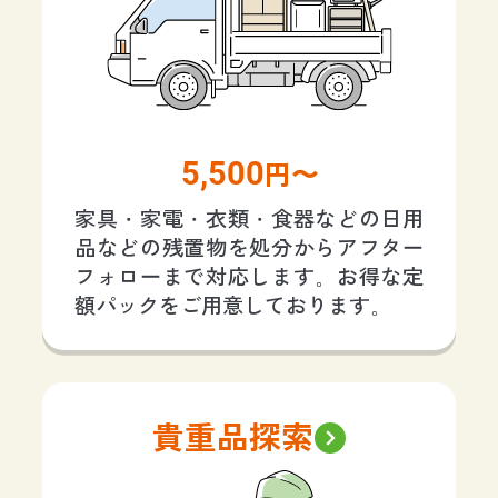
5,500
円〜
家具・家電・衣類・食器などの日用
品などの残置物を処分からアフター
フォローまで対応します。お得な定
額パックをご用意しております。
貴重品探索