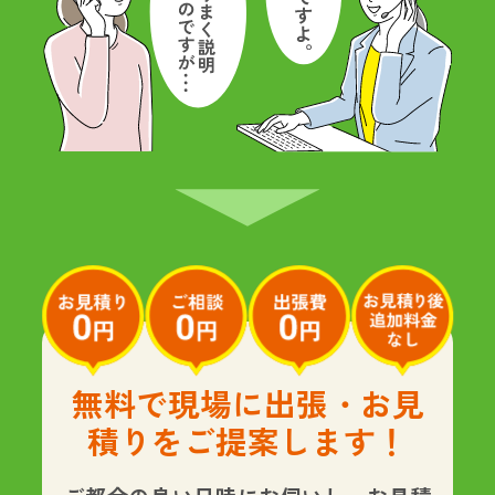
無料で現場に出張・お見
積りをご提案します！