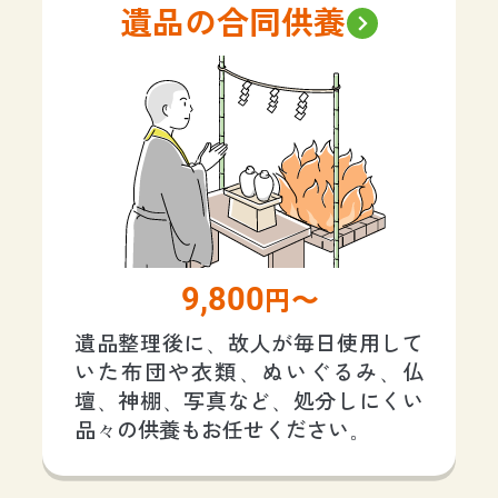
遺品の合同供養
9,800
円〜
遺品整理後に、故人が毎日使用して
いた布団や衣類、ぬいぐるみ、仏
壇、神棚、写真など、処分しにくい
品々の供養もお任せください。