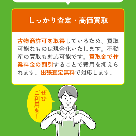
しっかり査定・高価買取
古物商許可を取得
しているため、買取
可能なものは現金化いたします。不動
産の買取も対応可能です。
買取金で作
業料金の割引
することで費用を抑えら
れます。
出張査定無料
で対応します。