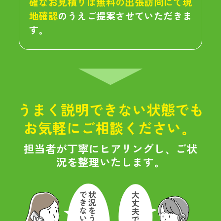
確なお見積りは無料の出張訪問にて現
地確認
のうえご提案させていただきま
す。
うまく説明できない状態でも
お気軽にご相談ください。
担当者が丁寧にヒアリングし、ご状
況を整理いたします。