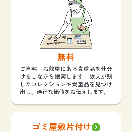
無料
ご自宅・お部屋にある貴重品を仕分
けをしながら捜索します。故人が残
したコレクションや貴重品を見つけ
出し、適正な価値をお伝えします。
ゴミ屋敷片付け