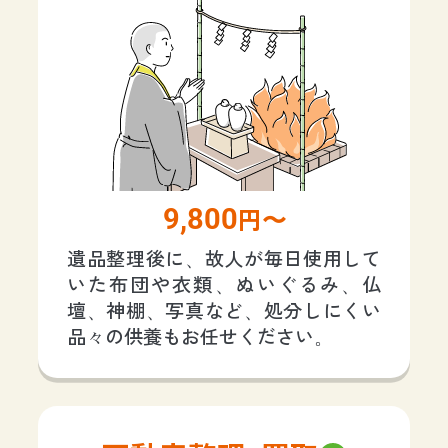
9,800
円〜
遺品整理後に、故人が毎日使用して
いた布団や衣類、ぬいぐるみ、仏
壇、神棚、写真など、処分しにくい
品々の供養もお任せください。