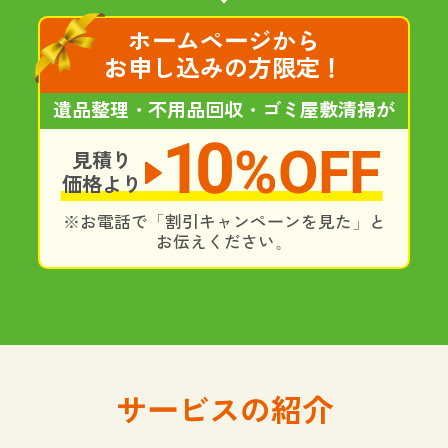
ホームページから
お申し込みの方限定！
遺品整理・不用品回収・ゴミ屋敷清掃が
10
%OFF
見積り
価格より
※お電話で「割引キャンペーンを見た」と
お伝えください。
サービスの紹介