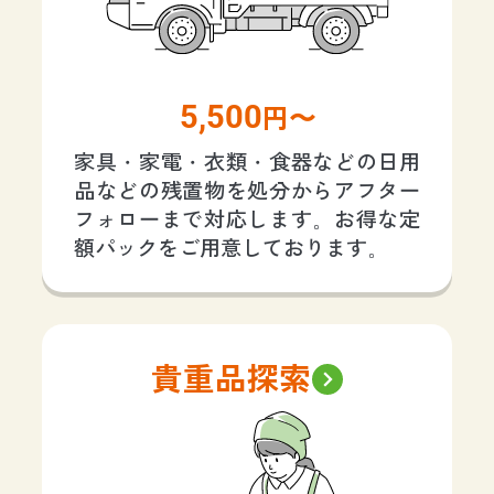
5,500
円〜
家具・家電・衣類・食器などの日用
品などの残置物を処分からアフター
フォローまで対応します。お得な定
額パックをご用意しております。
貴重品探索