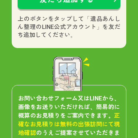
上のボタンをタップして「遺品あんし
ん整理のLINE公式アカウント」を友だ
ち追加してください。
お問い合わせフォーム又はLINEから、
画像をお送りいただければ、簡易的に
概算のお見積りをご案内できます。
正
確なお見積りは無料の出張訪問にて現
地確認
のうえご提案させていただきま