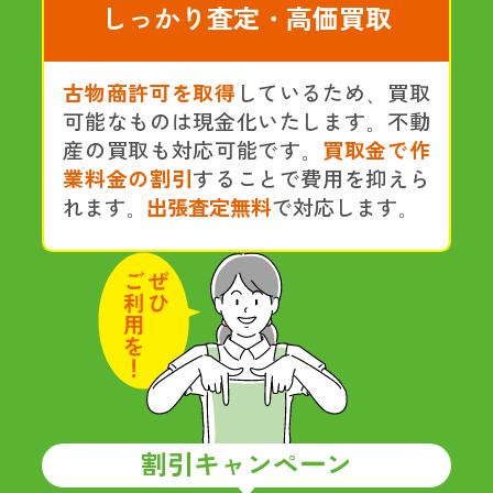
しっかり査定・高価買取
古物商許可を取得
しているため、買取
可能なものは現金化いたします。不動
産の買取も対応可能です。
買取金で作
業料金の割引
することで費用を抑えら
れます。
出張査定無料
で対応します。
割引キャンペーン