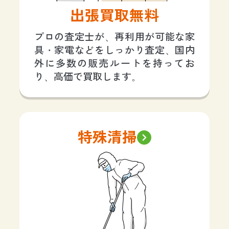
出張買取無料
プロの査定士が、再利用が可能な家
具・家電などをしっかり査定、国内
外に多数の販売ルートを持ってお
り、高価で買取します。
特殊清掃