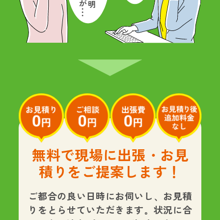
無料で現場に出張・お見
積りをご提案します！
ご都合の良い日時にお伺いし、お見積
りをとらせていただきます。状況に合