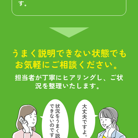
す。
うまく説明できない状態でも
お気軽にご相談ください。
担当者が丁寧にヒアリングし、ご状
況を整理いたします。