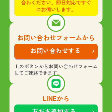
合わください。即日対応ですぐ
にお伺いします。
お問い合わせフォームから
お問い合わせする
上のボタンからお問い合わせフォーム
にてご連絡できます。
LINEから
友だち追加する