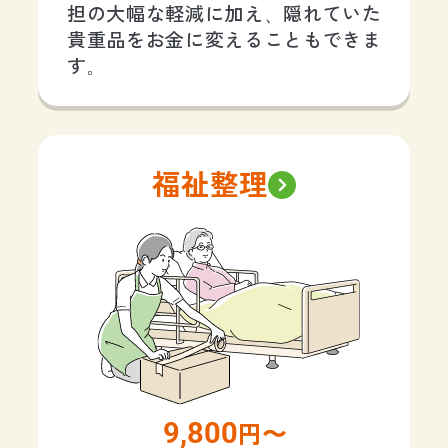
担の大幅な軽減に加え、隠れていた
貴重品をお金に変えることもできま
す。
福祉整理
9,800
円〜