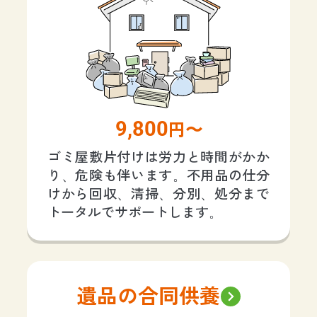
9,800
円〜
ゴミ屋敷片付けは労力と時間がかか
り、危険も伴います。不用品の仕分
けから回収、清掃、分別、処分まで
トータルでサポートします。
遺品の合同供養