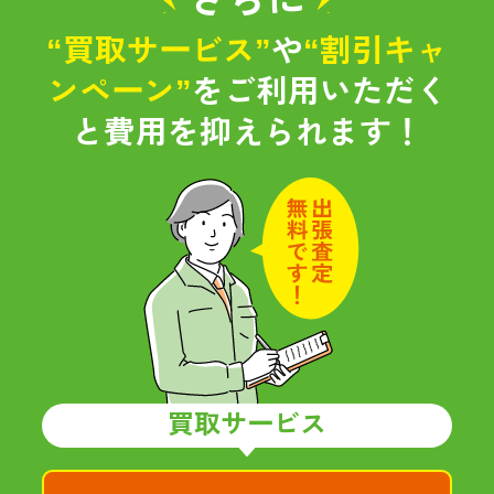
さらに
“買取サービス”
や
“割引キャ
ンペーン”
をご利用いただく
と
費用を抑えられます！
買取サービス