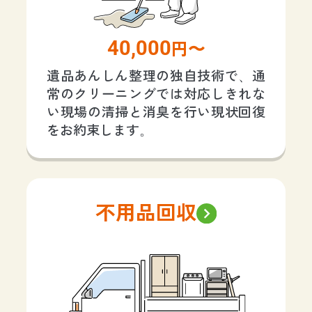
40,000
円〜
遺品あんしん整理の独自技術で、通
常のクリーニングでは対応しきれな
い現場の清掃と消臭を行い現状回復
をお約束します。
不用品回収