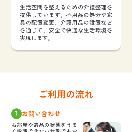
生活空間を整えるための介護整理を
提供しています。不用品の処分や家
具の配置変更、介護用品の設置など
を通じて、安全で快適な生活環境を
実現します。
ご利用の流れ
1
お問い合わせ
お部屋や遺品の状態をうま
く説明できない状態でもお