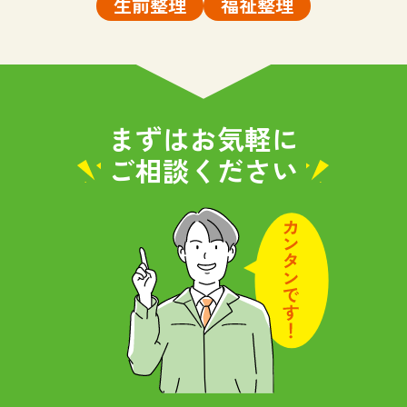
生前整理
福祉整理
まずはお気軽に
ご相談ください