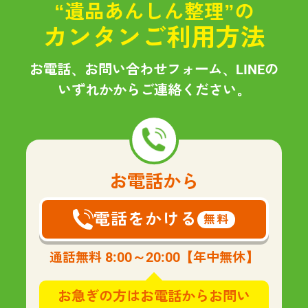
“遺品あんしん整理”の
カンタンご利用方法
お電話、お問い合わせフォーム、LINEの
いずれかからご連絡ください。
お電話から
電話をかける
無料
8:00～20:00
通話無料
【年中無休】
お急ぎの方はお電話からお問い