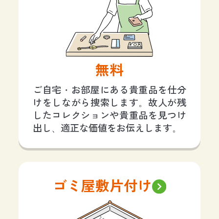
無料
ご自宅・お部屋にある貴重品を仕分
けをしながら捜索します。故人が残
したコレクションや貴重品を見つけ
出し、適正な価値をお伝えします。
ゴミ屋敷片付け