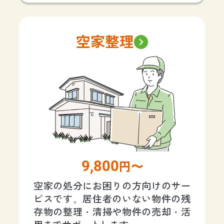
空家整理
9,800
円〜
空家の処分にお困りの方向けのサー
ビスです。居住者のいない物件の残
存物の整理・清掃や物件の売却・活