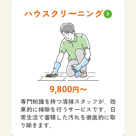
ハウスクリーニング
9,800
円〜
専門知識を持つ清掃スタッフが、効
果的に掃除を行うサービスです。日
常生活で蓄積した汚れを徹底的に取
り除きます。