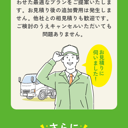
わせた最適なプランをご提案いたしま
す。
お見積り後の追加費用は発生しま
せん。
他社との相見積りも歓迎です。
ご検討のうえキャンセルいただいても
問題ありません。