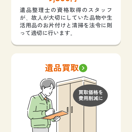
遺品整理士の資格取得のスタッフ
が、故人が大切にしていた品物や生
活用品のお片付けと清掃を法令に則
って適切に行います。
遺品買取