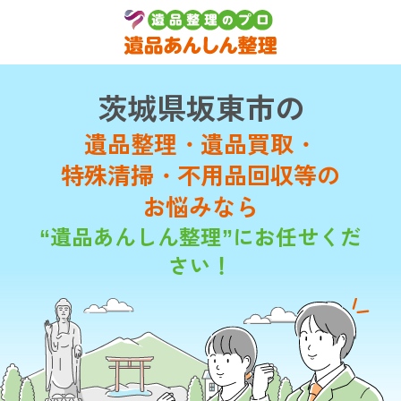
茨城県坂東市の
遺品整理・遺品買取・
特殊清掃・不用品回収等の
お悩みなら
“遺品あんしん整理”にお任せくだ
さい！