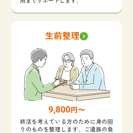
用までサポートします。
生前整理
9,800
円〜
終活を考えている方のために身の回
りのものを整理します。ご遺族の負