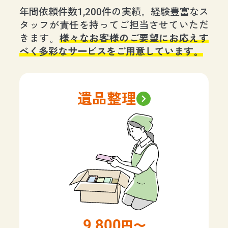
年間依頼件数1,200件の実績。経験豊富なス
タッフが責任を持ってご担当させていただ
きます。
様々なお客様のご要望にお応えす
べく多彩なサービスをご用意しています。
遺品整理
9,800
円〜