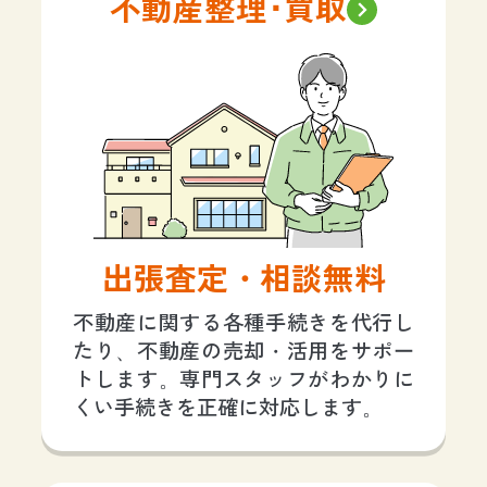
不動産整理･買取
出張査定・相談無料
不動産に関する各種手続きを代行し
たり、不動産の売却・活用をサポー
トします。専門スタッフがわかりに
くい手続きを正確に対応します。