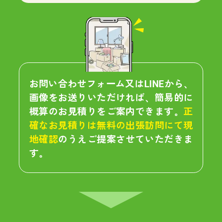
お問い合わせフォーム又はLINEから、
画像をお送りいただければ、簡易的に
概算のお見積りをご案内できます。
正
確なお見積りは無料の出張訪問にて現
地確認
のうえご提案させていただきま
す。