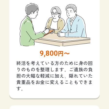
9,800
円〜
終活を考えている方のために身の回
りのものを整理します。ご遺族の負
担の大幅な軽減に加え、隠れていた
貴重品をお金に変えることもできま
す。