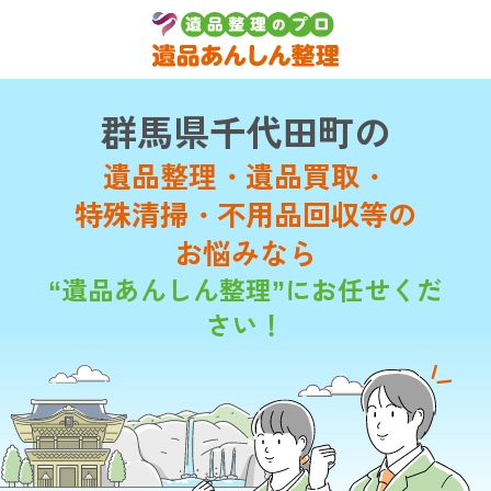
群馬県千代田町の
遺品整理・遺品買取・
特殊清掃・不用品回収等の
お悩みなら
“遺品あんしん整理”にお任せくだ
さい！