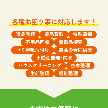
各種お困り事に対応します！
遺品整理
遺品買取
特殊清掃
不用品回収
貴重品探索
ゴミ屋敷片付け
遺品の合同供養
不動産整理･買取
ハウスクリーニング
空家整理
生前整理
福祉整理