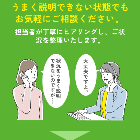
うまく説明できない状態でも
お気軽にご相談ください。
担当者が丁寧にヒアリングし、ご状
況を整理いたします。