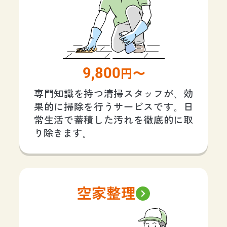
9,800
円〜
専門知識を持つ清掃スタッフが、効
果的に掃除を行うサービスです。日
常生活で蓄積した汚れを徹底的に取
り除きます。
空家整理