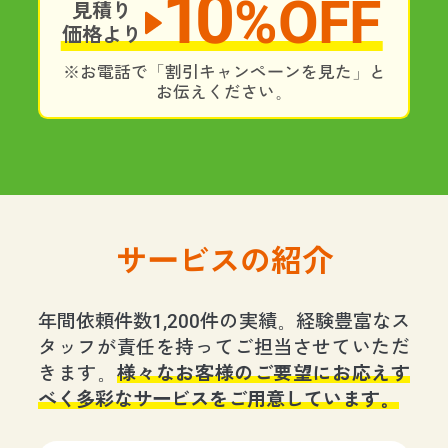
10
%OFF
見積り
価格より
※お電話で「割引キャンペーンを見た」と
お伝えください。
サービスの紹介
年間依頼件数1,200件の実績。経験豊富なス
タッフが責任を持ってご担当させていただ
きます。
様々なお客様のご要望にお応えす
べく多彩なサービスをご用意しています。