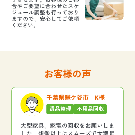
合やご要望に合わせたスケ
ジュール調整も行っており
ますので、安心してご依頼
ください。
お客様の声
千葉県鎌ケ谷市 K様
遺品整理
不用品回収
大型家具、家電の回収をお願いしま
した。想像以上にスムーズで大満足