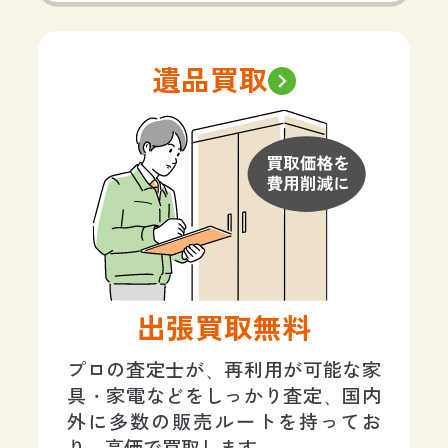
遺品買取
出張買取無料
プロの査定士が、再利用が可能な家
具・家電などをしっかり査定、国内
外に多数の販売ルートを持ってお