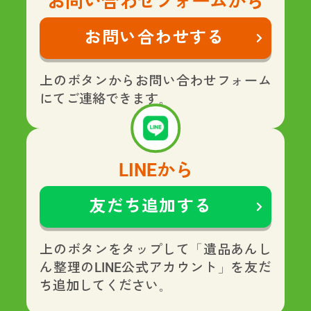
お問い合わせフォームから
お問い合わせする
上のボタンからお問い合わせフォーム
にてご連絡できます。
LINEから
友だち追加する
上のボタンをタップして「遺品あんし
ん整理のLINE公式アカウント」を友だ
ち追加してください。