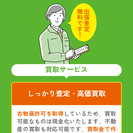
買取サービス
しっかり査定・高価買取
古物商許可を取得
しているため、買取
可能なものは現金化いたします。不動
産の買取も対応可能です。
買取金で作