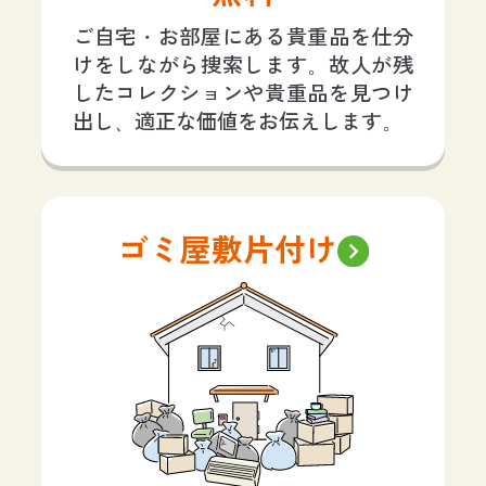
ご自宅・お部屋にある貴重品を仕分
けをしながら捜索します。故人が残
したコレクションや貴重品を見つけ
出し、適正な価値をお伝えします。
ゴミ屋敷片付け