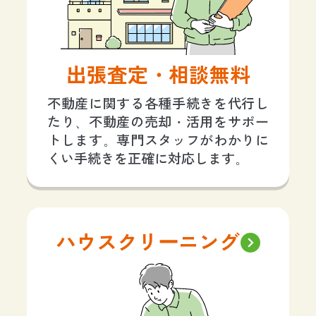
出張査定・相談無料
不動産に関する各種手続きを代行し
たり、不動産の売却・活用をサポー
トします。専門スタッフがわかりに
くい手続きを正確に対応します。
ハウスクリーニング