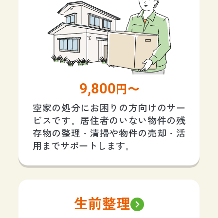
9,800
円〜
空家の処分にお困りの方向けのサー
ビスです。居住者のいない物件の残
存物の整理・清掃や物件の売却・活
用までサポートします。
生前整理