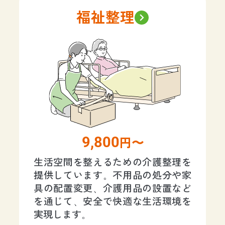
福祉整理
9,800
円〜
生活空間を整えるための介護整理を
提供しています。不用品の処分や家
具の配置変更、介護用品の設置など
を通じて、安全で快適な生活環境を
実現します。