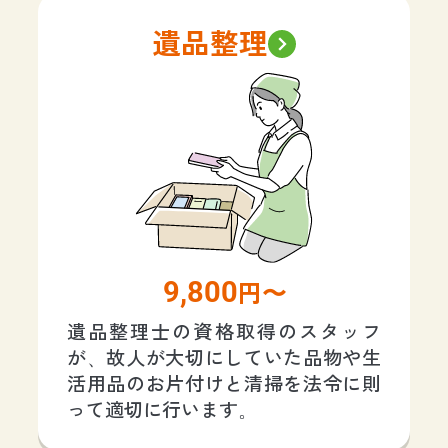
遺品整理
9,800
円〜
遺品整理士の資格取得のスタッフ
が、故人が大切にしていた品物や生
活用品のお片付けと清掃を法令に則
って適切に行います。