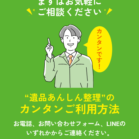
まずはお気軽に
ご相談ください
“遺品あんしん整理”の
カンタンご利用方法
お電話、お問い合わせフォーム、LINEの
いずれかからご連絡ください。