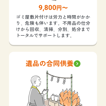
9,800
円〜
ゴミ屋敷片付けは労力と時間がかか
り、危険も伴います。不用品の仕分
けから回収、清掃、分別、処分まで
トータルでサポートします。
遺品の合同供養