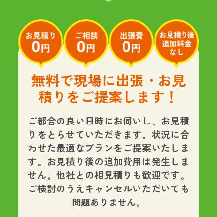
無料で現場に出張・お見
積りをご提案します！
ご都合の良い日時にお伺いし、お見積
りをとらせていただきます。状況に合
わせた最適なプランをご提案いたしま
す。
お見積り後の追加費用は発生しま
せん。
他社との相見積りも歓迎です。
ご検討のうえキャンセルいただいても
問題ありません。