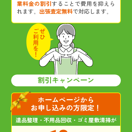
業料金の割引
することで費用を抑えら
れます。
出張査定無料
で対応します。
割引キャンペーン
ホームページから
お申し込みの方限定！
遺品整理・不用品回収・ゴミ屋敷清掃が