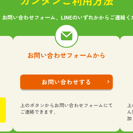
カンタンご利用方法
、お問い合わせフォーム、LINEのいずれかからご連絡く
お問い合わせフォームから
お問い合わせする
上のボタンからお問い合わせフォームにて
上
ご連絡できます。
ん
加