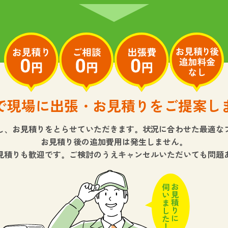
で現場に出張・お見積りをご提案し
し、お見積りをとらせていただきます。状況に合わせた最適な
お見積り後の追加費用は発生しません。
見積りも歓迎です。ご検討のうえキャンセルいただいても問題