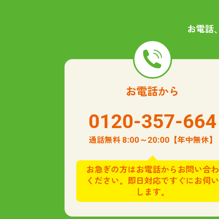
お電話
お電話から
0120-357-664
8:00～20:00
通話無料
【年中無休】
お急ぎの方はお電話からお問い合わ
ください。即日対応ですぐにお伺い
します。