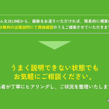
ム又はLINEから、画像をお送りいただければ、簡易的に概
は無料の出張訪問にて現地確認
のうえご提案させていただきま
うまく説明できない状態でも
お気軽にご相談ください。
当者が丁寧にヒアリングし、ご状況を整理いたしま