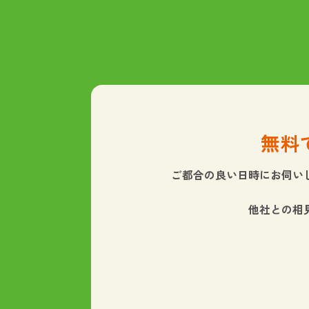
無料
ご都合の良い日時にお伺い
他社との相