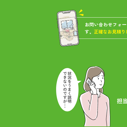
お問い合わせフォー
す。
正確なお見積り
担