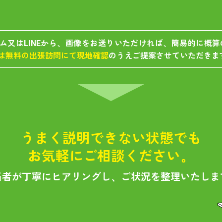
ム又はLINEから、画像をお送りいただければ、簡易的に概
は無料の出張訪問にて現地確認
のうえご提案させていただきま
うまく説明できない状態でも
お気軽にご相談ください。
当者が丁寧にヒアリングし、ご状況を整理いたしま