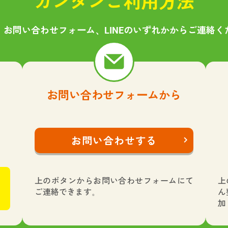
カンタンご利用方法
、お問い合わせフォーム、LINEのいずれかからご連絡く
お問い合わせフォームから
お問い合わせする
上のボタンからお問い合わせフォームにて
上
ご連絡できます。
ん
加