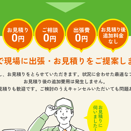
で現場に出張・お見積りをご提案し
し、お見積りをとらせていただきます。状況に合わせた最適な
お見積り後の追加費用は発生しません。
見積りも歓迎です。ご検討のうえキャンセルいただいても問題