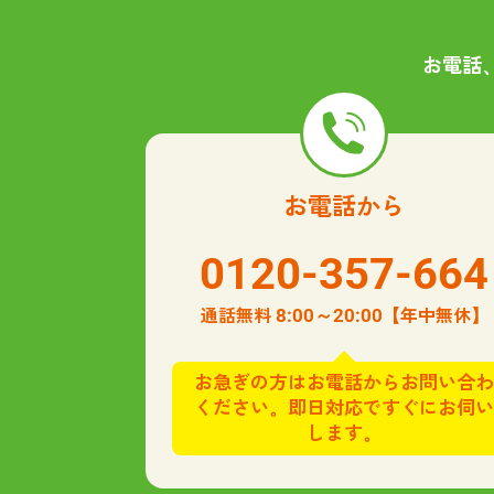
お電話
お電話から
0120-357-664
8:00～20:00
通話無料
【年中無休】
お急ぎの方はお電話からお問い合わ
ください。即日対応ですぐにお伺い
します。