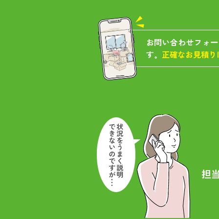
お問い合わせフォー
す。
正確なお見積り
担