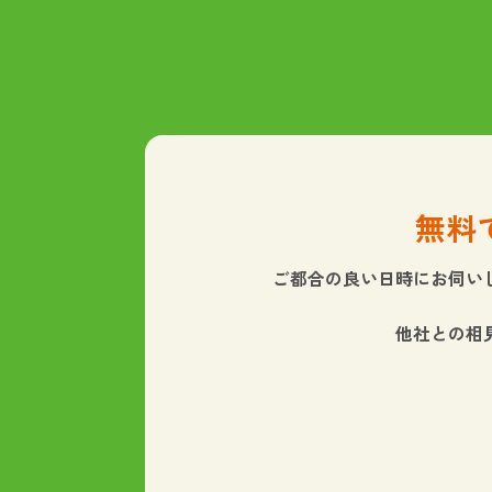
無料
ご都合の良い日時にお伺い
他社との相