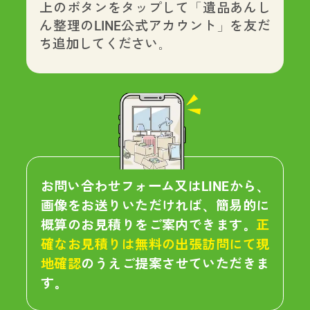
上のボタンをタップして「遺品あんし
ん整理のLINE公式アカウント」を友だ
ち追加してください。
お問い合わせフォーム又はLINEから、
画像をお送りいただければ、簡易的に
概算のお見積りをご案内できます。
正
確なお見積りは無料の出張訪問にて現
地確認
のうえご提案させていただきま
す。