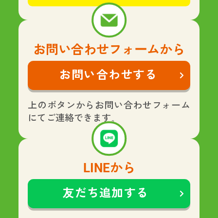
お問い合わせフォームから
お問い合わせする
上のボタンからお問い合わせフォーム
にてご連絡できます。
LINEから
友だち追加する