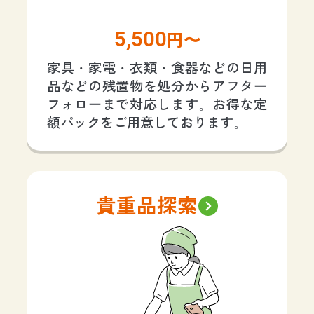
5,500
円〜
家具・家電・衣類・食器などの日用
品などの残置物を処分からアフター
フォローまで対応します。お得な定
額パックをご用意しております。
貴重品探索