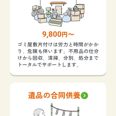
9,800
円〜
ゴミ屋敷片付けは労力と時間がかか
り、危険も伴います。不用品の仕分
けから回収、清掃、分別、処分まで
トータルでサポートします。
遺品の合同供養