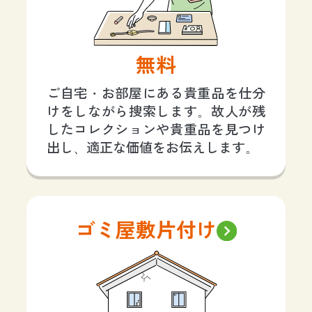
無料
ご自宅・お部屋にある貴重品を仕分
けをしながら捜索します。故人が残
したコレクションや貴重品を見つけ
出し、適正な価値をお伝えします。
ゴミ屋敷片付け