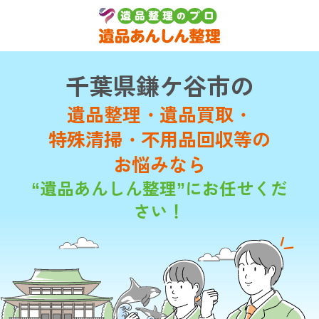
千葉県鎌ケ谷市の
遺品整理・遺品買取・
特殊清掃・不用品回収等の
お悩みなら
“遺品あんしん整理”にお任せくだ
さい！