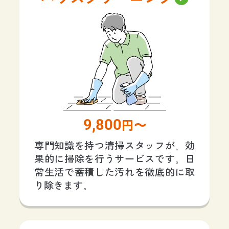
9,800
円〜
専門知識を持つ清掃スタッフが、効
果的に掃除を行うサービスです。日
常生活で蓄積した汚れを徹底的に取
り除きます。