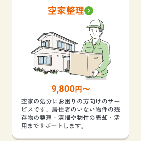
空家整理
9,800
円〜
空家の処分にお困りの方向けのサー
ビスです。居住者のいない物件の残
存物の整理・清掃や物件の売却・活
用までサポートします。