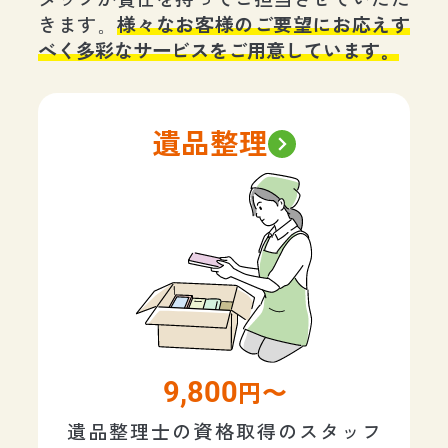
きます。
様々なお客様のご要望にお応えす
べく多彩なサービスをご用意しています。
遺品整理
9,800
円〜
遺品整理士の資格取得のスタッフ