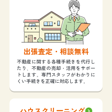
出張査定・相談無料
不動産に関する各種手続きを代行し
たり、不動産の売却・活用をサポー
トします。専門スタッフがわかりに
くい手続きを正確に対応します。
ハウスクリーニング