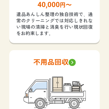
40,000
円〜
遺品あんしん整理の独自技術で、通
常のクリーニングでは対応しきれな
い現場の清掃と消臭を行い現状回復
をお約束します。
不用品回収