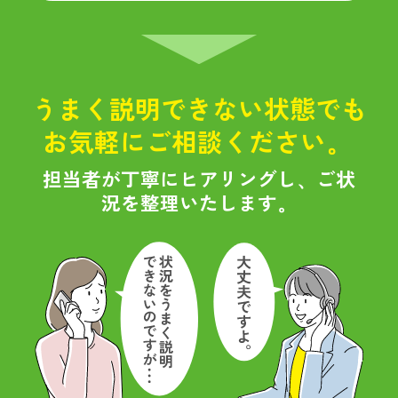
うまく説明できない状態でも
お気軽にご相談ください。
担当者が丁寧にヒアリングし、ご状
況を整理いたします。