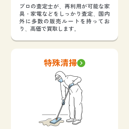
プロの査定士が、再利用が可能な家
具・家電などをしっかり査定、国内
外に多数の販売ルートを持ってお
り、高価で買取します。
特殊清掃