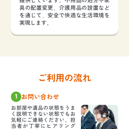
提供しています。不用品の処分や家
具の配置変更、介護用品の設置など
を通じて、安全で快適な生活環境を
実現します。
ご利用の流れ
1
お問い合わせ
お部屋や遺品の状態をうま
く説明できない状態でもお
気軽にご連絡ください。担
当者が丁寧にヒアリング