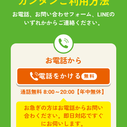
カンタンご利用方法
お電話、お問い合わせフォーム、LINEの
いずれかからご連絡ください。
お電話から
電話をかける
無料
8:00～20:00
通話無料
【年中無休】
お急ぎの方はお電話からお問い
合わください。即日対応ですぐ
にお伺いします。