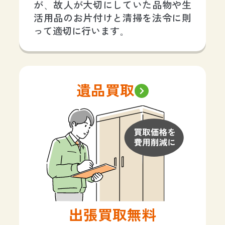
が、故人が大切にしていた品物や生
活用品のお片付けと清掃を法令に則
って適切に行います。
遺品買取
出張買取無料