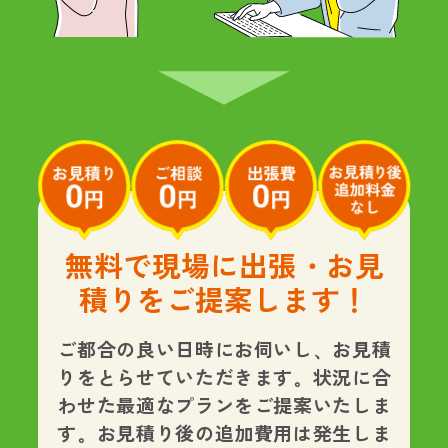
無料で現場に出張・お見
積りをご提案します！
ご都合の良い日時にお伺いし、お見積
りをとらせていただきます。状況に合
わせた最適なプランをご提案いたしま
す。
お見積り後の追加費用は発生しま