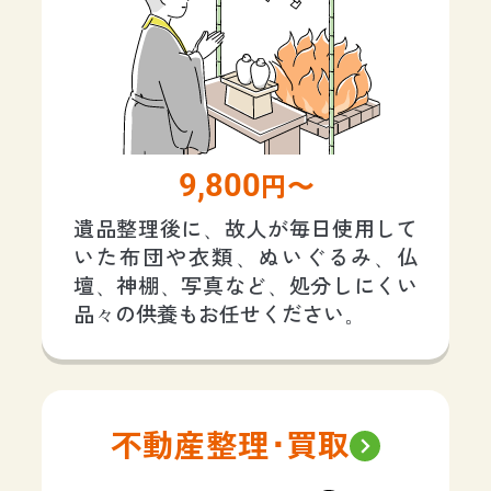
9,800
円〜
遺品整理後に、故人が毎日使用して
いた布団や衣類、ぬいぐるみ、仏
壇、神棚、写真など、処分しにくい
品々の供養もお任せください。
不動産整理･買取