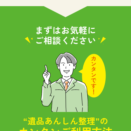
まずはお気軽に
ご相談ください
“遺品あんしん整理”の