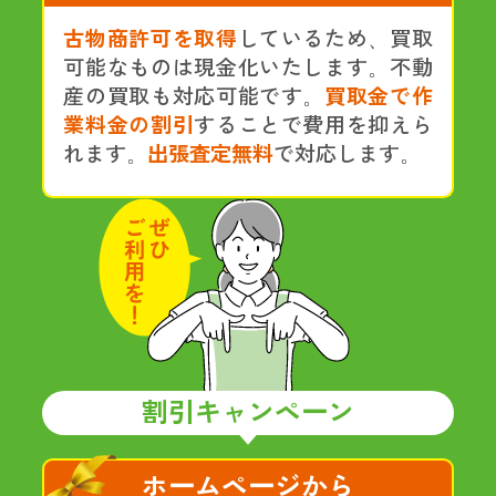
古物商許可を取得
しているため、買取
可能なものは現金化いたします。不動
産の買取も対応可能です。
買取金で作
業料金の割引
することで費用を抑えら
れます。
出張査定無料
で対応します。
割引キャンペーン
ホームページから