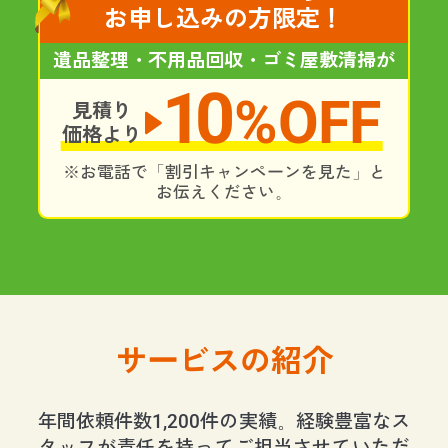
お申し込みの方限定！
遺品整理・不用品回収・ゴミ屋敷清掃が
10
%OFF
見積り
価格より
※お電話で「割引キャンペーンを見た」と
お伝えください。
サービスの紹介
年間依頼件数1,200件の実績。経験豊富なス
タッフが責任を持ってご担当させていただ