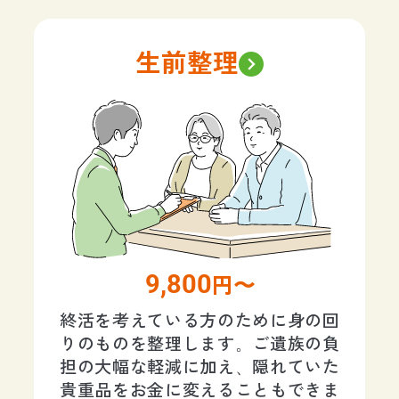
生前整理
9,800
円〜
終活を考えている方のために身の回
りのものを整理します。ご遺族の負
担の大幅な軽減に加え、隠れていた
貴重品をお金に変えることもできま