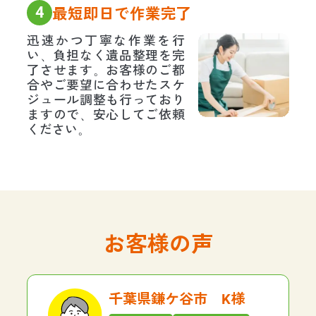
4
最短即日で作業完了
迅速かつ丁寧な作業を行
い、負担なく遺品整理を完
了させます。お客様のご都
合やご要望に合わせたスケ
ジュール調整も行っており
ますので、安心してご依頼
ください。
お客様の声
千葉県鎌ケ谷市 K様