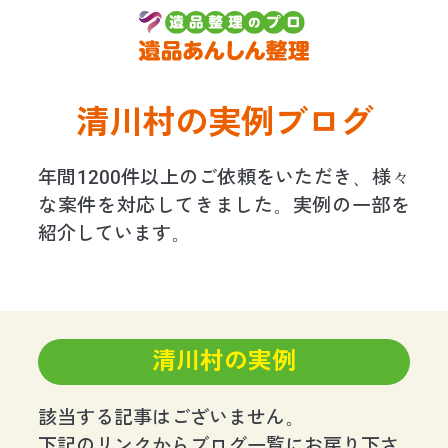
清川村の実例ブログ
年間1200件以上のご依頼をいただき、様々
な案件を対応してきました。実例の一部を
紹介しています。
清川村の実例
該当する記事はございません。
下記のリンクからブログ一覧にお戻り下さ