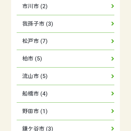
市川市 (2)
我孫子市 (3)
松戸市 (7)
柏市 (5)
流山市 (5)
船橋市 (4)
野田市 (1)
鎌ケ谷市 (3)