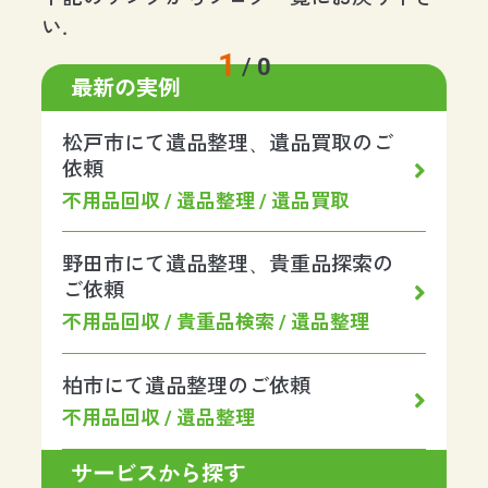
い.
1
/
0
最新の実例
松戸市にて遺品整理、遺品買取のご
依頼
不用品回収 / 遺品整理 / 遺品買取
野田市にて遺品整理、貴重品探索の
ご依頼
不用品回収 / 貴重品検索 / 遺品整理
柏市にて遺品整理のご依頼
不用品回収 / 遺品整理
サービスから探す