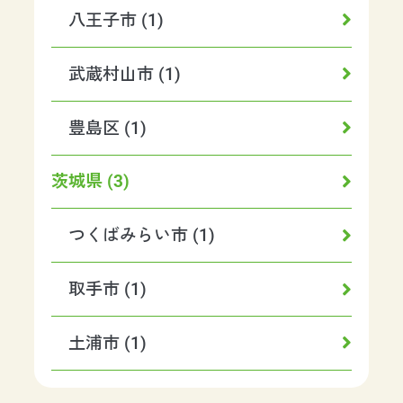
八王子市 (1)
武蔵村山市 (1)
豊島区 (1)
茨城県 (3)
つくばみらい市 (1)
取手市 (1)
土浦市 (1)