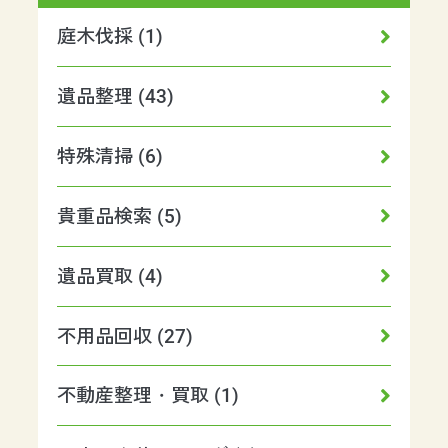
庭木伐採 (1)
遺品整理 (43)
特殊清掃 (6)
貴重品検索 (5)
遺品買取 (4)
不用品回収 (27)
不動産整理・買取 (1)