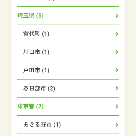
埼玉県 (5)
宮代町 (1)
川口市 (1)
戸田市 (1)
春日部市 (2)
東京都 (2)
あきる野市 (1)