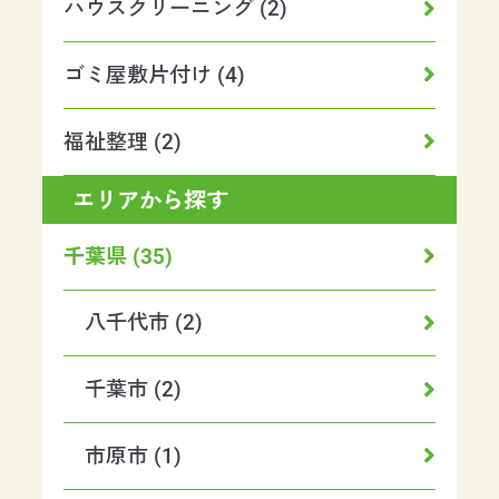
ハウスクリーニング (2)
ゴミ屋敷片付け (4)
福祉整理 (2)
エリアから探す
千葉県 (35)
八千代市 (2)
千葉市 (2)
市原市 (1)