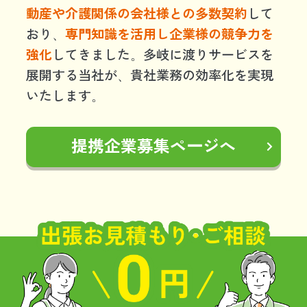
動産や介護関係の会社様との多数契約
して
おり、
専門知識を活用し企業様の競争力を
強化
してきました。多岐に渡りサービスを
展開する当社が、貴社業務の効率化を実現
いたします。
提携企業募集ページへ