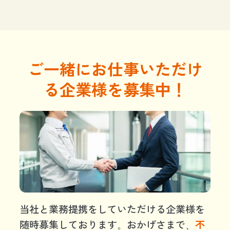
ご一緒にお仕事いただけ
る企業様を募集中！
当社と業務提携をしていただける企業様を
随時募集しております。おかげさまで、
不