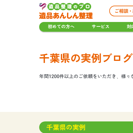
初めての方へ
サービス
対
千葉県の実例ブログ
年間1200件以上のご依頼をいただき、様
千葉県の実例