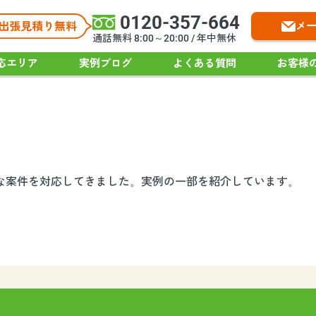
0120-357-664
メ
通話無料 8:00～20:00 / 年中無休
応エリア
実例ブログ
よくある質問
お客様
々な案件を対応してきました。実例の一部を紹介しています。