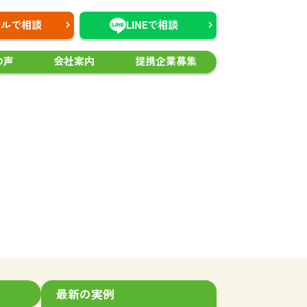
ールで相談
LINEで相談
の声
会社案内
提携企業募集
最新の実例