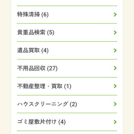
特殊清掃 (6)
貴重品検索 (5)
遺品買取 (4)
不用品回収 (27)
不動産整理・買取 (1)
ハウスクリーニング (2)
ゴミ屋敷片付け (4)