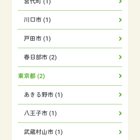
宮代町 (1)
川口市 (1)
戸田市 (1)
春日部市 (2)
東京都 (2)
あきる野市 (1)
八王子市 (1)
武蔵村山市 (1)