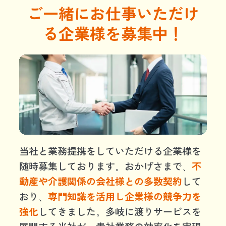
ご一緒にお仕事いただけ
る企業様を募集中！
当社と業務提携をしていただける企業様を
随時募集しております。おかげさまで、
不
動産や介護関係の会社様との多数契約
して
おり、
専門知識を活用し企業様の競争力を
強化
してきました。多岐に渡りサービスを