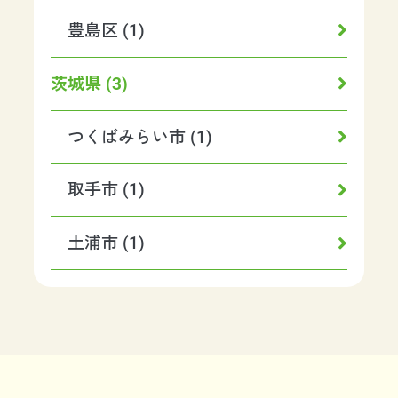
豊島区 (1)
茨城県 (3)
つくばみらい市 (1)
取手市 (1)
土浦市 (1)