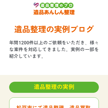
遺品整理の実例ブログ
年間1200件以上のご依頼をいただき、様々
な案件を対応してきました。実例の一部を
紹介しています。
遺品整理の実例
松戸市にて遺品整理、遺品買取