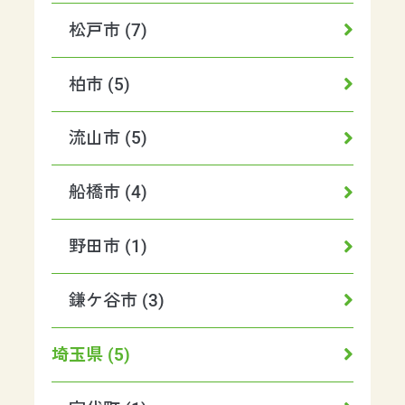
松戸市 (7)
柏市 (5)
流山市 (5)
船橋市 (4)
野田市 (1)
鎌ケ谷市 (3)
埼玉県 (5)