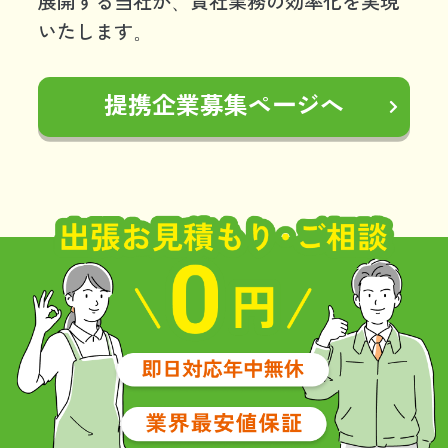
展開する当社が、貴社業務の効率化を実現
いたします。
提携企業募集ページへ