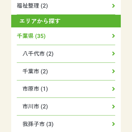
福祉整理 (2)
エリアから探す
千葉県 (35)
八千代市 (2)
千葉市 (2)
市原市 (1)
市川市 (2)
我孫子市 (3)