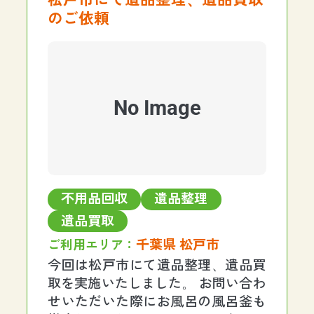
のご依頼
No Image
不用品回収
遺品整理
遺品買取
千葉県 松戸市
ご利用エリア：
今回は松戸市にて遺品整理、遺品買
取を実施いたしました。 お問い合わ
せいただいた際にお風呂の風呂釜も