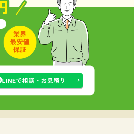
LINEで相談・お見積り