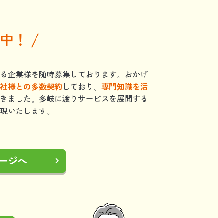
中！
る企業様を随時募集しております。おかげ
社様との多数契約
しており、
専門知識を活
きました。多岐に渡りサービスを展開する
現いたします。
ージへ