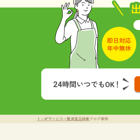
トップ
サービス一覧
貴重品検索
ブログ事例