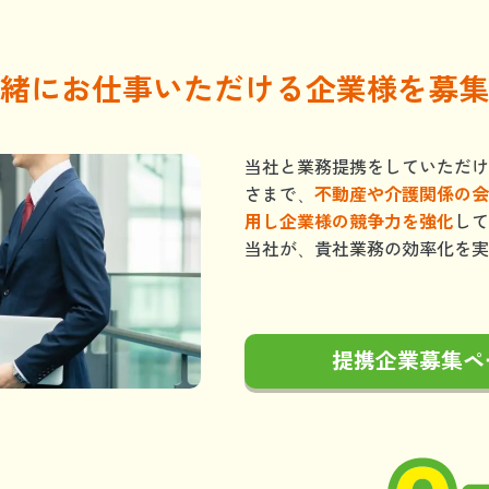
緒にお仕事いただける企業様を募集
当社と業務提携をしていただけ
さまで、
不動産や介護関係の会
用し企業様の競争力を強化
して
当社が、貴社業務の効率化を実
提携企業募集ペ