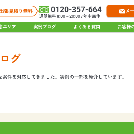
0120-357-664
メ
通話無料 8:00～20:00 / 年中無休
応エリア
実例ブログ
よくある質問
お客様
ログ
々な案件を対応してきました。実例の一部を紹介しています。