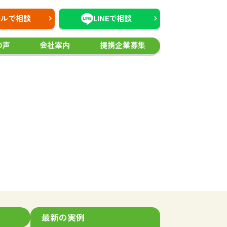
ールで相談
LINEで相談
の声
会社案内
提携企業募集
最新の実例