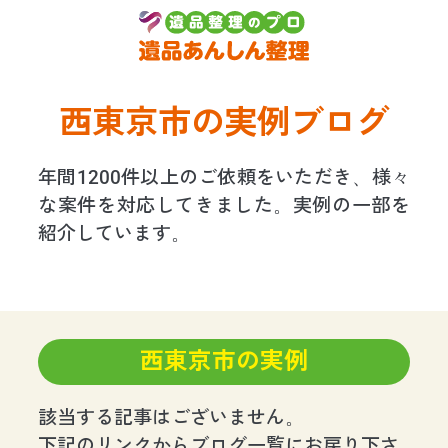
西東京市の実例ブログ
年間1200件以上のご依頼をいただき、様々
な案件を対応してきました。実例の一部を
紹介しています。
西東京市の実例
該当する記事はございません。
下記のリンクからブログ一覧にお戻り下さ