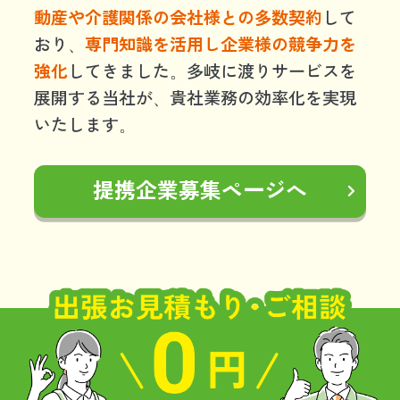
動産や介護関係の会社様との多数契約
して
おり、
専門知識を活用し企業様の競争力を
強化
してきました。多岐に渡りサービスを
展開する当社が、貴社業務の効率化を実現
いたします。
提携企業募集ページへ