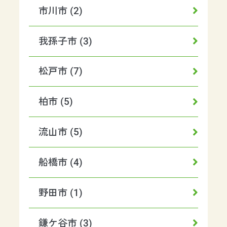
市川市 (2)
我孫子市 (3)
松戸市 (7)
柏市 (5)
流山市 (5)
船橋市 (4)
野田市 (1)
鎌ケ谷市 (3)