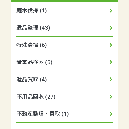
庭木伐採 (1)
遺品整理 (43)
特殊清掃 (6)
貴重品検索 (5)
遺品買取 (4)
不用品回収 (27)
不動産整理・買取 (1)