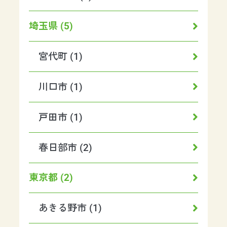
埼玉県 (5)
宮代町 (1)
川口市 (1)
戸田市 (1)
春日部市 (2)
東京都 (2)
あきる野市 (1)