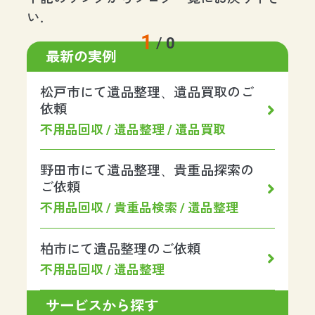
い.
1
/
0
最新の実例
松戸市にて遺品整理、遺品買取のご
依頼
不用品回収 / 遺品整理 / 遺品買取
野田市にて遺品整理、貴重品探索の
ご依頼
不用品回収 / 貴重品検索 / 遺品整理
柏市にて遺品整理のご依頼
不用品回収 / 遺品整理
サービスから探す