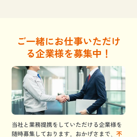
ご一緒にお仕事いただけ
る企業様を募集中！
当社と業務提携をしていただける企業様を
随時募集しております。おかげさまで、
不