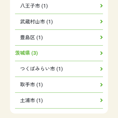
八王子市 (1)
武蔵村山市 (1)
豊島区 (1)
茨城県 (3)
つくばみらい市 (1)
取手市 (1)
土浦市 (1)