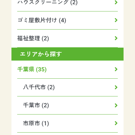
ハウスクリーニング (2)
ゴミ屋敷片付け (4)
福祉整理 (2)
エリアから探す
千葉県 (35)
八千代市 (2)
千葉市 (2)
市原市 (1)