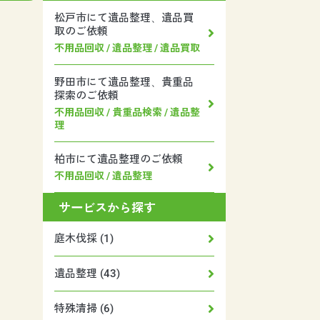
松戸市にて遺品整理、遺品買
取のご依頼
不用品回収 / 遺品整理 / 遺品買取
野田市にて遺品整理、貴重品
探索のご依頼
不用品回収 / 貴重品検索 / 遺品整
理
柏市にて遺品整理のご依頼
不用品回収 / 遺品整理
サービスから探す
庭木伐採 (1)
遺品整理 (43)
特殊清掃 (6)