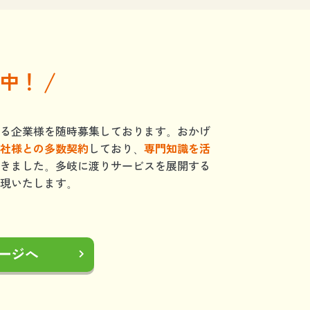
中！
る企業様を随時募集しております。おかげ
社様との多数契約
しており、
専門知識を活
きました。多岐に渡りサービスを展開する
現いたします。
ージへ