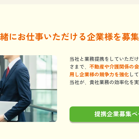
緒にお仕事いただける企業様を募集
当社と業務提携をしていただけ
さまで、
不動産や介護関係の会
用し企業様の競争力を強化
して
当社が、貴社業務の効率化を実
提携企業募集ペ