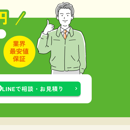
LINEで相談・お見積り