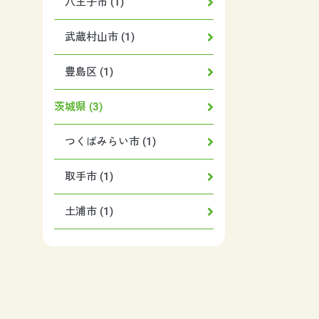
八王子市 (1)
武蔵村山市 (1)
豊島区 (1)
茨城県 (3)
つくばみらい市 (1)
取手市 (1)
土浦市 (1)