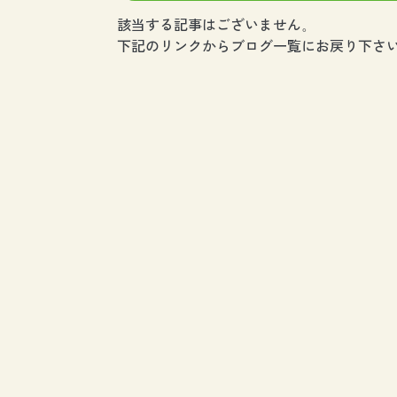
該当する記事はございません。
下記のリンクからブログ一覧にお戻り下さい