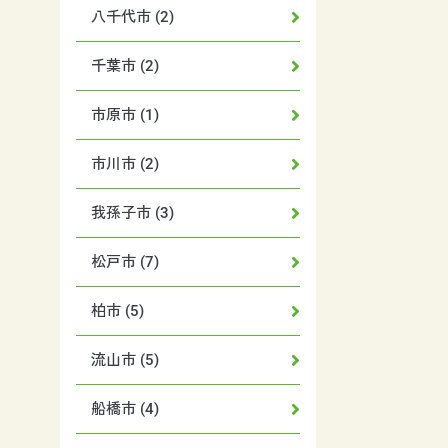
八千代市 (2)
千葉市 (2)
市原市 (1)
市川市 (2)
我孫子市 (3)
松戸市 (7)
柏市 (5)
流山市 (5)
船橋市 (4)