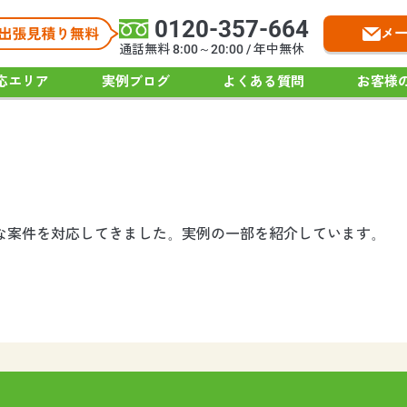
0120-357-664
メ
通話無料 8:00～20:00 / 年中無休
応エリア
実例ブログ
よくある質問
お客様
々な案件を対応してきました。実例の一部を紹介しています。