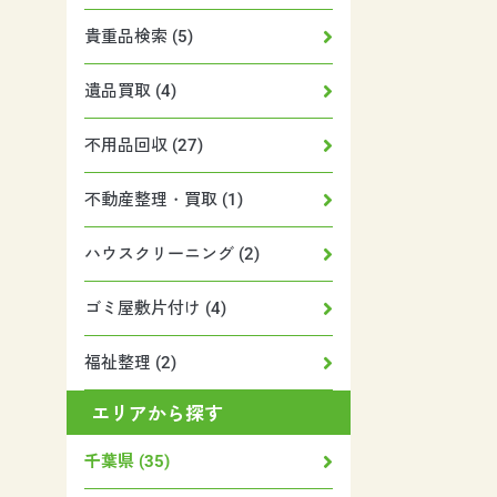
貴重品検索 (5)
遺品買取 (4)
不用品回収 (27)
不動産整理・買取 (1)
ハウスクリーニング (2)
ゴミ屋敷片付け (4)
福祉整理 (2)
エリアから探す
千葉県 (35)