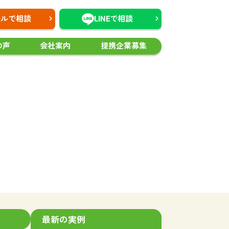
ールで相談
LINEで相談
の声
会社案内
提携企業募集
最新の実例