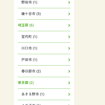
野田市 (1)
鎌ケ谷市 (3)
埼玉県 (5)
宮代町 (1)
川口市 (1)
戸田市 (1)
春日部市 (2)
東京都 (2)
あきる野市 (1)