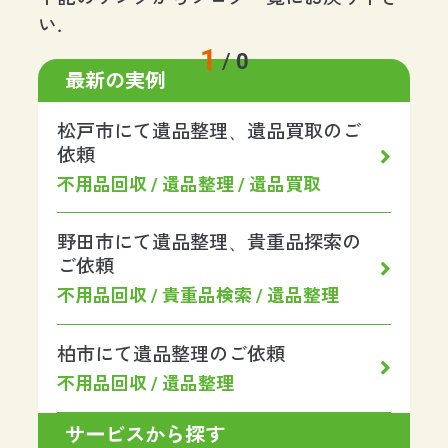
い.
1
/
0
最新の実例
松戸市にて遺品整理、遺品買取のご
依頼
不用品回収 / 遺品整理 / 遺品買取
野田市にて遺品整理、貴重品探索の
ご依頼
不用品回収 / 貴重品検索 / 遺品整理
柏市にて遺品整理のご依頼
不用品回収 / 遺品整理
サービスから探す