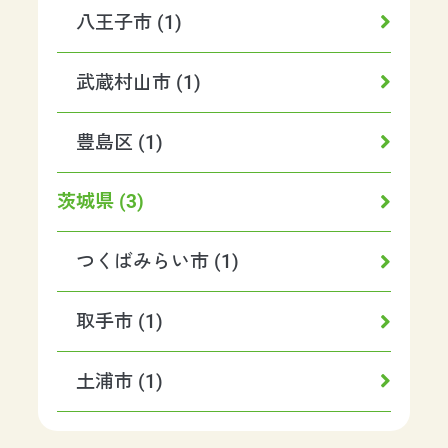
八王子市 (1)
武蔵村山市 (1)
豊島区 (1)
茨城県 (3)
つくばみらい市 (1)
取手市 (1)
土浦市 (1)