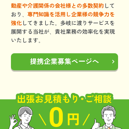
動産や介護関係の会社様との多数契約
して
おり、
専門知識を活用し企業様の競争力を
強化
してきました。多岐に渡りサービスを
展開する当社が、貴社業務の効率化を実現
いたします。
提携企業募集ページへ