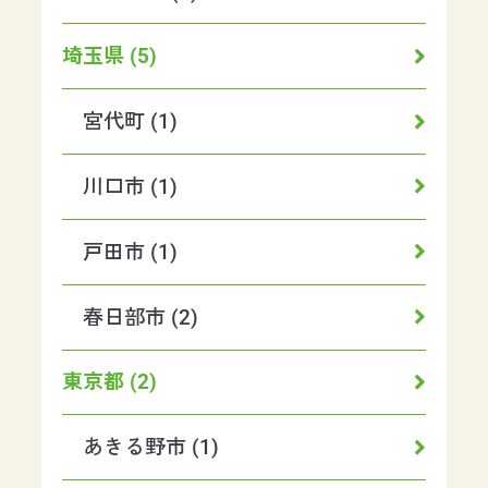
埼玉県 (5)
宮代町 (1)
川口市 (1)
戸田市 (1)
春日部市 (2)
東京都 (2)
あきる野市 (1)