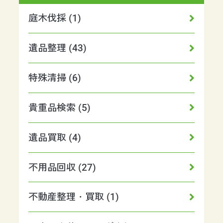
庭木伐採 (1)
遺品整理 (43)
特殊清掃 (6)
貴重品検索 (5)
遺品買取 (4)
不用品回収 (27)
不動産整理・買取 (1)