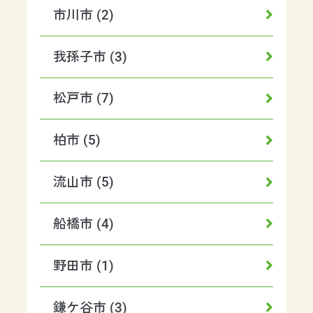
市川市 (2)
我孫子市 (3)
松戸市 (7)
柏市 (5)
流山市 (5)
船橋市 (4)
野田市 (1)
鎌ケ谷市 (3)