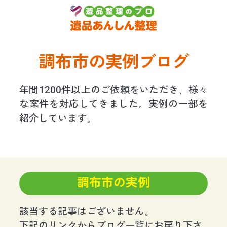
調布市の実例ブログ
年間1200件以上のご依頼をいただき、様々
な案件を対応してきました。実例の一部を
紹介しています。
調布市の実例
該当する記事はございません。
下記のリンクからブログ一覧にお戻り下さ