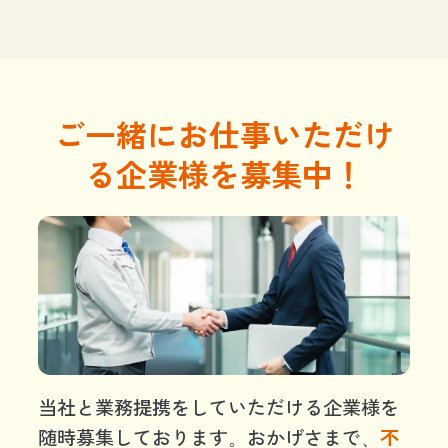
ご一緒にお仕事いただけ
る企業様を募集中！
当社と業務提携をしていただける企業様を
随時募集しております。おかげさまで、
不