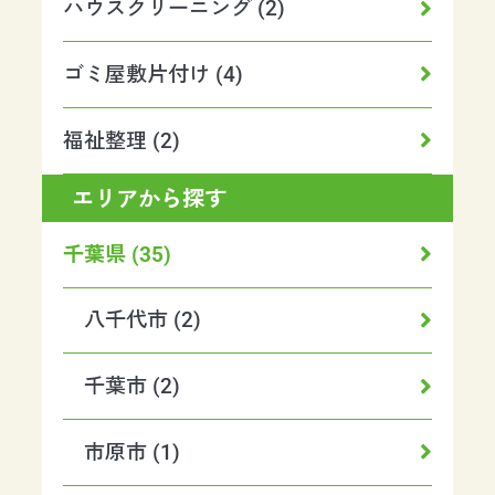
ハウスクリーニング (2)
ゴミ屋敷片付け (4)
福祉整理 (2)
エリアから探す
千葉県 (35)
八千代市 (2)
千葉市 (2)
市原市 (1)