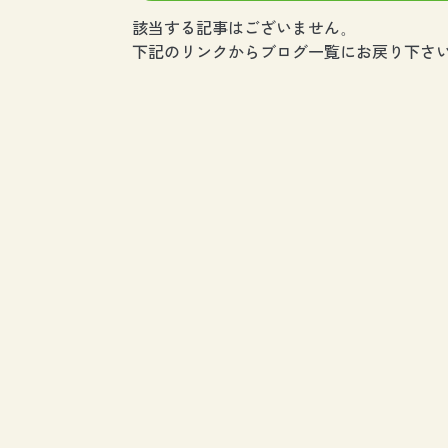
該当する記事はございません。
下記のリンクからブログ一覧にお戻り下さい