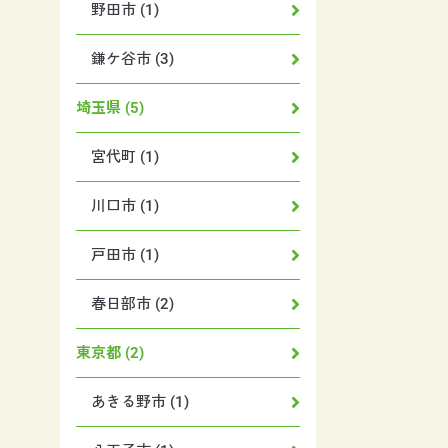
野田市 (1)
鎌ケ谷市 (3)
埼玉県 (5)
宮代町 (1)
川口市 (1)
戸田市 (1)
春日部市 (2)
東京都 (2)
あきる野市 (1)