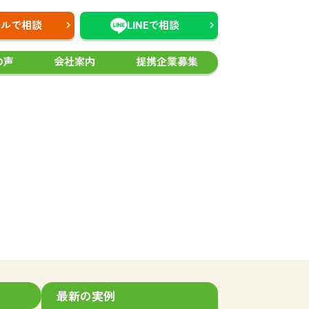
ールで相談
LINEで相談
の声
会社案内
提携企業募集
最新の実例