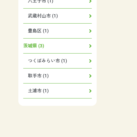
八王子市 (1)
武蔵村山市 (1)
豊島区 (1)
茨城県 (3)
つくばみらい市 (1)
取手市 (1)
土浦市 (1)