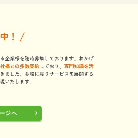
中！
る企業様を随時募集しております。おかげ
社様との多数契約
しており、
専門知識を活
きました。多岐に渡りサービスを展開する
現いたします。
ージへ