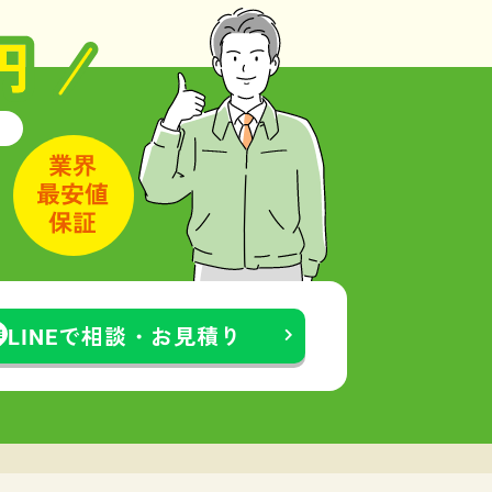
LINEで相談・お見積り