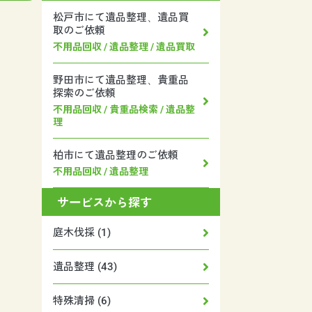
松戸市にて遺品整理、遺品買
取のご依頼
不用品回収 / 遺品整理 / 遺品買取
野田市にて遺品整理、貴重品
探索のご依頼
不用品回収 / 貴重品検索 / 遺品整
理
柏市にて遺品整理のご依頼
不用品回収 / 遺品整理
サービスから探す
庭木伐採 (1)
遺品整理 (43)
特殊清掃 (6)