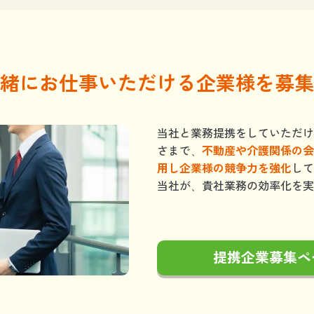
緒にお仕事いただける企業様を募集
当社と業務提携をしていただけ
さまで、
不動産や介護関係の会
用し企業様の競争力を強化
して
当社が、貴社業務の効率化を実
提携企業募集ペ