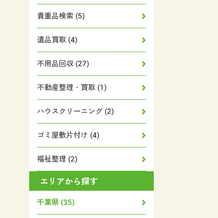
貴重品検索 (5)
遺品買取 (4)
不用品回収 (27)
不動産整理・買取 (1)
ハウスクリーニング (2)
ゴミ屋敷片付け (4)
福祉整理 (2)
エリアから探す
千葉県 (35)