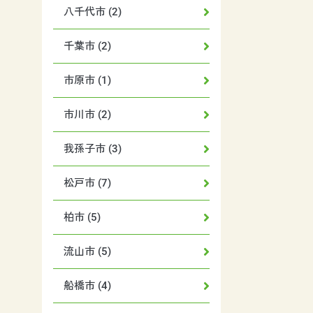
八千代市 (2)
千葉市 (2)
市原市 (1)
市川市 (2)
我孫子市 (3)
松戸市 (7)
柏市 (5)
流山市 (5)
船橋市 (4)