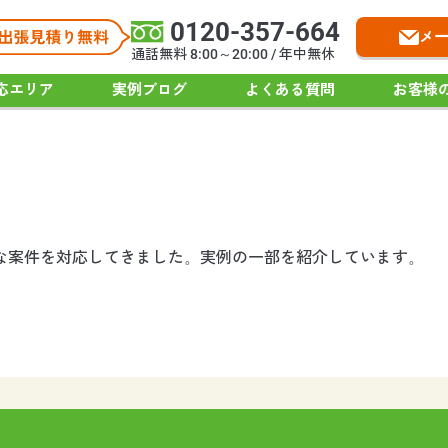
0120-357-664
メ
通話無料 8:00～20:00 / 年中無休
応エリア
実例ブログ
よくある質問
お客様
々な案件を対応してきました。実例の一部を紹介しています。