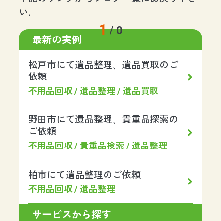
い.
1
/
0
最新の実例
松戸市にて遺品整理、遺品買取のご
依頼
不用品回収 / 遺品整理 / 遺品買取
野田市にて遺品整理、貴重品探索の
ご依頼
不用品回収 / 貴重品検索 / 遺品整理
柏市にて遺品整理のご依頼
不用品回収 / 遺品整理
サービスから探す