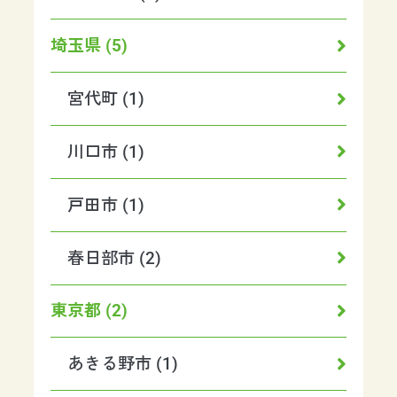
埼玉県 (5)
宮代町 (1)
川口市 (1)
戸田市 (1)
春日部市 (2)
東京都 (2)
あきる野市 (1)