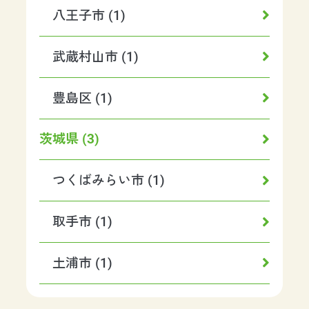
八王子市 (1)
武蔵村山市 (1)
豊島区 (1)
茨城県 (3)
つくばみらい市 (1)
取手市 (1)
土浦市 (1)