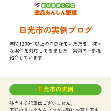
日光市の実例ブログ
年間1200件以上のご依頼をいただき、様々
な案件を対応してきました。実例の一部を
紹介しています。
日光市の実例
該当する記事はございません。
下記のリンクからブログ一覧にお戻り下さ