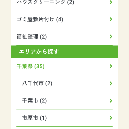
ハウスクリーニング (2)
ゴミ屋敷片付け (4)
福祉整理 (2)
エリアから探す
千葉県 (35)
八千代市 (2)
千葉市 (2)
市原市 (1)