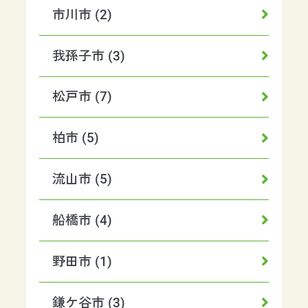
市川市 (2)
我孫子市 (3)
松戸市 (7)
柏市 (5)
流山市 (5)
船橋市 (4)
野田市 (1)
鎌ケ谷市 (3)