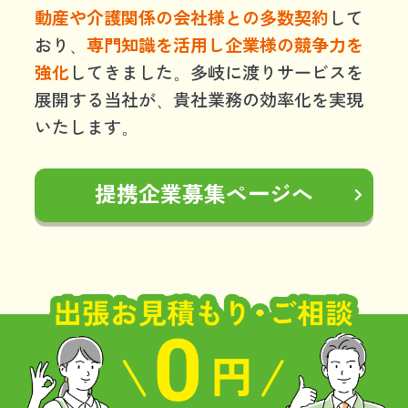
動産や介護関係の会社様との多数契約
して
おり、
専門知識を活用し企業様の競争力を
強化
してきました。多岐に渡りサービスを
展開する当社が、貴社業務の効率化を実現
いたします。
提携企業募集ページへ