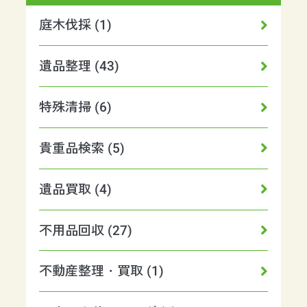
庭木伐採 (1)
遺品整理 (43)
特殊清掃 (6)
貴重品検索 (5)
遺品買取 (4)
不用品回収 (27)
不動産整理・買取 (1)