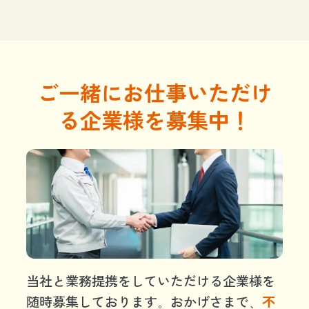
ご一緒にお仕事いただけ
る企業様を募集中！
当社と業務提携をしていただける企業様を
随時募集しております。おかげさまで、
不