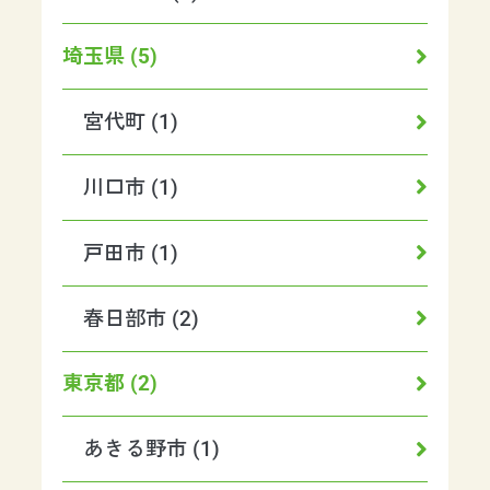
埼玉県 (5)
宮代町 (1)
川口市 (1)
戸田市 (1)
春日部市 (2)
東京都 (2)
あきる野市 (1)