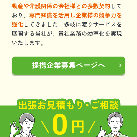
動産や介護関係の会社様との多数契約
して
おり、
専門知識を活用し企業様の競争力を
強化
してきました。多岐に渡りサービスを
展開する当社が、貴社業務の効率化を実現
いたします。
提携企業募集ページへ