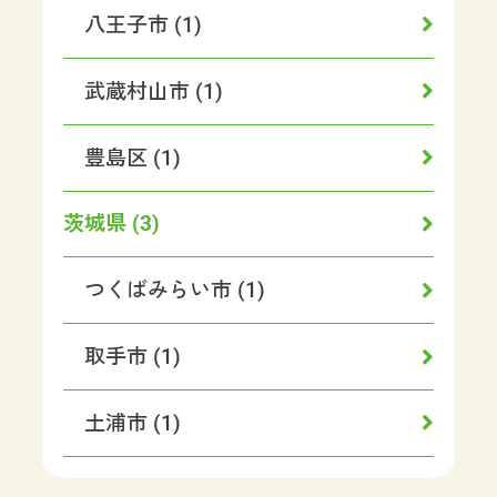
八王子市 (1)
武蔵村山市 (1)
豊島区 (1)
茨城県 (3)
つくばみらい市 (1)
取手市 (1)
土浦市 (1)