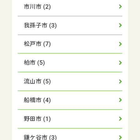
市川市 (2)
我孫子市 (3)
松戸市 (7)
柏市 (5)
流山市 (5)
船橋市 (4)
野田市 (1)
鎌ケ谷市 (3)