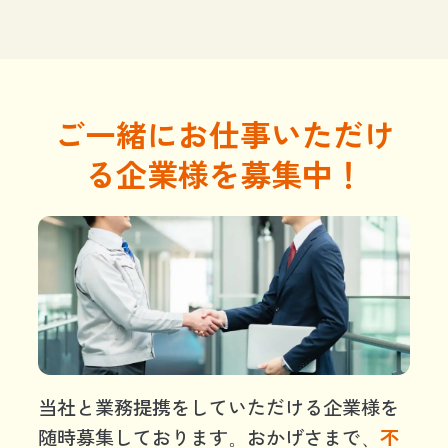
ご一緒にお仕事いただけ
る企業様を募集中！
当社と業務提携をしていただける企業様を
随時募集しております。おかげさまで、
不