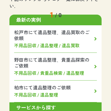
い.
1
/
0
最新の実例
松戸市にて遺品整理、遺品買取のご
依頼
不用品回収 / 遺品整理 / 遺品買取
野田市にて遺品整理、貴重品探索の
ご依頼
不用品回収 / 貴重品検索 / 遺品整理
柏市にて遺品整理のご依頼
不用品回収 / 遺品整理
サービスから探す