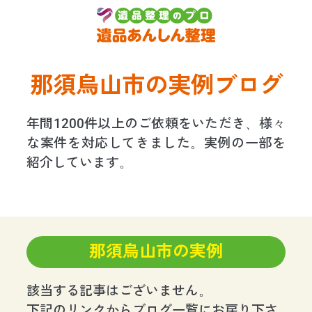
那須烏山市の実例ブログ
年間1200件以上のご依頼をいただき、様々
な案件を対応してきました。実例の一部を
紹介しています。
那須烏山市の実例
該当する記事はございません。
下記のリンクからブログ一覧にお戻り下さ