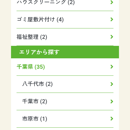
ハウスクリーニング (2)
ゴミ屋敷片付け (4)
福祉整理 (2)
エリアから探す
千葉県 (35)
八千代市 (2)
千葉市 (2)
市原市 (1)