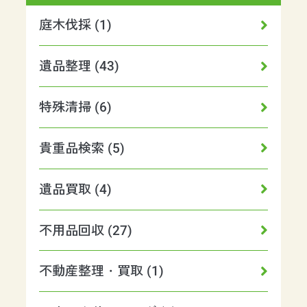
庭木伐採 (1)
遺品整理 (43)
特殊清掃 (6)
貴重品検索 (5)
遺品買取 (4)
不用品回収 (27)
不動産整理・買取 (1)