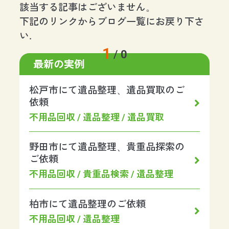
該当する記事はございません。
下記のリンクからブログ一覧にお戻り下さ
い.
1
/
0
最新の実例
松戸市にて遺品整理、遺品買取のご
依頼
不用品回収 / 遺品整理 / 遺品買取
野田市にて遺品整理、貴重品探索の
ご依頼
不用品回収 / 貴重品検索 / 遺品整理
柏市にて遺品整理のご依頼
不用品回収 / 遺品整理