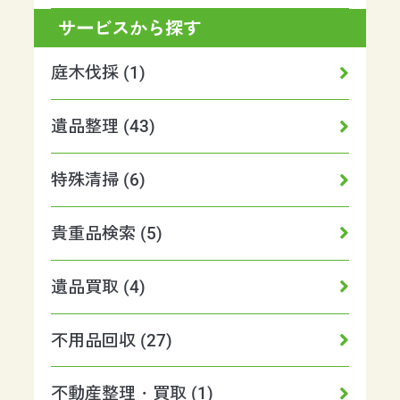
サービスから探す
庭木伐採 (1)
遺品整理 (43)
特殊清掃 (6)
貴重品検索 (5)
遺品買取 (4)
不用品回収 (27)
不動産整理・買取 (1)