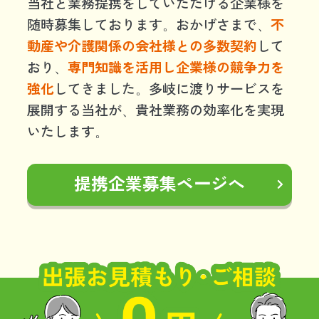
当社と業務提携をしていただける企業様を
随時募集しております。おかげさまで、
不
動産や介護関係の会社様との多数契約
して
おり、
専門知識を活用し企業様の競争力を
強化
してきました。多岐に渡りサービスを
展開する当社が、貴社業務の効率化を実現
いたします。
提携企業募集ページへ