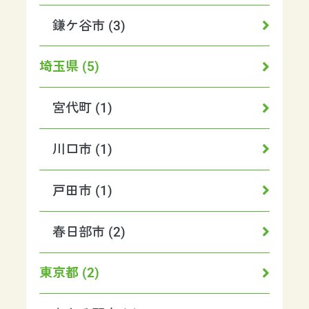
鎌ケ谷市 (3)
埼玉県 (5)
宮代町 (1)
川口市 (1)
戸田市 (1)
春日部市 (2)
東京都 (2)