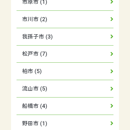
市原市 (1)
市川市 (2)
我孫子市 (3)
松戸市 (7)
柏市 (5)
流山市 (5)
船橋市 (4)
野田市 (1)