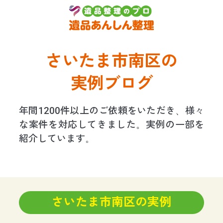
さいたま市南区の
実例ブログ
年間1200件以上のご依頼をいただき、様々
な案件を対応してきました。実例の一部を
紹介しています。
さいたま市南区の実例