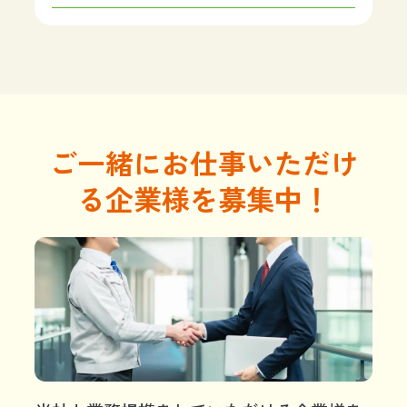
ご一緒にお仕事いただけ
る企業様を募集中！