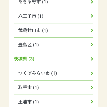
あきる野市 (1)
八王子市 (1)
武蔵村山市 (1)
豊島区 (1)
茨城県 (3)
つくばみらい市 (1)
取手市 (1)
土浦市 (1)