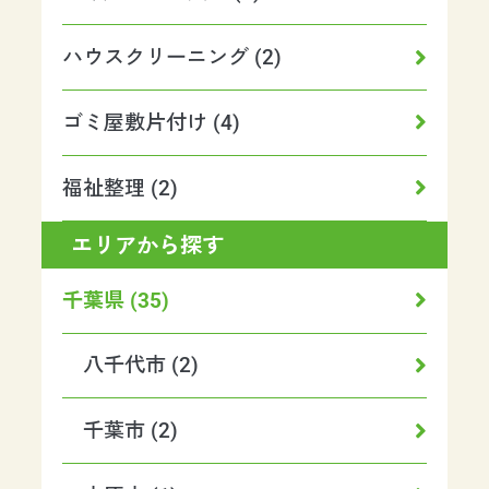
ハウスクリーニング (2)
ゴミ屋敷片付け (4)
福祉整理 (2)
エリアから探す
千葉県 (35)
八千代市 (2)
千葉市 (2)