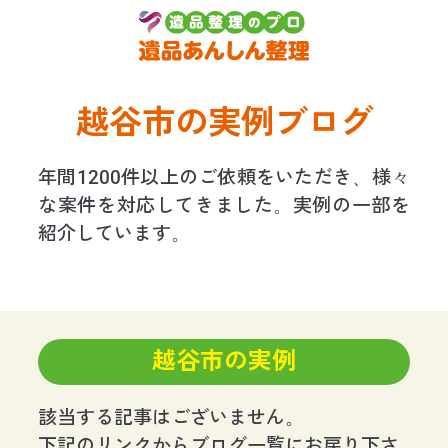
越谷市の実例ブログ
年間1200件以上のご依頼をいただき、様々
な案件を対応してきました。実例の一部を
紹介しています。
越谷市の実例
該当する記事はございません。
下記のリンクからブログ一覧にお戻り下さ