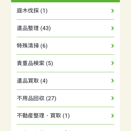
庭木伐採 (1)
遺品整理 (43)
特殊清掃 (6)
貴重品検索 (5)
遺品買取 (4)
不用品回収 (27)
不動産整理・買取 (1)