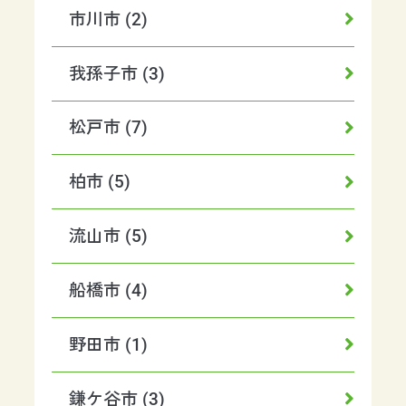
市川市 (2)
我孫子市 (3)
松戸市 (7)
柏市 (5)
流山市 (5)
船橋市 (4)
野田市 (1)
鎌ケ谷市 (3)