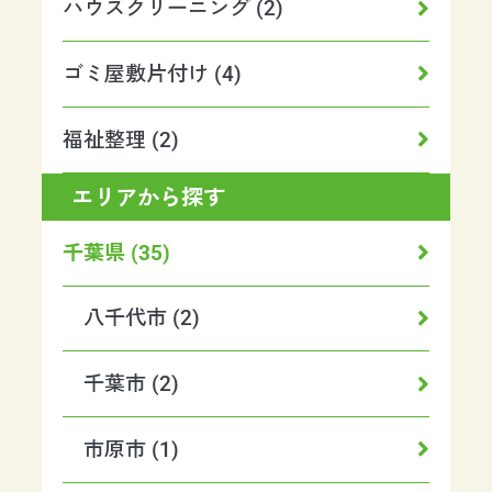
ハウスクリーニング (2)
ゴミ屋敷片付け (4)
福祉整理 (2)
エリアから探す
千葉県 (35)
八千代市 (2)
千葉市 (2)
市原市 (1)