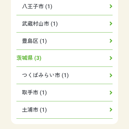
八王子市 (1)
武蔵村山市 (1)
豊島区 (1)
茨城県 (3)
つくばみらい市 (1)
取手市 (1)
土浦市 (1)