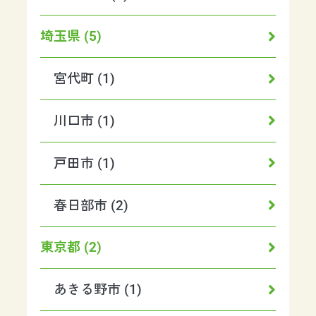
埼玉県 (5)
宮代町 (1)
川口市 (1)
戸田市 (1)
春日部市 (2)
東京都 (2)
あきる野市 (1)