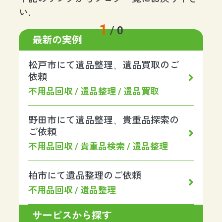
い.
1
/
0
最新の実例
松戸市にて遺品整理、遺品買取のご
依頼
不用品回収 / 遺品整理 / 遺品買取
野田市にて遺品整理、貴重品探索の
ご依頼
不用品回収 / 貴重品検索 / 遺品整理
柏市にて遺品整理のご依頼
不用品回収 / 遺品整理
サービスから探す