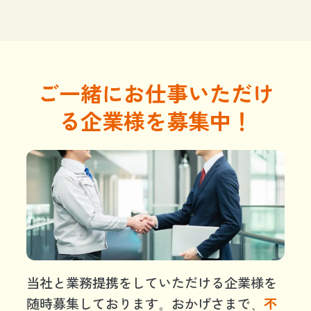
ご一緒にお仕事いただけ
る企業様を募集中！
当社と業務提携をしていただける企業様を
随時募集しております。おかげさまで、
不