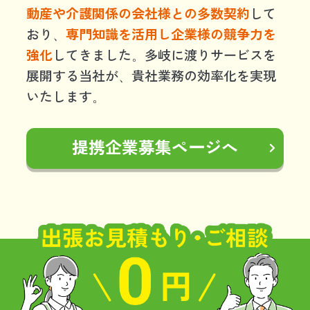
動産や介護関係の会社様との多数契約
して
おり、
専門知識を活用し企業様の競争力を
強化
してきました。多岐に渡りサービスを
展開する当社が、貴社業務の効率化を実現
いたします。
提携企業募集ページへ