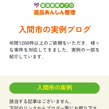
入間市の実例ブログ
年間1200件以上のご依頼をいただき、様々
な案件を対応してきました。実例の一部を
紹介しています。
入間市の実例
該当する記事はございません。
下記のリンクからブログ一覧にお戻り下さ