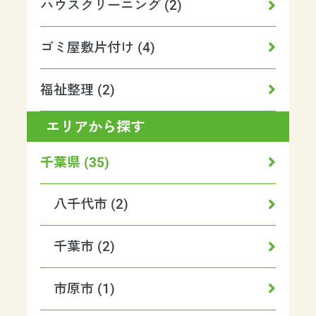
ハウスクリーニング (2)
ゴミ屋敷片付け (4)
福祉整理 (2)
エリアから探す
千葉県 (35)
八千代市 (2)
千葉市 (2)
市原市 (1)