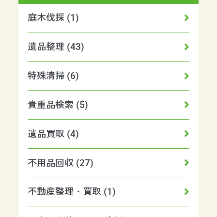
庭木伐採 (1)
遺品整理 (43)
特殊清掃 (6)
貴重品検索 (5)
遺品買取 (4)
不用品回収 (27)
不動産整理・買取 (1)