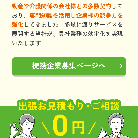
動産や介護関係の会社様との多数契約
して
おり、
専門知識を活用し企業様の競争力を
強化
してきました。多岐に渡りサービスを
展開する当社が、貴社業務の効率化を実現
いたします。
提携企業募集ページへ