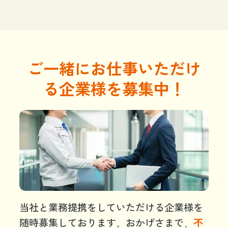
ご一緒にお仕事いただけ
る企業様を募集中！
当社と業務提携をしていただける企業様を
随時募集しております。おかげさまで、
不