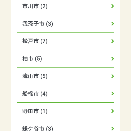
市川市 (2)
我孫子市 (3)
松戸市 (7)
柏市 (5)
流山市 (5)
船橋市 (4)
野田市 (1)
鎌ケ谷市 (3)