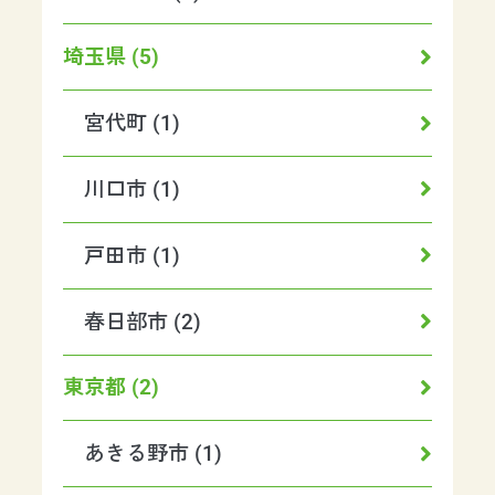
埼玉県 (5)
宮代町 (1)
川口市 (1)
戸田市 (1)
春日部市 (2)
東京都 (2)
あきる野市 (1)