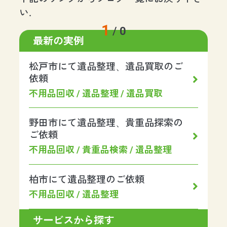
い.
1
/
0
最新の実例
松戸市にて遺品整理、遺品買取のご
依頼
不用品回収 / 遺品整理 / 遺品買取
野田市にて遺品整理、貴重品探索の
ご依頼
不用品回収 / 貴重品検索 / 遺品整理
柏市にて遺品整理のご依頼
不用品回収 / 遺品整理
サービスから探す