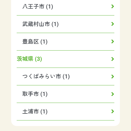
八王子市 (1)
武蔵村山市 (1)
豊島区 (1)
茨城県 (3)
つくばみらい市 (1)
取手市 (1)
土浦市 (1)