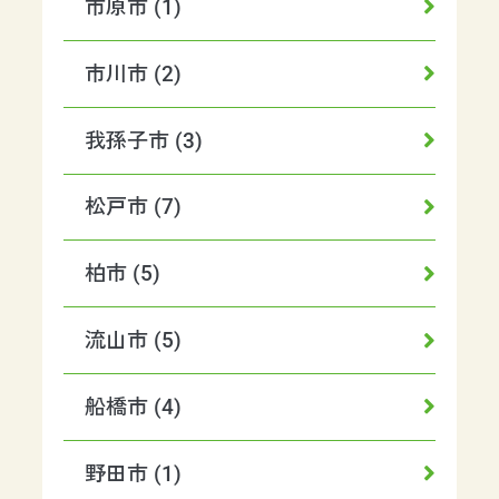
市原市 (1)
市川市 (2)
我孫子市 (3)
松戸市 (7)
柏市 (5)
流山市 (5)
船橋市 (4)
野田市 (1)