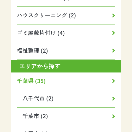
ハウスクリーニング (2)
ゴミ屋敷片付け (4)
福祉整理 (2)
エリアから探す
千葉県 (35)
八千代市 (2)
千葉市 (2)