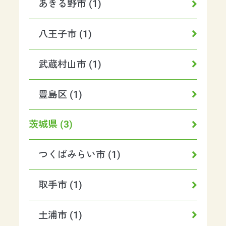
あきる野市 (1)
八王子市 (1)
武蔵村山市 (1)
豊島区 (1)
茨城県 (3)
つくばみらい市 (1)
取手市 (1)
土浦市 (1)