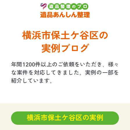
横浜市保土ケ谷区の
実例ブログ
年間1200件以上のご依頼をいただき、様々
な案件を対応してきました。実例の一部を
紹介しています。
横浜市保土ケ谷区の実例