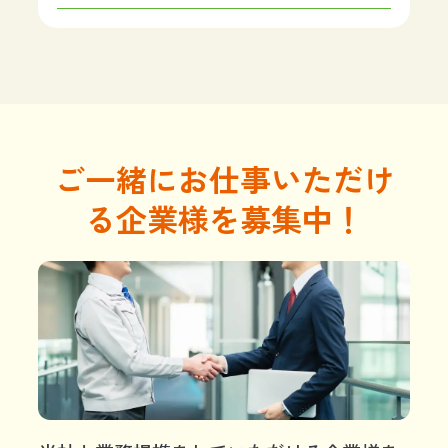
ご一緒にお仕事いただけ
る企業様を募集中！