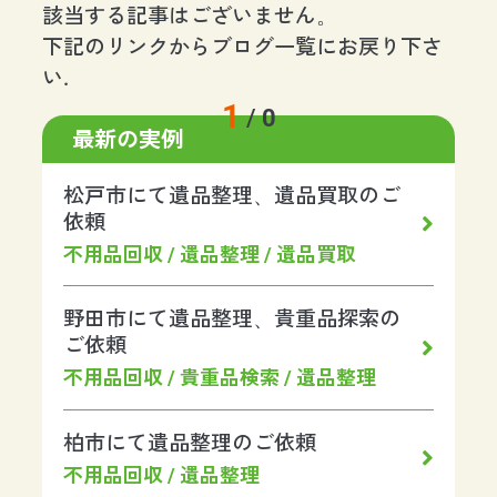
該当する記事はございません。
下記のリンクからブログ一覧にお戻り下さ
い.
1
/
0
最新の実例
松戸市にて遺品整理、遺品買取のご
依頼
不用品回収 / 遺品整理 / 遺品買取
野田市にて遺品整理、貴重品探索の
ご依頼
不用品回収 / 貴重品検索 / 遺品整理
柏市にて遺品整理のご依頼
不用品回収 / 遺品整理