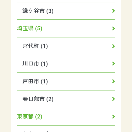
鎌ケ谷市 (3)
埼玉県 (5)
宮代町 (1)
川口市 (1)
戸田市 (1)
春日部市 (2)
東京都 (2)