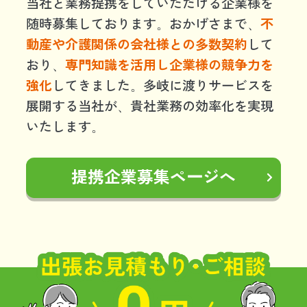
当社と業務提携をしていただける企業様を
随時募集しております。おかげさまで、
不
動産や介護関係の会社様との多数契約
して
おり、
専門知識を活用し企業様の競争力を
強化
してきました。多岐に渡りサービスを
展開する当社が、貴社業務の効率化を実現
いたします。
提携企業募集ページへ