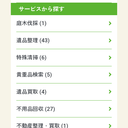
サービスから探す
庭木伐採 (1)
遺品整理 (43)
特殊清掃 (6)
貴重品検索 (5)
遺品買取 (4)
不用品回収 (27)
不動産整理・買取 (1)