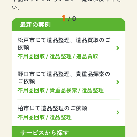
い.
1
/
0
最新の実例
松戸市にて遺品整理、遺品買取のご
依頼
不用品回収 / 遺品整理 / 遺品買取
野田市にて遺品整理、貴重品探索の
ご依頼
不用品回収 / 貴重品検索 / 遺品整理
柏市にて遺品整理のご依頼
不用品回収 / 遺品整理
サービスから探す