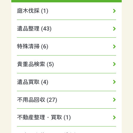
庭木伐採 (1)
遺品整理 (43)
特殊清掃 (6)
貴重品検索 (5)
遺品買取 (4)
不用品回収 (27)
不動産整理・買取 (1)