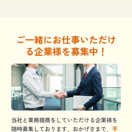
ご一緒にお仕事いただけ
る企業様を募集中！
当社と業務提携をしていただける企業様を
随時募集しております。おかげさまで、
不