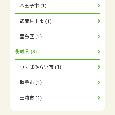
八王子市 (1)
武蔵村山市 (1)
豊島区 (1)
茨城県 (3)
つくばみらい市 (1)
取手市 (1)
土浦市 (1)