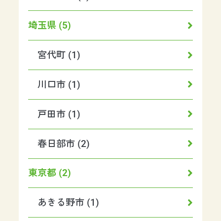
埼玉県 (5)
宮代町 (1)
川口市 (1)
戸田市 (1)
春日部市 (2)
東京都 (2)
あきる野市 (1)