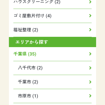
ハウスクリーニング (2)
ゴミ屋敷片付け (4)
福祉整理 (2)
エリアから探す
千葉県 (35)
八千代市 (2)
千葉市 (2)
市原市 (1)