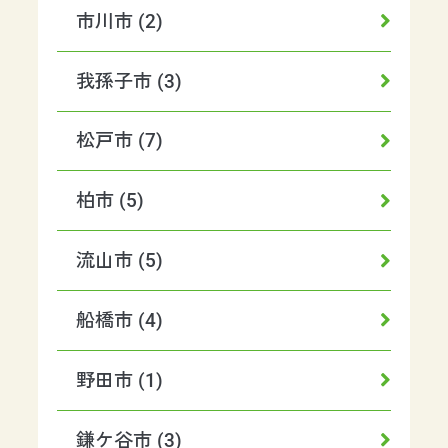
市川市 (2)
我孫子市 (3)
松戸市 (7)
柏市 (5)
流山市 (5)
船橋市 (4)
野田市 (1)
鎌ケ谷市 (3)