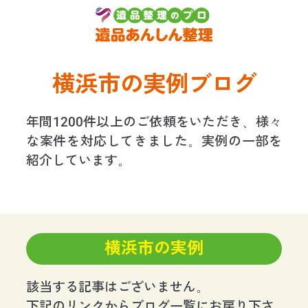
横浜市の実例ブログ
年間1200件以上のご依頼をいただき、様々
な案件を対応してきました。実例の一部を
紹介しています。
横浜市の実例
該当する記事はございません。
下記のリンクからブログ一覧にお戻り下さ