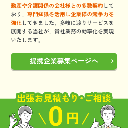
動産や介護関係の会社様との多数契約
して
おり、
専門知識を活用し企業様の競争力を
強化
してきました。多岐に渡りサービスを
展開する当社が、貴社業務の効率化を実現
いたします。
提携企業募集ページへ