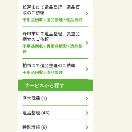
松戸市にて遺品整理、遺品買
取のご依頼
不用品回収 / 遺品整理 / 遺品買取
野田市にて遺品整理、貴重品
探索のご依頼
不用品回収 / 貴重品検索 / 遺品整
理
柏市にて遺品整理のご依頼
不用品回収 / 遺品整理
サービスから探す
庭木伐採 (1)
遺品整理 (43)
特殊清掃 (6)