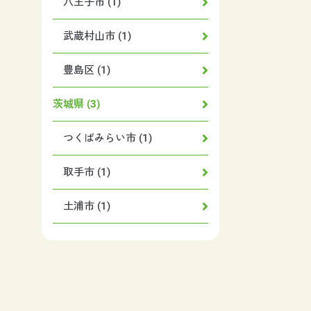
八王子市 (1)
武蔵村山市 (1)
豊島区 (1)
茨城県 (3)
つくばみらい市 (1)
取手市 (1)
土浦市 (1)