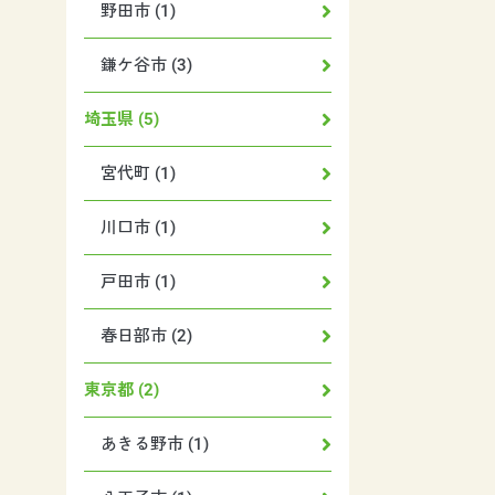
野田市 (1)
鎌ケ谷市 (3)
埼玉県 (5)
宮代町 (1)
川口市 (1)
戸田市 (1)
春日部市 (2)
東京都 (2)
あきる野市 (1)