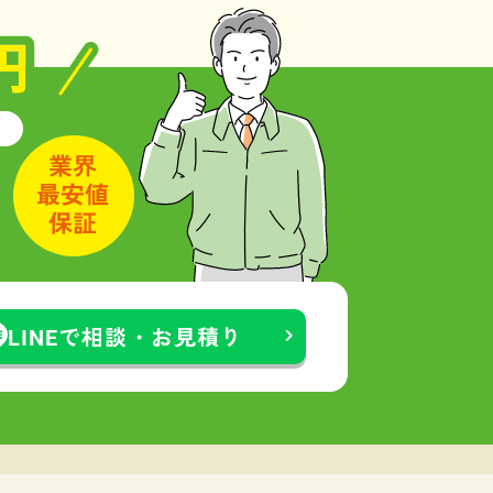
LINEで相談・お見積り