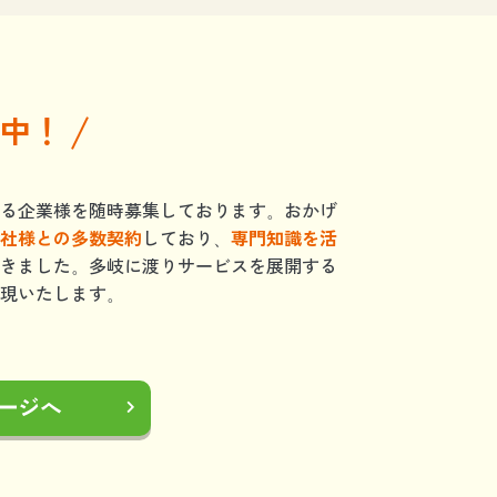
中！
る企業様を随時募集しております。おかげ
社様との多数契約
しており、
専門知識を活
きました。多岐に渡りサービスを展開する
現いたします。
ージへ