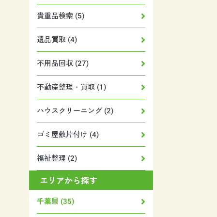
貴重品検索 (5)
遺品買取 (4)
不用品回収 (27)
不動産整理・買取 (1)
ハウスクリーニング (2)
ゴミ屋敷片付け (4)
福祉整理 (2)
エリアから探す
千葉県 (35)