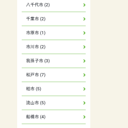
八千代市 (2)
千葉市 (2)
市原市 (1)
市川市 (2)
我孫子市 (3)
松戸市 (7)
柏市 (5)
流山市 (5)
船橋市 (4)