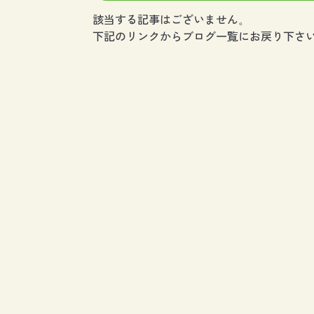
該当する記事はございません。
下記のリンクからブログ一覧にお戻り下さい