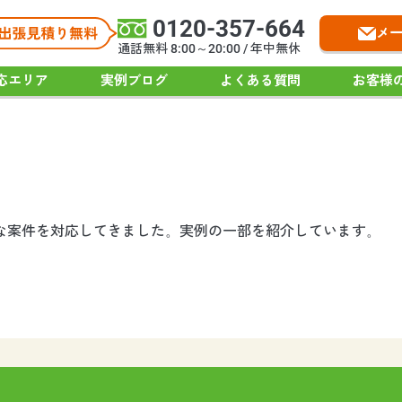
0120-357-664
メ
通話無料 8:00～20:00 / 年中無休
応エリア
実例ブログ
よくある質問
お客様
々な案件を対応してきました。実例の一部を紹介しています。