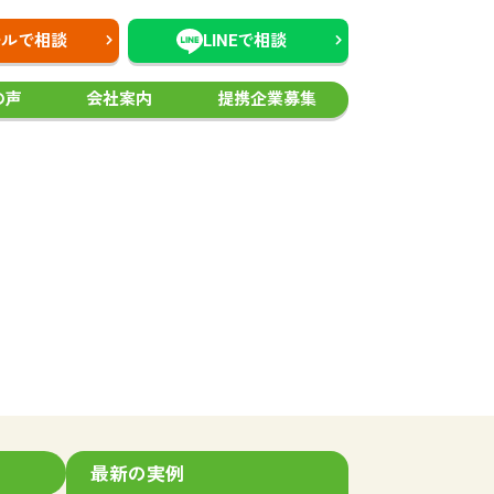
ールで相談
LINEで相談
の声
会社案内
提携企業募集
最新の実例