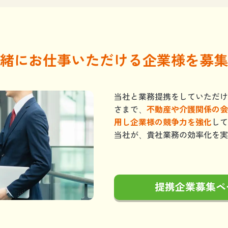
緒にお仕事いただける企業様を募集
当社と業務提携をしていただけ
さまで、
不動産や介護関係の会
用し企業様の競争力を強化
して
当社が、貴社業務の効率化を実
提携企業募集ペ