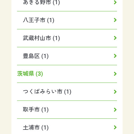
あきる野市 (1)
八王子市 (1)
武蔵村山市 (1)
豊島区 (1)
茨城県 (3)
つくばみらい市 (1)
取手市 (1)
土浦市 (1)