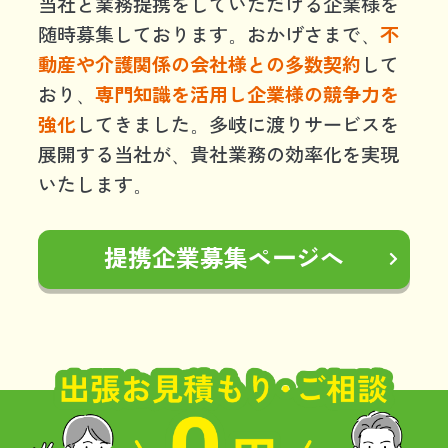
当社と業務提携をしていただける企業様を
随時募集しております。おかげさまで、
不
動産や介護関係の会社様との多数契約
して
おり、
専門知識を活用し企業様の競争力を
強化
してきました。多岐に渡りサービスを
展開する当社が、貴社業務の効率化を実現
いたします。
提携企業募集ページへ