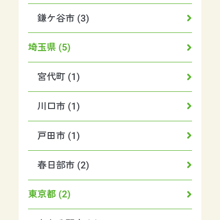
鎌ケ谷市 (3)
埼玉県 (5)
宮代町 (1)
川口市 (1)
戸田市 (1)
春日部市 (2)
東京都 (2)