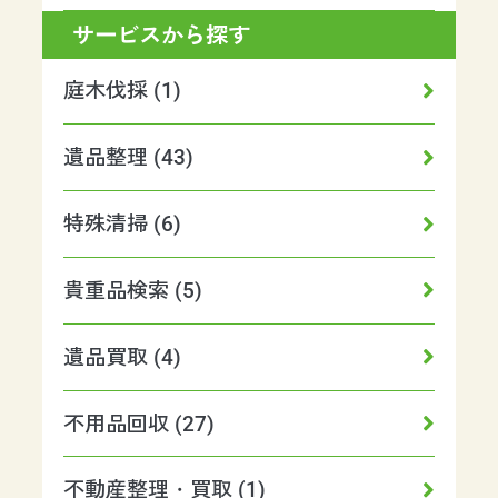
サービスから探す
庭木伐採 (1)
遺品整理 (43)
特殊清掃 (6)
貴重品検索 (5)
遺品買取 (4)
不用品回収 (27)
不動産整理・買取 (1)