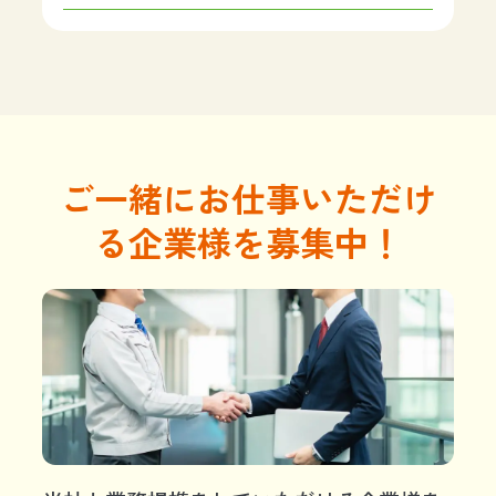
ご一緒にお仕事いただけ
る企業様を募集中！