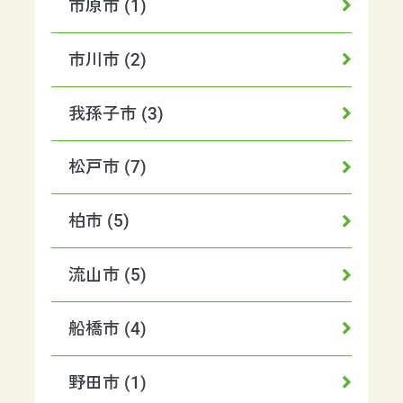
市原市 (1)
市川市 (2)
我孫子市 (3)
松戸市 (7)
柏市 (5)
流山市 (5)
船橋市 (4)
野田市 (1)