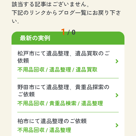
該当する記事はございません。
下記のリンクからブログ一覧にお戻り下さ
い.
1
/
0
最新の実例
松戸市にて遺品整理、遺品買取のご
依頼
不用品回収 / 遺品整理 / 遺品買取
野田市にて遺品整理、貴重品探索の
ご依頼
不用品回収 / 貴重品検索 / 遺品整理
柏市にて遺品整理のご依頼
不用品回収 / 遺品整理