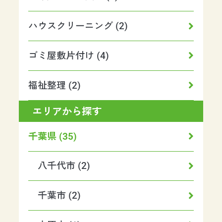
ハウスクリーニング (2)
ゴミ屋敷片付け (4)
福祉整理 (2)
エリアから探す
千葉県 (35)
八千代市 (2)
千葉市 (2)