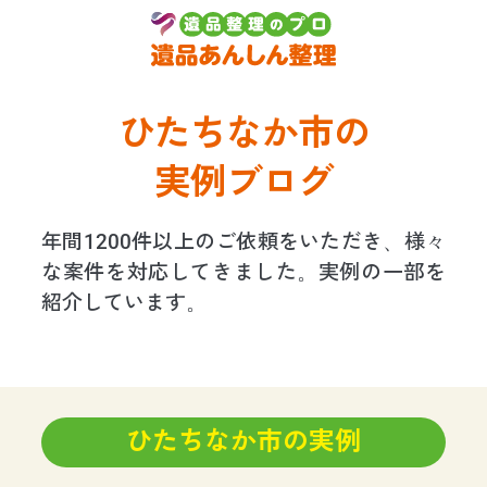
ひたちなか市⁩の
実例ブログ
年間1200件以上のご依頼をいただき、様々
な案件を対応してきました。実例の一部を
紹介しています。
ひたちなか市⁩の実例