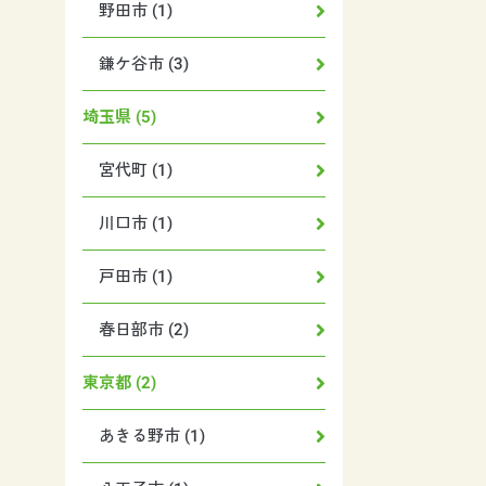
野田市 (1)
鎌ケ谷市 (3)
埼玉県 (5)
宮代町 (1)
川口市 (1)
戸田市 (1)
春日部市 (2)
東京都 (2)
あきる野市 (1)