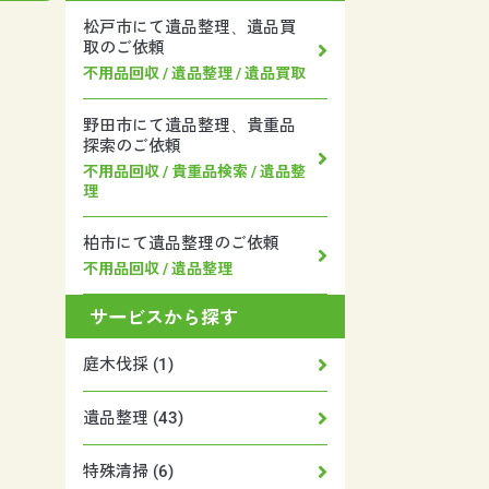
松戸市にて遺品整理、遺品買
取のご依頼
不用品回収 / 遺品整理 / 遺品買取
野田市にて遺品整理、貴重品
探索のご依頼
不用品回収 / 貴重品検索 / 遺品整
理
柏市にて遺品整理のご依頼
不用品回収 / 遺品整理
サービスから探す
庭木伐採 (1)
遺品整理 (43)
特殊清掃 (6)