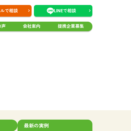
ールで相談
LINEで相談
の声
会社案内
提携企業募集
最新の実例