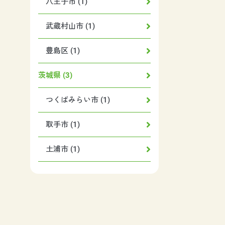
八王子市 (1)
武蔵村山市 (1)
豊島区 (1)
茨城県 (3)
つくばみらい市 (1)
取手市 (1)
土浦市 (1)