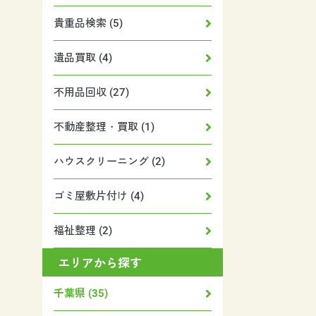
貴重品検索 (5)
遺品買取 (4)
不用品回収 (27)
不動産整理・買取 (1)
ハウスクリーニング (2)
ゴミ屋敷片付け (4)
福祉整理 (2)
エリアから探す
千葉県 (35)