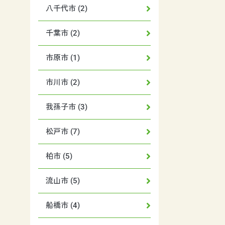
八千代市 (2)
千葉市 (2)
市原市 (1)
市川市 (2)
我孫子市 (3)
松戸市 (7)
柏市 (5)
流山市 (5)
船橋市 (4)