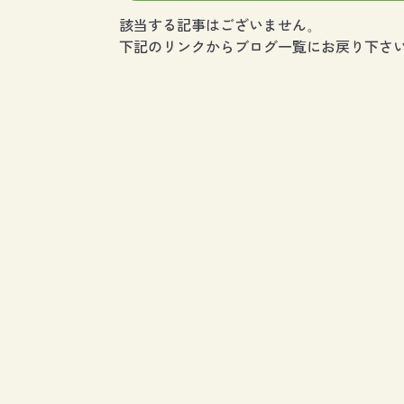
該当する記事はございません。
下記のリンクからブログ一覧にお戻り下さい