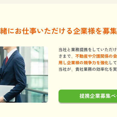
緒にお仕事いただける企業様を募集
当社と業務提携をしていただけ
さまで、
不動産や介護関係の会
用し企業様の競争力を強化
して
当社が、貴社業務の効率化を実
提携企業募集ペ