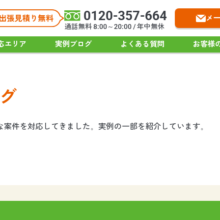
0120-357-664
メ
通話無料 8:00～20:00 / 年中無休
応エリア
実例ブログ
よくある質問
お客様
グ
々な案件を対応してきました。実例の一部を紹介しています。