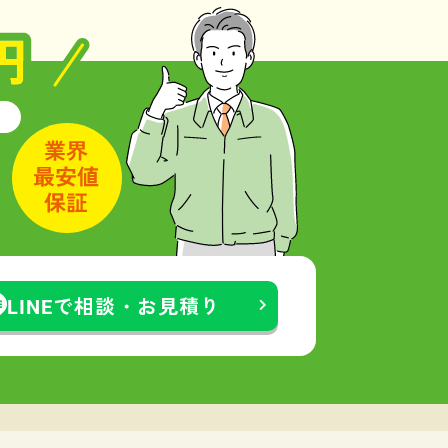
LINEで相談・お見積り