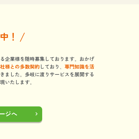
中！
る企業様を随時募集しております。おかげ
社様との多数契約
しており、
専門知識を活
きました。多岐に渡りサービスを展開する
現いたします。
ージへ