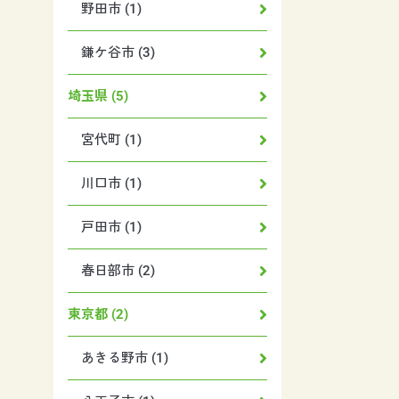
野田市 (1)
鎌ケ谷市 (3)
埼玉県 (5)
宮代町 (1)
川口市 (1)
戸田市 (1)
春日部市 (2)
東京都 (2)
あきる野市 (1)