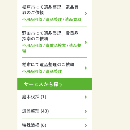
松戸市にて遺品整理、遺品買
取のご依頼
不用品回収 / 遺品整理 / 遺品買取
野田市にて遺品整理、貴重品
探索のご依頼
不用品回収 / 貴重品検索 / 遺品整
理
柏市にて遺品整理のご依頼
不用品回収 / 遺品整理
サービスから探す
庭木伐採 (1)
遺品整理 (43)
特殊清掃 (6)