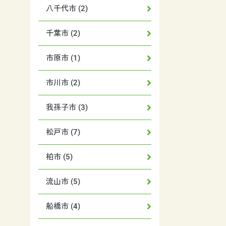
八千代市 (2)
千葉市 (2)
市原市 (1)
市川市 (2)
我孫子市 (3)
松戸市 (7)
柏市 (5)
流山市 (5)
船橋市 (4)