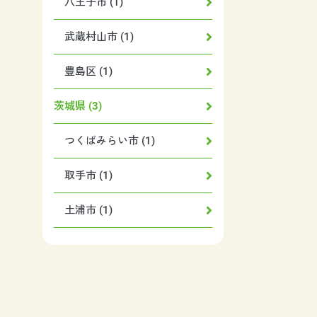
八王子市 (1)
武蔵村山市 (1)
豊島区 (1)
茨城県 (3)
つくばみらい市 (1)
取手市 (1)
土浦市 (1)