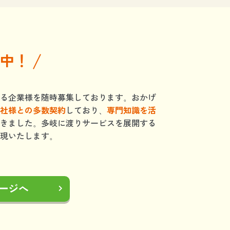
中！
る企業様を随時募集しております。おかげ
社様との多数契約
しており、
専門知識を活
きました。多岐に渡りサービスを展開する
現いたします。
ージへ