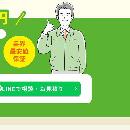
LINEで相談・お見積り