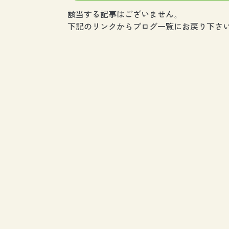
該当する記事はございません。
下記のリンクからブログ一覧にお戻り下さい