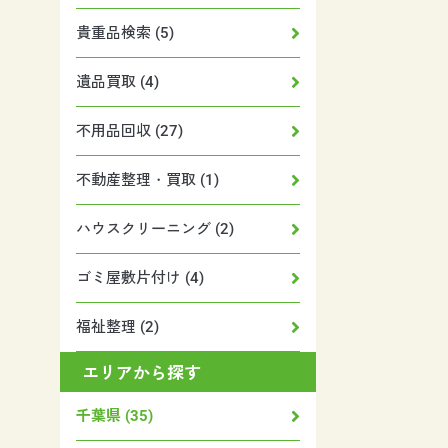
貴重品検索 (5)
遺品買取 (4)
不用品回収 (27)
不動産整理・買取 (1)
ハウスクリーニング (2)
ゴミ屋敷片付け (4)
福祉整理 (2)
エリアから探す
千葉県 (35)