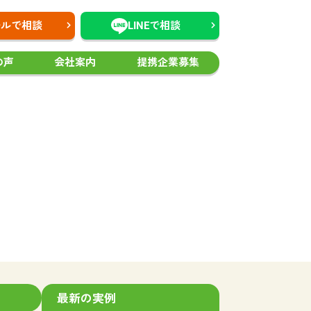
ールで相談
LINEで相談
の声
会社案内
提携企業募集
最新の実例