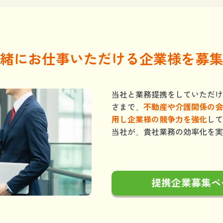
緒にお仕事いただける企業様を募集
当社と業務提携をしていただけ
さまで、
不動産や介護関係の会
用し企業様の競争力を強化
して
当社が、貴社業務の効率化を実
提携企業募集ペ