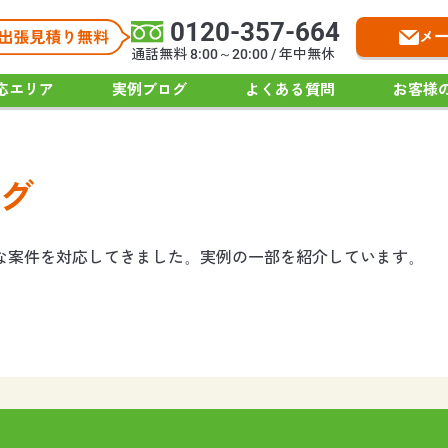
0120-357-664
メ
通話無料 8:00～20:00 / 年中無休
応エリア
実例ブログ
よくある質問
お客様
グ
々な案件を対応してきました。実例の一部を紹介しています。