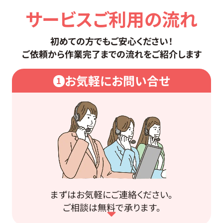
サービスご利用の流れ
初めての方でもご安心ください！
ご依頼から作業完了までの流れをご紹介します
お気軽にお問い合せ
1
まずはお気軽にご連絡ください。
ご相談は無料で承ります。