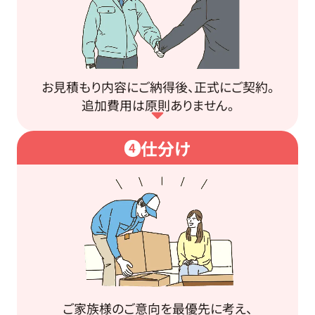
お見積もり内容にご納得後、正式にご契約。
追加費用は原則ありません。
仕分け
4
ご家族様のご意向を最優先に考え、