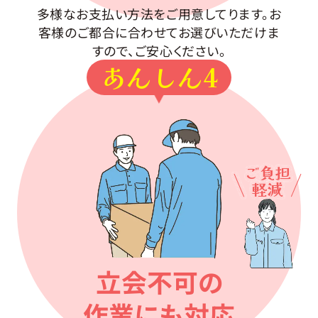
多様なお支払い方法をご用意してります。お
客様のご都合に合わせてお選びいただけま
すので、ご安心ください。
あんしん4
ご負担
軽減
立会不可の
作業にも対応