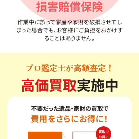
損害賠償保険
作業中に誤って家屋や家財を破損させてし
まった場合でも、お客様にご負担をおかけす
ることはありません。
プロ鑑定士が高額査定！
高価買取
実施中
不要だった遺品・家財の買取で
費用をさらにお得に！