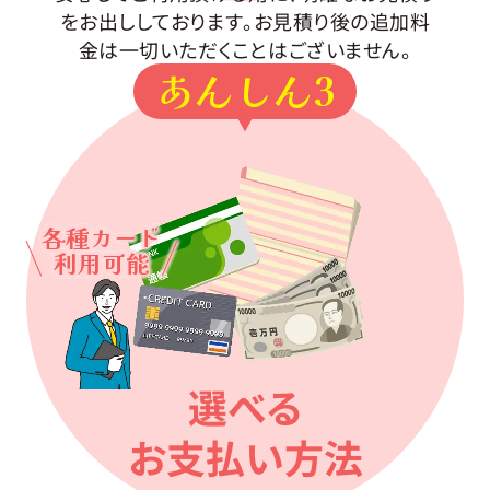
をお出ししております。お見積り後の追加料
金は一切いただくことはございません。
あんしん3
各種カード
利用可能
選べる
お支払い方法