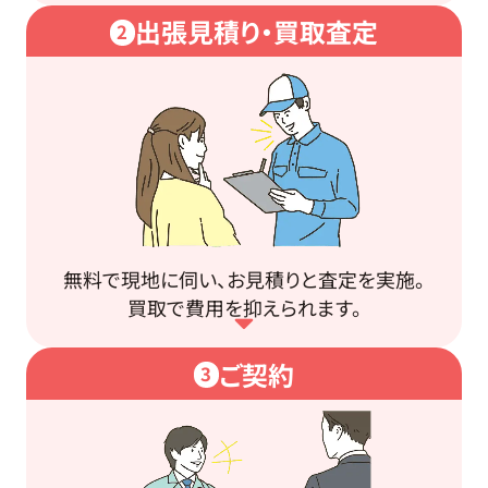
出張見積り・買取査定
2
無料で現地に伺い、お見積りと査定を実施。
買取で費用を抑えられます。
ご契約
3