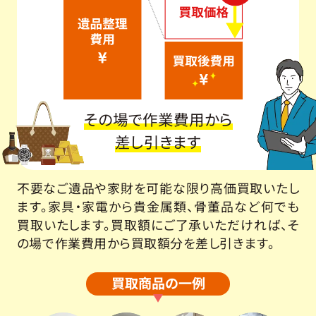
その場で作業費用から
差し引きます
不要なご遺品や家財を可能な限り高価買取いたし
ます。家具・家電から貴金属類、骨董品など何でも
買取いたします。買取額にご了承いただければ、そ
の場で作業費用から買取額分を差し引きます。
買取商品の一例