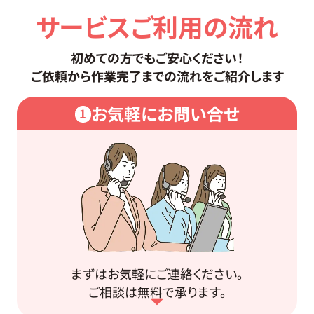
サービスご利用の流れ
初めての方でもご安心ください！
ご依頼から作業完了までの流れをご紹介します
お気軽にお問い合せ
1
まずはお気軽にご連絡ください。
ご相談は無料で承ります。