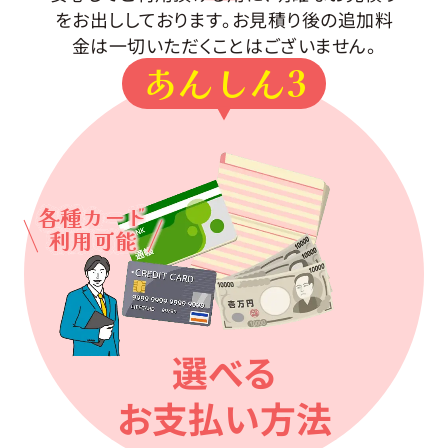
をお出ししております。お見積り後の追加料
金は一切いただくことはございません。
あんしん3
各種カード
利用可能
選べる
お支払い方法