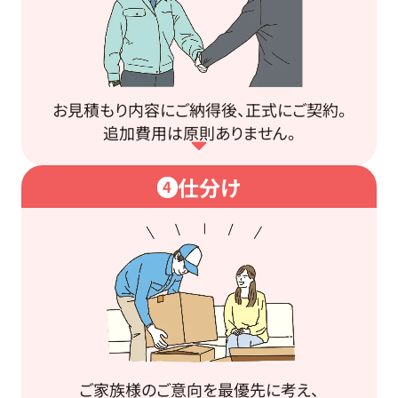
お見積もり内容にご納得後、正式にご契約。
追加費用は原則ありません。
仕分け
4
ご家族様のご意向を最優先に考え、