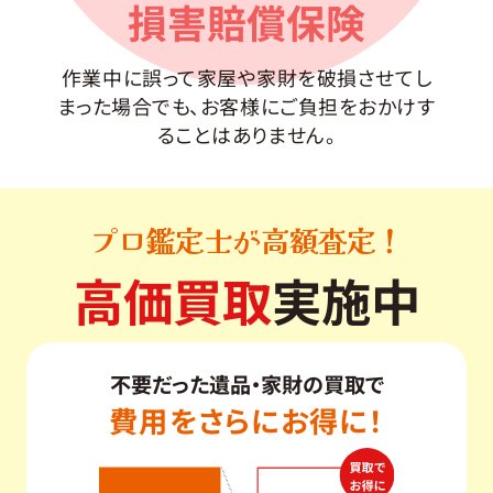
損害賠償保険
作業中に誤って家屋や家財を破損させてし
まった場合でも、お客様にご負担をおかけす
ることはありません。
プロ鑑定士が高額査定！
高価買取
実施中
不要だった遺品・家財の買取で
費用をさらにお得に！