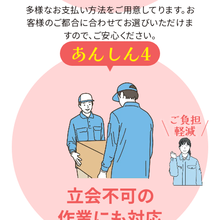
多様なお支払い方法をご用意してります。お
客様のご都合に合わせてお選びいただけま
すので、ご安心ください。
あんしん4
ご負担
軽減
立会不可の
作業にも対応