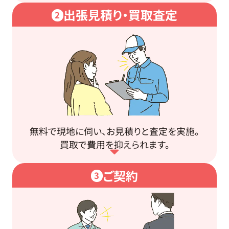
出張見積り・買取査定
2
無料で現地に伺い、お見積りと査定を実施。
買取で費用を抑えられます。
ご契約
3