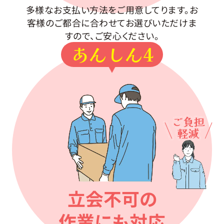
多様なお支払い方法をご用意してります。お
客様のご都合に合わせてお選びいただけま
すので、ご安心ください。
あんしん4
ご負担
軽減
立会不可の
作業にも対応