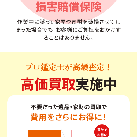
損害賠償保険
作業中に誤って家屋や家財を破損させてし
まった場合でも、お客様にご負担をおかけす
ることはありません。
プロ鑑定士が高額査定！
高価買取
実施中
不要だった遺品・家財の買取で
費用をさらにお得に！