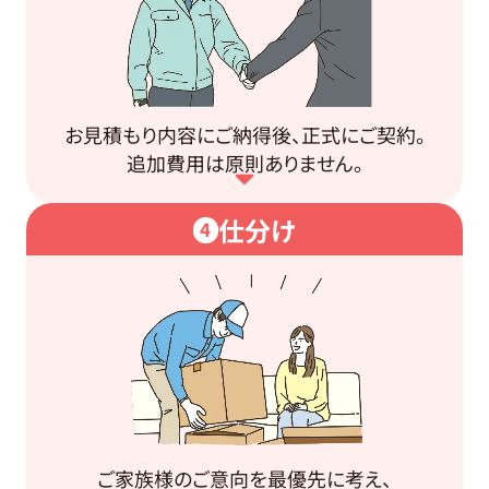
お見積もり内容にご納得後、正式にご契約。
追加費用は原則ありません。
仕分け
4
ご家族様のご意向を最優先に考え、