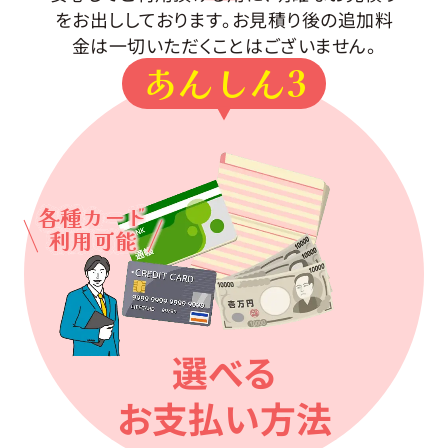
をお出ししております。お見積り後の追加料
金は一切いただくことはございません。
あんしん3
各種カード
利用可能
選べる
お支払い方法