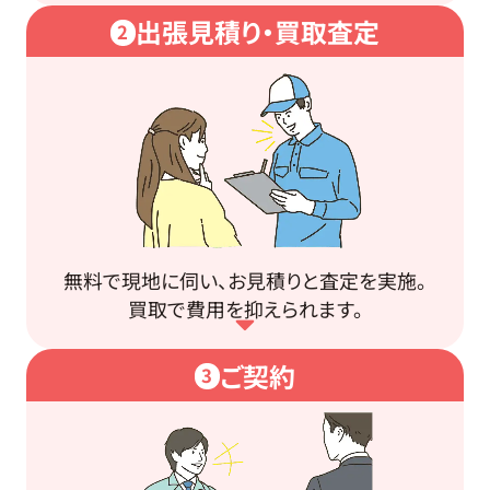
出張見積り・買取査定
2
無料で現地に伺い、お見積りと査定を実施。
買取で費用を抑えられます。
ご契約
3