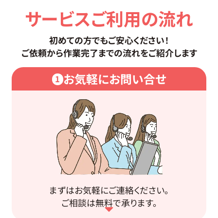
サービスご利用の流れ
初めての方でもご安心ください！
ご依頼から作業完了までの流れをご紹介します
お気軽にお問い合せ
1
まずはお気軽にご連絡ください。
ご相談は無料で承ります。