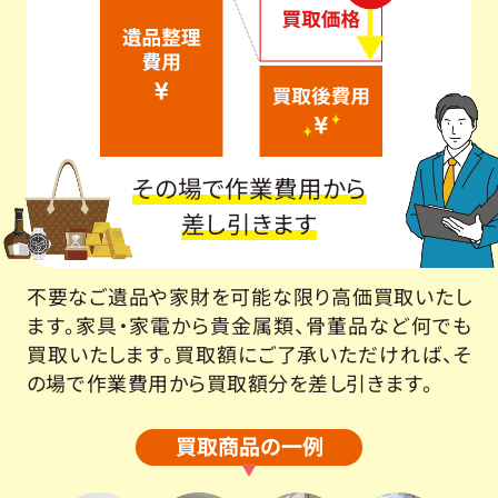
その場で作業費用から
差し引きます
不要なご遺品や家財を可能な限り高価買取いたし
ます。家具・家電から貴金属類、骨董品など何でも
買取いたします。買取額にご了承いただければ、そ
の場で作業費用から買取額分を差し引きます。
買取商品の一例