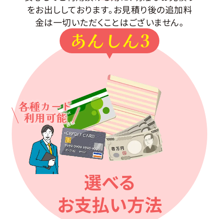
をお出ししております。お見積り後の追加料
金は一切いただくことはございません。
あんしん3
各種カード
利用可能
選べる
お支払い方法