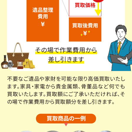
その場で作業費用から
差し引きます
不要なご遺品や家財を可能な限り高価買取いたし
ます。家具・家電から貴金属類、骨董品など何でも
買取いたします。買取額にご了承いただければ、そ
の場で作業費用から買取額分を差し引きます。
買取商品の一例