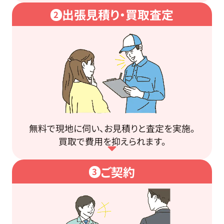
出張見積り・買取査定
2
無料で現地に伺い、お見積りと査定を実施。
買取で費用を抑えられます。
ご契約
3