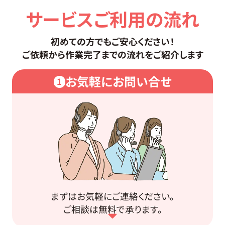
サービスご利用の流れ
初めての方でもご安心ください！
ご依頼から作業完了までの流れをご紹介します
お気軽にお問い合せ
1
まずはお気軽にご連絡ください。
ご相談は無料で承ります。