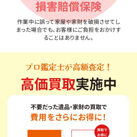
損害賠償保険
作業中に誤って家屋や家財を破損させてし
まった場合でも、お客様にご負担をおかけす
ることはありません。
プロ鑑定士が高額査定！
高価買取
実施中
不要だった遺品・家財の買取で
費用をさらにお得に！