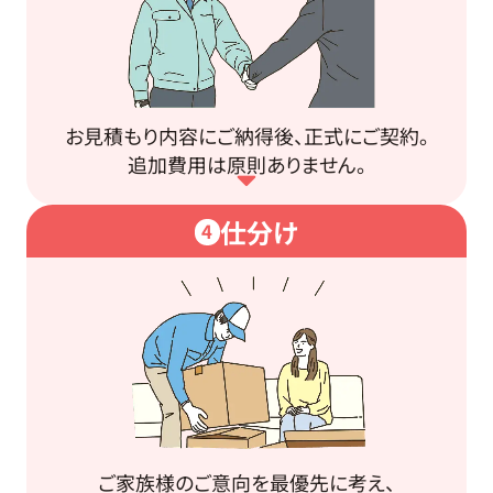
お見積もり内容にご納得後、正式にご契約。
追加費用は原則ありません。
仕分け
4
ご家族様のご意向を最優先に考え、