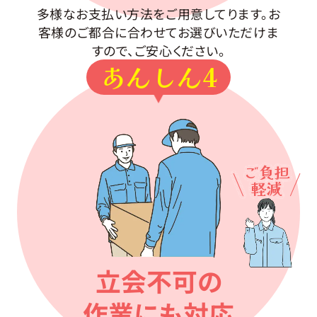
多様なお支払い方法をご用意してります。お
客様のご都合に合わせてお選びいただけま
すので、ご安心ください。
あんしん4
ご負担
軽減
立会不可の
作業にも対応