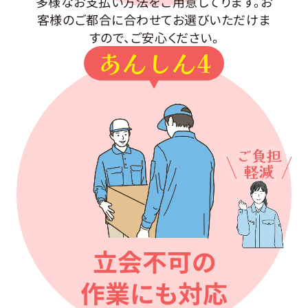
多様なお支払い方法をご用意してります。お
客様のご都合に合わせてお選びいただけま
すので、ご安心ください。
あんしん4
ご負担
軽減
立会不可の
作業にも対応