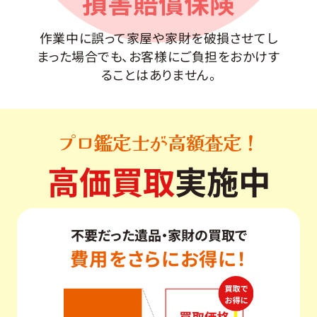
損害賠償保険
作業中に誤って家屋や家財を破損させてし
まった場合でも、お客様にご負担をおかけす
ることはありません。
プロ鑑定士が高額査定！
高価買取
実施中
不要だった遺品・家財の買取で
費用をさらにお得に！