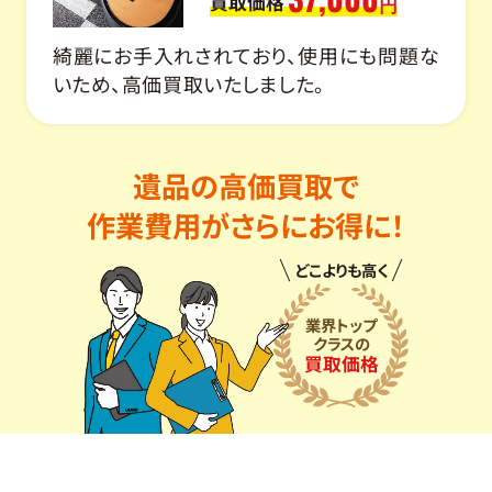
買取価格
円
綺麗にお手入れされており、使用にも問題な
いため、高価買取いたしました。
遺品の高価買取で
作業費用がさらにお得に！
どこよりも高く
業界トップ
クラスの
買取価格