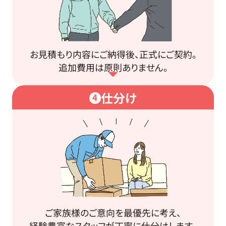
お見積もり内容にご納得後、正式にご契約。
追加費用は原則ありません。
仕分け
4
ご家族様のご意向を最優先に考え、
経験豊富なスタッフが丁寧に仕分けします。