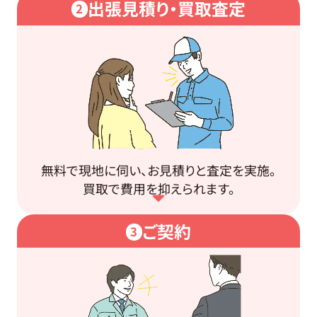
出張見積り・買取査定
2
無料で現地に伺い、お見積りと査定を実施。
買取で費用を抑えられます。
ご契約
3