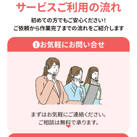
サービスご利用の流れ
初めての方でもご安心ください！
ご依頼から作業完了までの流れをご紹介します
お気軽にお問い合せ
1
まずはお気軽にご連絡ください。
ご相談は無料で承ります。