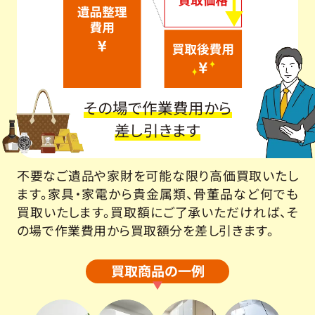
その場で作業費用から
差し引きます
不要なご遺品や家財を可能な限り高価買取いたし
ます。家具・家電から貴金属類、骨董品など何でも
買取いたします。買取額にご了承いただければ、そ
の場で作業費用から買取額分を差し引きます。
買取商品の一例